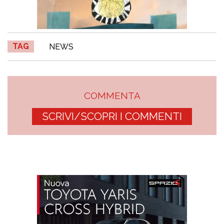
TAG
NEWS
COMMENTA
SCRIVI/SCOPRI I COMMENTI