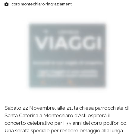
coro montechiaro ringraziamenti
Sabato 22 Novembre, alle 21, la chiesa parrocchiale di
Santa Caterina a Montechiaro d'Asti ospiterà il
concerto celebrativo per i 35 anni del coro polifonico.
Una serata speciale per rendere omaggio alla lunga