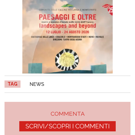
TAG
NEWS
COMMENTA
SCRIVI/SCOPRI I COMMENTI