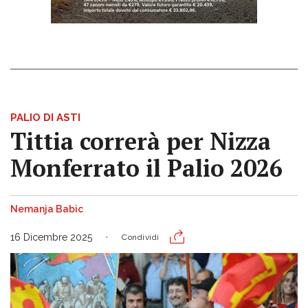
PALIO DI ASTI
Tittia correrà per Nizza
Monferrato il Palio 2026
Nemanja Babic
16 Dicembre 2025
Condividi