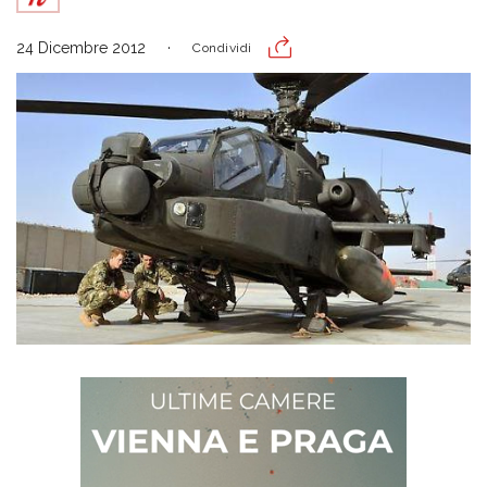
24 Dicembre 2012
Condividi