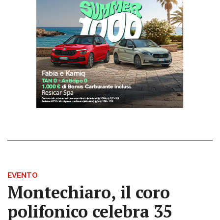
EVENTO
Montechiaro, il coro
polifonico celebra 35