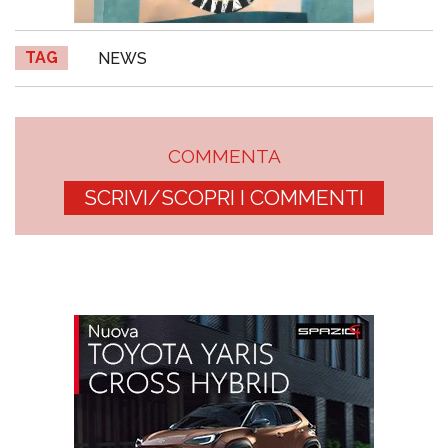
TAG
NEWS
COMMENTA
SCRIVI/SCOPRI I COMMENTI