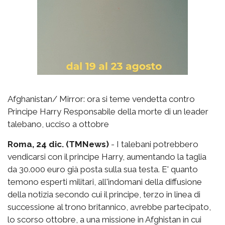
Afghanistan/ Mirror: ora si teme vendetta contro
Principe Harry Responsabile della morte di un leader
talebano, ucciso a ottobre
Roma, 24 dic. (TMNews)
- I talebani potrebbero
vendicarsi con il principe Harry, aumentando la taglia
da 30.000 euro già posta sulla sua testa. E' quanto
temono esperti militari, all'indomani della diffusione
della notizia secondo cui il principe, terzo in linea di
successione al trono britannico, avrebbe partecipato,
lo scorso ottobre, a una missione in Afghistan in cui