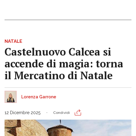
NATALE
Castelnuovo Calcea si
accende di magia: torna
il Mercatino di Natale
Lorenza Garrone
12 Dicembre 2025
Condividi