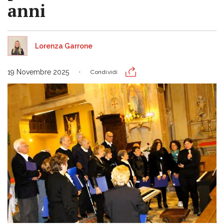
anni
Lorenza Garrone
19 Novembre 2025
Condividi