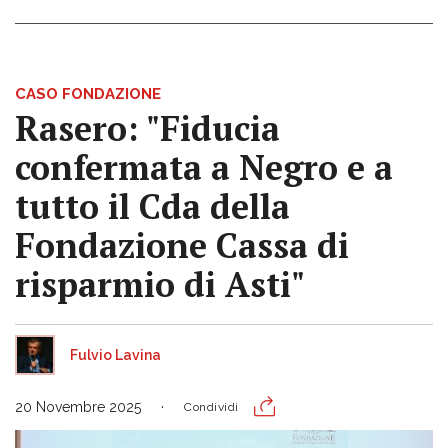
CASO FONDAZIONE
Rasero: "Fiducia
confermata a Negro e a
tutto il Cda della
Fondazione Cassa di
risparmio di Asti"
Fulvio Lavina
20 Novembre 2025
Condividi