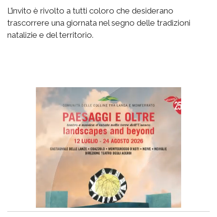
L’invito è rivolto a tutti coloro che desiderano
trascorrere una giornata nel segno delle tradizioni
natalizie e del territorio.