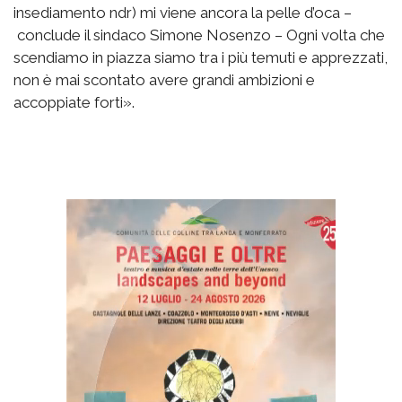
insediamento ndr) mi viene ancora la pelle d’oca –
conclude il sindaco Simone Nosenzo – Ogni volta che
scendiamo in piazza siamo tra i più temuti e apprezzati,
non è mai scontato avere grandi ambizioni e
accoppiate forti».