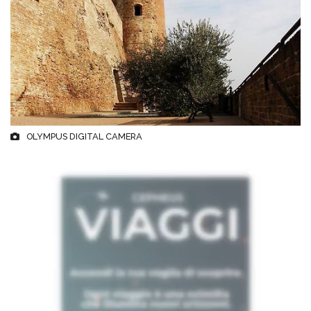
OLYMPUS DIGITAL CAMERA