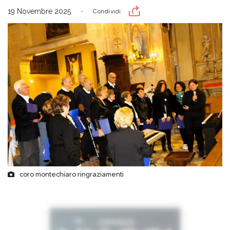
19 Novembre 2025
Condividi
coro montechiaro ringraziamenti