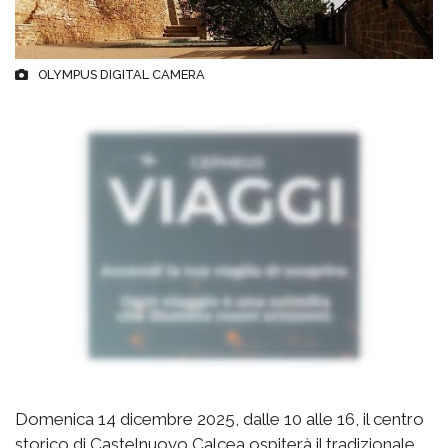
OLYMPUS DIGITAL CAMERA
Domenica 14 dicembre 2025, dalle 10 alle 16, il centro
storico di Castelnuovo Calcea ospiterà il tradizionale