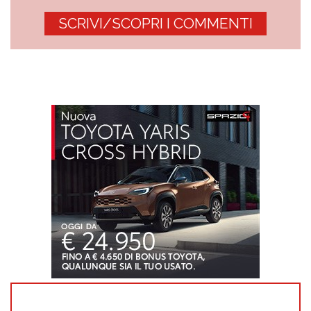
SCRIVI/SCOPRI I COMMENTI