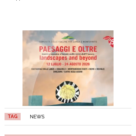
TAG
NEWS