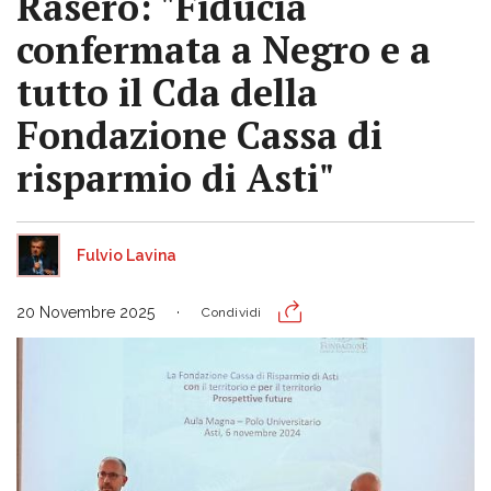
Rasero: "Fiducia
confermata a Negro e a
tutto il Cda della
Fondazione Cassa di
risparmio di Asti"
Fulvio Lavina
20 Novembre 2025
Condividi