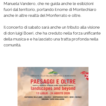
Manuela Vandero, che ne guida anche le esibizioni
fuori dal territorio, portando il nome di Montechiaro
anche in altre realtà del Monferrato e oltre.
Il concerto di sabato sarà anche un tributo alla visione
di don luigi Boeri, che ha creduto nella forza unificante
della musica e e ha lasciato una tratta profonda nella
comunità.