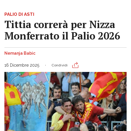
PALIO DI ASTI
Tittia correrà per Nizza
Monferrato il Palio 2026
Nemanja Babic
16 Dicembre 2025
Condividi