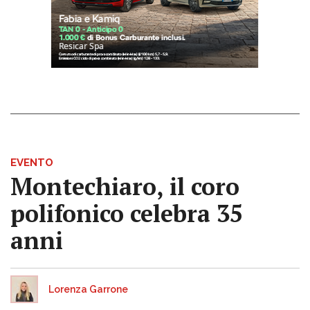
EVENTO
Montechiaro, il coro
polifonico celebra 35
anni
Lorenza Garrone