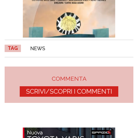
TAG
NEWS
COMMENTA
SCRIVI/SCOPRI I COMMENTI