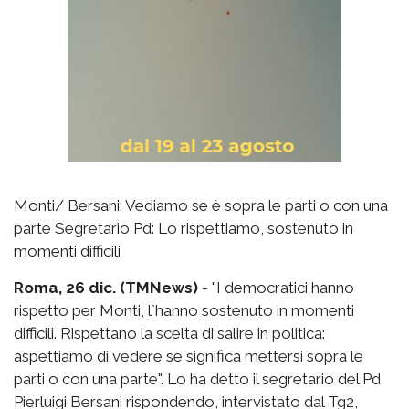
Monti/ Bersani: Vediamo se è sopra le parti o con una
parte Segretario Pd: Lo rispettiamo, sostenuto in
momenti difficili
Roma, 26 dic. (TMNews)
- "I democratici hanno
rispetto per Monti, l`hanno sostenuto in momenti
difficili. Rispettano la scelta di salire in politica:
aspettiamo di vedere se significa mettersi sopra le
parti o con una parte". Lo ha detto il segretario del Pd
Pierluigi Bersani rispondendo, intervistato dal Tg2,