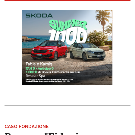
CASO FONDAZIONE