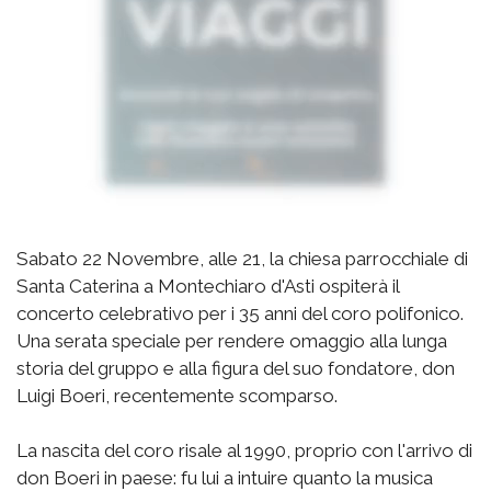
Sabato 22 Novembre, alle 21, la chiesa parrocchiale di
Santa Caterina a Montechiaro d'Asti ospiterà il
concerto celebrativo per i 35 anni del coro polifonico.
Una serata speciale per rendere omaggio alla lunga
storia del gruppo e alla figura del suo fondatore, don
Luigi Boeri, recentemente scomparso.
La nascita del coro risale al 1990, proprio con l'arrivo di
don Boeri in paese: fu lui a intuire quanto la musica