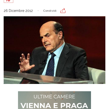
26 Dicembre 2012
Condividi