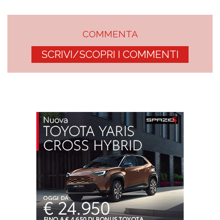
COMMENTA
SCRIVI/SCOPRI I COMMENTI