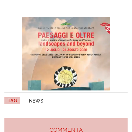
TAG
NEWS
COMMENTA