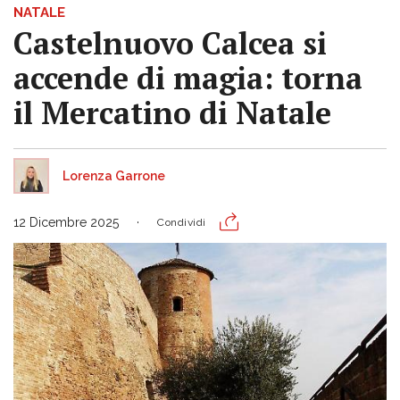
NATALE
Castelnuovo Calcea si
accende di magia: torna
il Mercatino di Natale
Lorenza Garrone
12 Dicembre 2025
Condividi