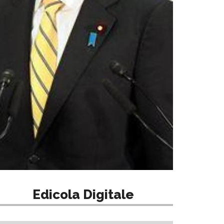
Edicola Digitale