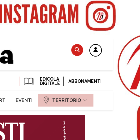
EDICOLA
ABBONAMENTI
DIGITALE
RT
EVENTI
TERRITORIO