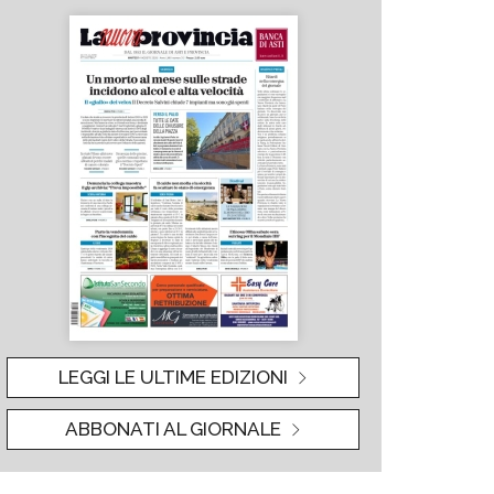
LEGGI LE ULTIME EDIZIONI
ABBONATI AL GIORNALE