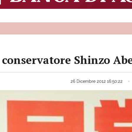
r conservatore Shinzo Abe
26 Dicembre 2012 16:50:22