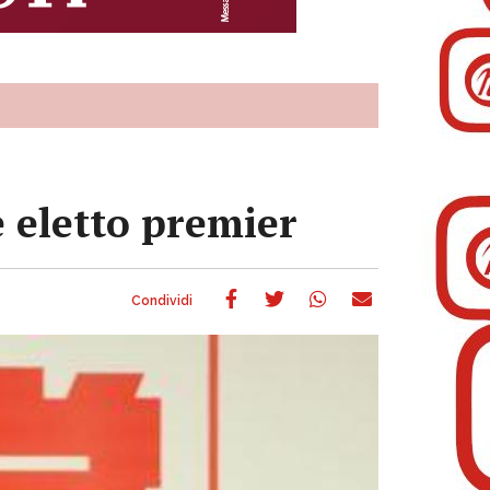
 eletto premier