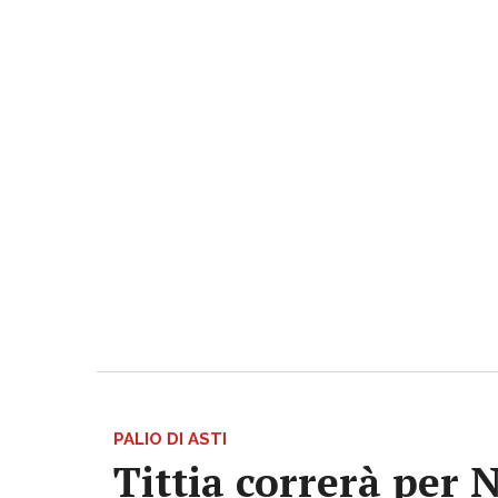
PALIO DI ASTI
Tittia correrà per 