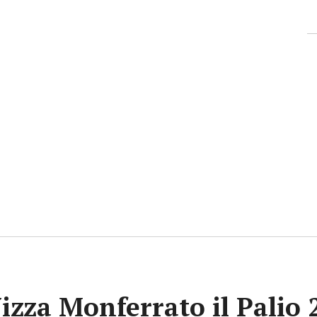
Nizza Monferrato il Palio