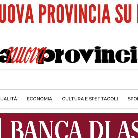
UALITÀ
ECONOMIA
CULTURA E SPETTACOLI
SPO