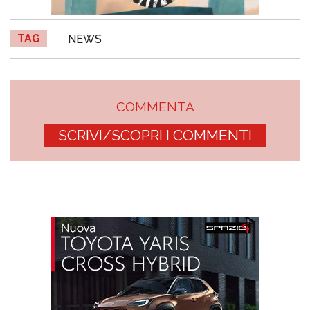
TAG
NEWS
COMMENTA
SCRIVI/SCOPRI I COMMENTI