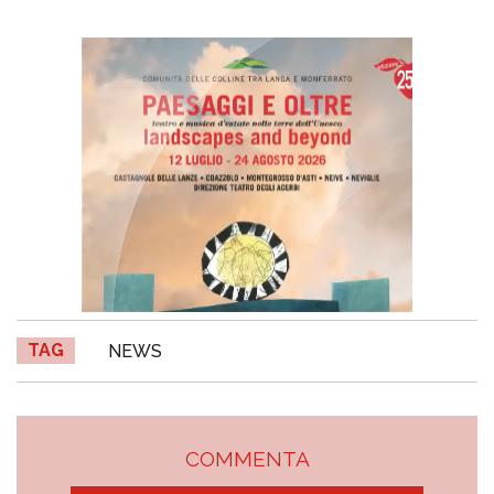
TAG
NEWS
COMMENTA