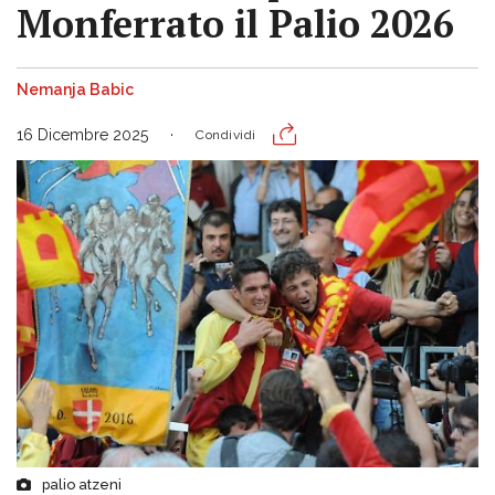
Monferrato il Palio 2026
Nemanja Babic
16 Dicembre 2025
Condividi
palio atzeni