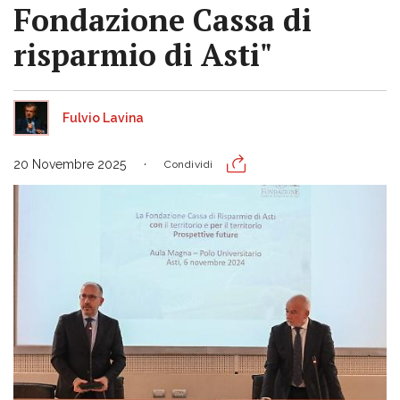
Fondazione Cassa di
risparmio di Asti"
Fulvio Lavina
20 Novembre 2025
Condividi