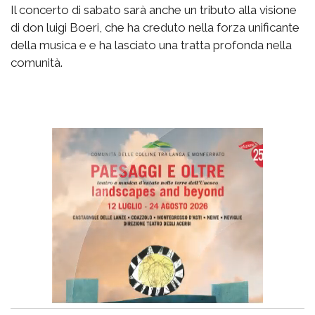
Il concerto di sabato sarà anche un tributo alla visione
di don luigi Boeri, che ha creduto nella forza unificante
della musica e e ha lasciato una tratta profonda nella
comunità.