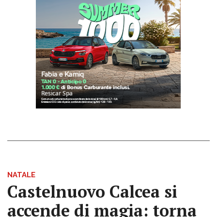
NATALE
Castelnuovo Calcea si
accende di magia: torna