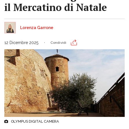
il Mercatino di Natale
Lorenza Garrone
12 Dicembre 2025
Condividi
OLYMPUS DIGITAL CAMERA