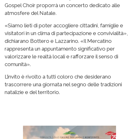
Gospel Choir proporrà un concerto dedicato alle
atmosfere del Natale.
«Siamo lieti di poter accogliere cittadini, famiglie e
visitatori in un clima di partecipazione e convivialità»,
dichiarano Bottero e Lazzarino. «Il Mercatino
rappresenta un appuntamento significativo per
valorizzare le realtà locali e rafforzare il senso di
comunità».
L’invito è rivolto a tutti coloro che desiderano
trascorrere una giornata nel segno delle tradizioni
natalizie e del territorio.