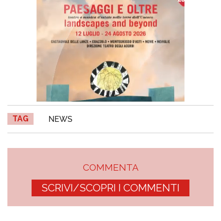
TAG
NEWS
COMMENTA
SCRIVI/SCOPRI I COMMENTI