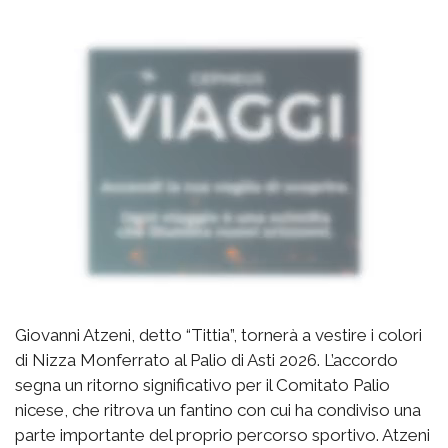
Giovanni Atzeni, detto “Tittia”, tornerà a vestire i colori
di Nizza Monferrato al Palio di Asti 2026. L’accordo
segna un ritorno significativo per il Comitato Palio
nicese, che ritrova un fantino con cui ha condiviso una
parte importante del proprio percorso sportivo. Atzeni