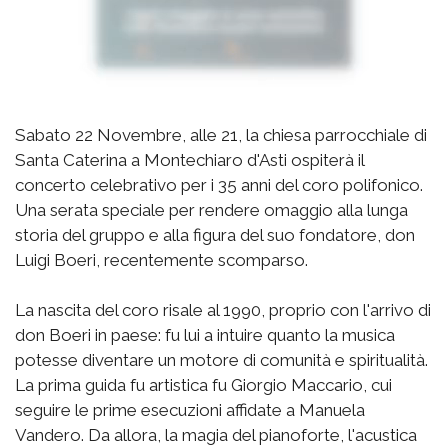
Sabato 22 Novembre, alle 21, la chiesa parrocchiale di
Santa Caterina a Montechiaro d'Asti ospiterà il
concerto celebrativo per i 35 anni del coro polifonico.
Una serata speciale per rendere omaggio alla lunga
storia del gruppo e alla figura del suo fondatore, don
Luigi Boeri, recentemente scomparso.
La nascita del coro risale al 1990, proprio con l'arrivo di
don Boeri in paese: fu lui a intuire quanto la musica
potesse diventare un motore di comunità e spiritualità.
La prima guida fu artistica fu Giorgio Maccario, cui
seguire le prime esecuzioni affidate a Manuela
Vandero. Da allora, la magia del pianoforte, l'acustica