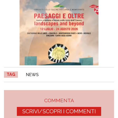
TAG
NEWS
COMMENTA
SCRIVI/SCOPRI I COMMENTI