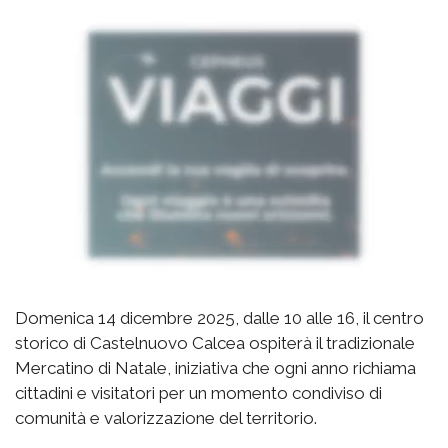
Domenica 14 dicembre 2025, dalle 10 alle 16, il centro
storico di Castelnuovo Calcea ospiterà il tradizionale
Mercatino di Natale, iniziativa che ogni anno richiama
cittadini e visitatori per un momento condiviso di
comunità e valorizzazione del territorio.