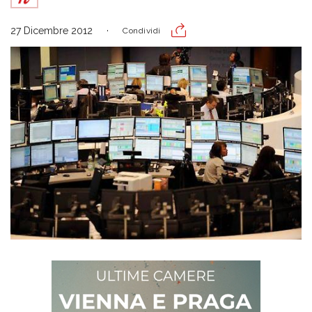
27 Dicembre 2012
Condividi