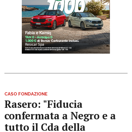
CASO FONDAZIONE
Rasero: "Fiducia
confermata a Negro e a
tutto il Cda della