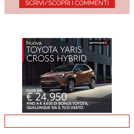
SCRIVI/SCOPRI I COMMENTI