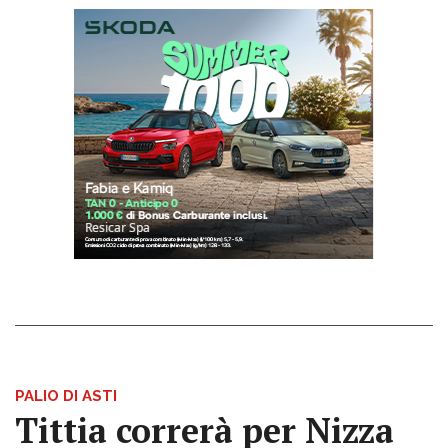
PALIO DI ASTI
Tittia correrà per Nizza