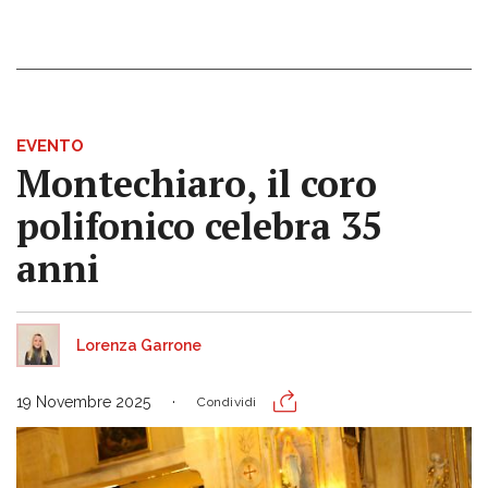
EVENTO
Montechiaro, il coro
polifonico celebra 35
anni
Lorenza Garrone
19 Novembre 2025
Condividi