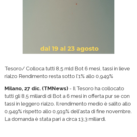
Tesoro/ Colloca tutti 8,5 mld Bot 6 mesi, tassi in lieve
rialzo Rendimento resta sotto l'1% allo 0,949%
Milano, 27 dic. (TMNews)
- Il Tesoro ha collocato
tutti gli 8,5 miliardi di Bot a 6 mesi in offerta pur se con
tassi in leggero rialzo. Il rendimento medio è salito allo
0,949% rispetto allo 0,919% dell'asta di fine novembre.
La domanda è stata pari a circa 13,3 miliardi.