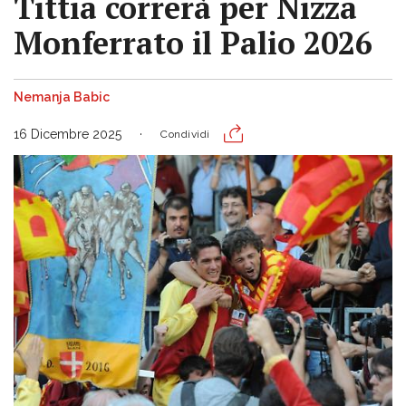
Tittia correrà per Nizza
Monferrato il Palio 2026
Nemanja Babic
16 Dicembre 2025
Condividi