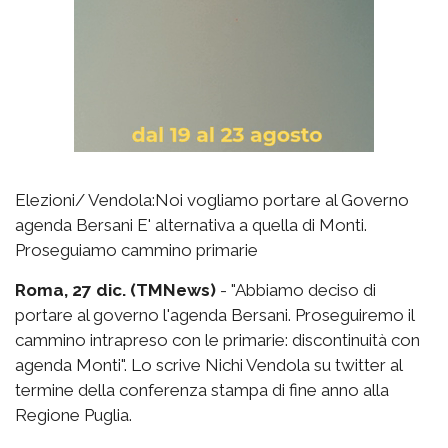
Elezioni/ Vendola:Noi vogliamo portare al Governo
agenda Bersani E' alternativa a quella di Monti.
Proseguiamo cammino primarie
Roma, 27 dic. (TMNews)
- "Abbiamo deciso di
portare al governo l'agenda Bersani. Proseguiremo il
cammino intrapreso con le primarie: discontinuità con
agenda Monti". Lo scrive Nichi Vendola su twitter al
termine della conferenza stampa di fine anno alla
Regione Puglia.