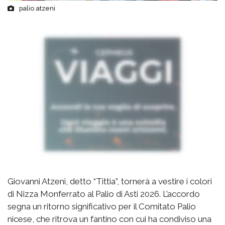
palio atzeni
Giovanni Atzeni, detto “Tittia”, tornerà a vestire i colori
di Nizza Monferrato al Palio di Asti 2026. L’accordo
segna un ritorno significativo per il Comitato Palio
nicese, che ritrova un fantino con cui ha condiviso una