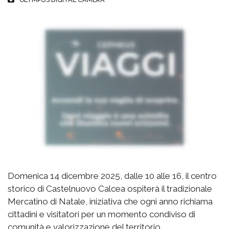
Domenica 14 dicembre 2025, dalle 10 alle 16, il centro
storico di Castelnuovo Calcea ospiterà il tradizionale
Mercatino di Natale, iniziativa che ogni anno richiama
cittadini e visitatori per un momento condiviso di
comunità e valorizzazione del territorio.