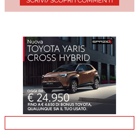
SCRIVI/SCOPRI I COMMENTI