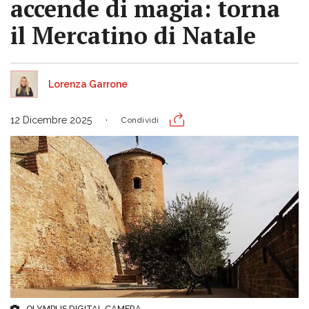
accende di magia: torna
il Mercatino di Natale
Lorenza Garrone
12 Dicembre 2025
Condividi
OLYMPUS DIGITAL CAMERA