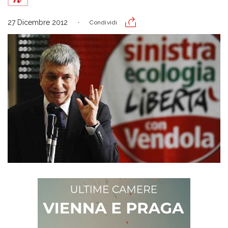
27 Dicembre 2012
Condividi