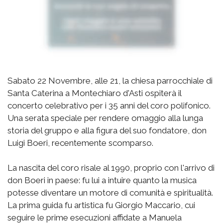
Sabato 22 Novembre, alle 21, la chiesa parrocchiale di
Santa Caterina a Montechiaro d'Asti ospiterà il
concerto celebrativo per i 35 anni del coro polifonico.
Una serata speciale per rendere omaggio alla lunga
storia del gruppo e alla figura del suo fondatore, don
Luigi Boeri, recentemente scomparso.
La nascita del coro risale al 1990, proprio con l'arrivo di
don Boeri in paese: fu lui a intuire quanto la musica
potesse diventare un motore di comunità e spiritualità.
La prima guida fu artistica fu Giorgio Maccario, cui
seguire le prime esecuzioni affidate a Manuela