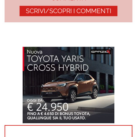
SCRIVI/SCOPRI I COMMENTI