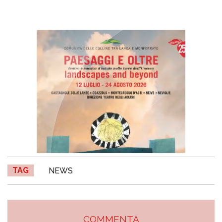
TAG
NEWS
COMMENTA