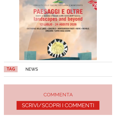
TAG
NEWS
COMMENTA
SCRIVI/SCOPRI I COMMENTI