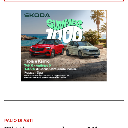
PALIO DI ASTI