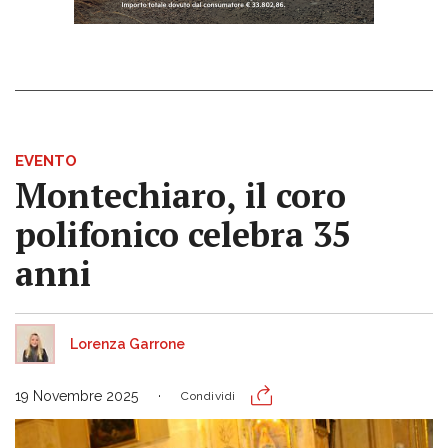
EVENTO
Montechiaro, il coro
polifonico celebra 35
anni
Lorenza Garrone
19 Novembre 2025
Condividi