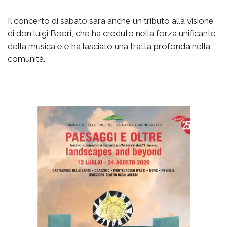
Il concerto di sabato sarà anche un tributo alla visione
di don luigi Boeri, che ha creduto nella forza unificante
della musica e e ha lasciato una tratta profonda nella
comunità.