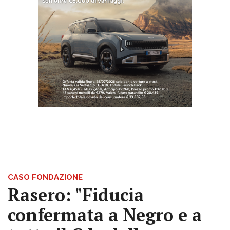
CASO FONDAZIONE
Rasero: "Fiducia
confermata a Negro e a