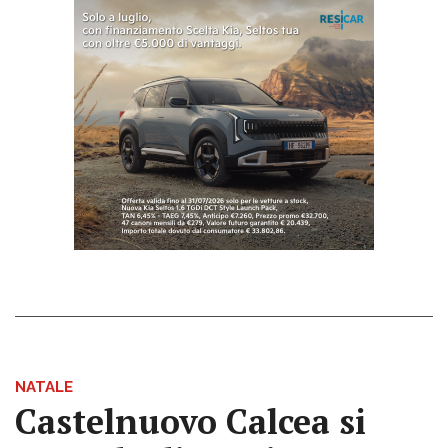
NATALE
Castelnuovo Calcea si