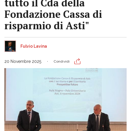
tutto il Cda della
Fondazione Cassa di
risparmio di Asti"
Fulvio Lavina
20 Novembre 2025
Condividi