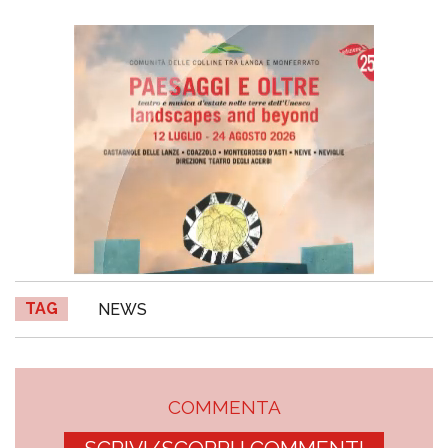
TAG
NEWS
COMMENTA