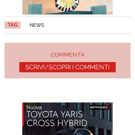
TAG
NEWS
COMMENTA
SCRIVI/SCOPRI I COMMENTI