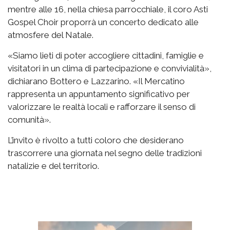
mentre alle 16, nella chiesa parrocchiale, il coro Asti
Gospel Choir proporrà un concerto dedicato alle
atmosfere del Natale.
«Siamo lieti di poter accogliere cittadini, famiglie e
visitatori in un clima di partecipazione e convivialità»,
dichiarano Bottero e Lazzarino. «Il Mercatino
rappresenta un appuntamento significativo per
valorizzare le realtà locali e rafforzare il senso di
comunità».
L’invito è rivolto a tutti coloro che desiderano
trascorrere una giornata nel segno delle tradizioni
natalizie e del territorio.