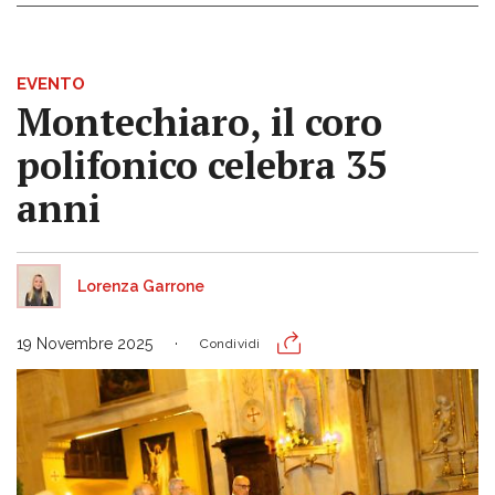
EVENTO
Montechiaro, il coro
polifonico celebra 35
anni
Lorenza Garrone
19 Novembre 2025
Condividi