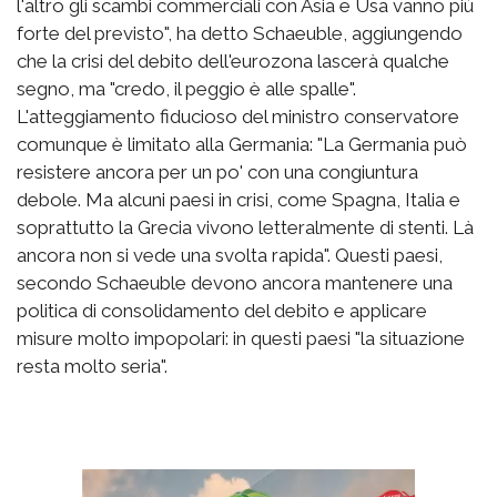
l'altro gli scambi commerciali con Asia e Usa vanno più
forte del previsto", ha detto Schaeuble, aggiungendo
che la crisi del debito dell'eurozona lascerà qualche
segno, ma "credo, il peggio è alle spalle".
L'atteggiamento fiducioso del ministro conservatore
comunque è limitato alla Germania: "La Germania può
resistere ancora per un po' con una congiuntura
debole. Ma alcuni paesi in crisi, come Spagna, Italia e
soprattutto la Grecia vivono letteralmente di stenti. Là
ancora non si vede una svolta rapida". Questi paesi,
secondo Schaeuble devono ancora mantenere una
politica di consolidamento del debito e applicare
misure molto impopolari: in questi paesi "la situazione
resta molto seria".