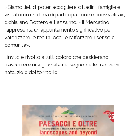
«Siamo lieti di poter accogliere cittadini, famiglie e
visitatori in un clima di partecipazione e convivialità»,
dichiarano Bottero e Lazzarino. «Il Mercatino
rappresenta un appuntamento significativo per
valorizzare le realtà locali e rafforzare il senso di
comunità».
L’invito è rivolto a tutti coloro che desiderano
trascorrere una giornata nel segno delle tradizioni
natalizie e del territorio.