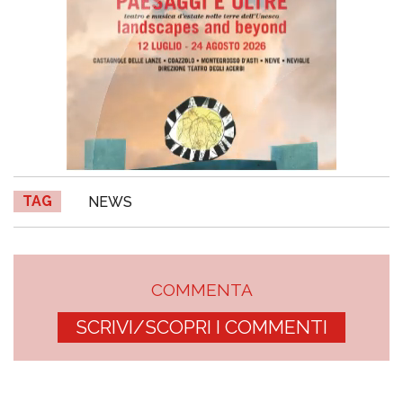
TAG
NEWS
COMMENTA
SCRIVI/SCOPRI I COMMENTI