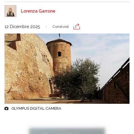
Lorenza Garrone
12 Dicembre 2025
Condividi
OLYMPUS DIGITAL CAMERA