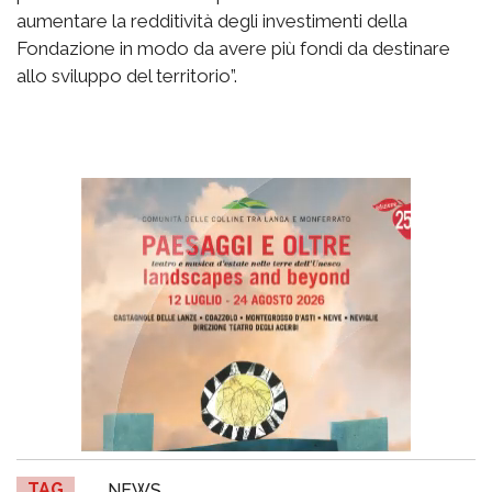
aumentare la redditività degli investimenti della
Fondazione in modo da avere più fondi da destinare
allo sviluppo del territorio”.
TAG
NEWS