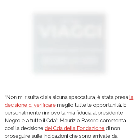
“Non mi risulta ci sia alcuna spaccatura, è stata presa
la
decisione di verificare
meglio tutte le opportunità. E
personalmente rinnovo la mia fiducia al presidente
Negro e a tutto il Cda”: Maurizio Rasero commenta
così la decisione
del Cda della Fondazione
di non
proseguire sulle indicazioni che sono arrivate da