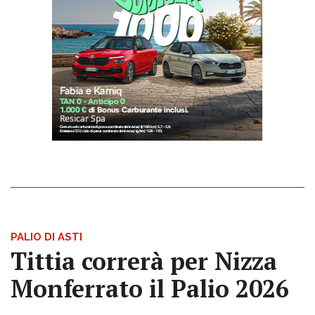
PALIO DI ASTI
Tittia correrà per Nizza
Monferrato il Palio 2026