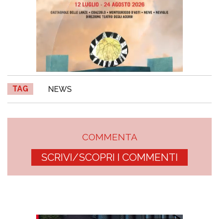
TAG
NEWS
COMMENTA
SCRIVI/SCOPRI I COMMENTI