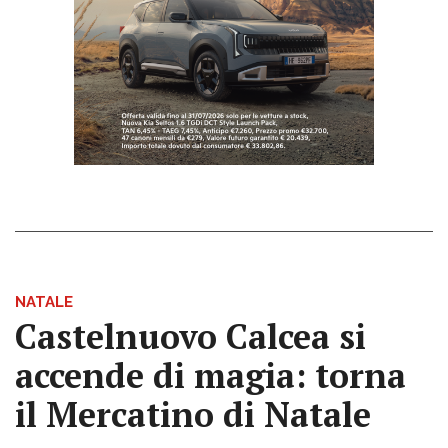
NATALE
Castelnuovo Calcea si
accende di magia: torna
il Mercatino di Natale