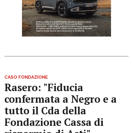
CASO FONDAZIONE
Rasero: "Fiducia
confermata a Negro e a
tutto il Cda della
Fondazione Cassa di