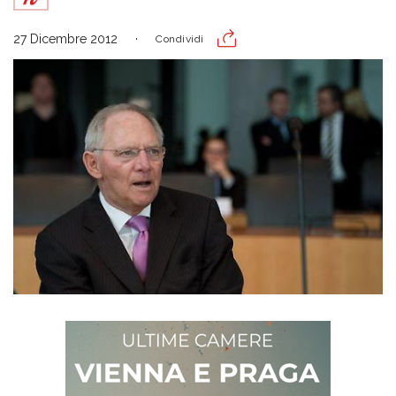
27 Dicembre 2012
Condividi