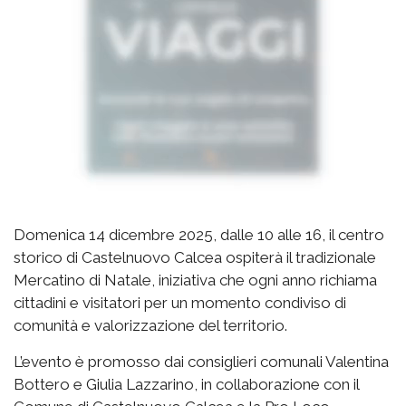
Domenica 14 dicembre 2025, dalle 10 alle 16, il centro
storico di Castelnuovo Calcea ospiterà il tradizionale
Mercatino di Natale, iniziativa che ogni anno richiama
cittadini e visitatori per un momento condiviso di
comunità e valorizzazione del territorio.
L’evento è promosso dai consiglieri comunali Valentina
Bottero e Giulia Lazzarino, in collaborazione con il