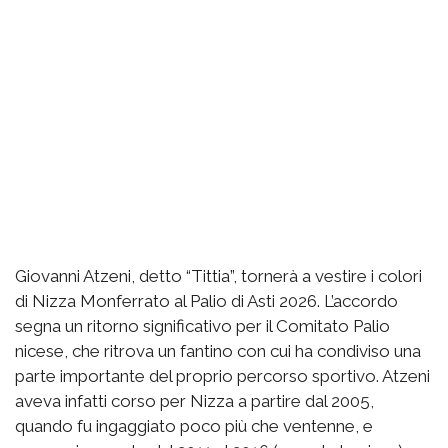
Giovanni Atzeni, detto “Tittia”, tornerà a vestire i colori
di Nizza Monferrato al Palio di Asti 2026. L’accordo
segna un ritorno significativo per il Comitato Palio
nicese, che ritrova un fantino con cui ha condiviso una
parte importante del proprio percorso sportivo. Atzeni
aveva infatti corso per Nizza a partire dal 2005,
quando fu ingaggiato poco più che ventenne, e