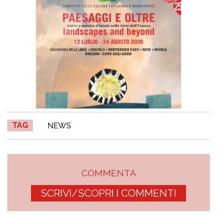
TAG
NEWS
COMMENTA
SCRIVI/SCOPRI I COMMENTI