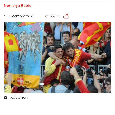
Nemanja Babic
16 Dicembre 2025
Condividi
palio atzeni