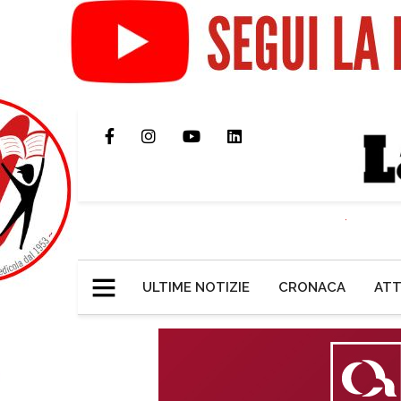
ULTIME NOTIZIE
CRONACA
ATT