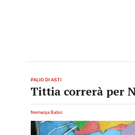
PALIO DI ASTI
Tittia correrà per 
Nemanja Babic