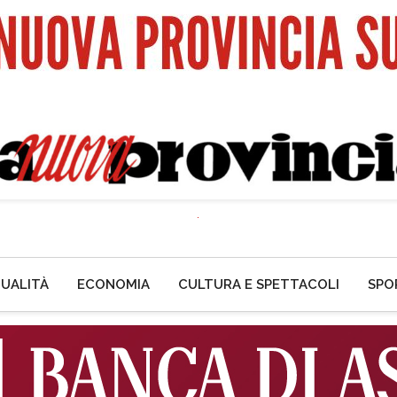
UALITÀ
ECONOMIA
CULTURA E SPETTACOLI
SPO