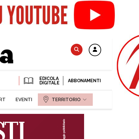
EDICOLA
ABBONAMENTI
DIGITALE
RT
EVENTI
TERRITORIO