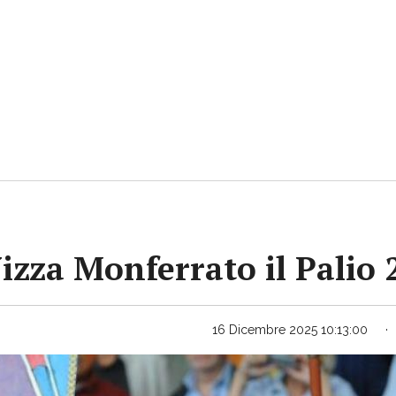
Nizza Monferrato il Palio
16 Dicembre 2025 10:13:00