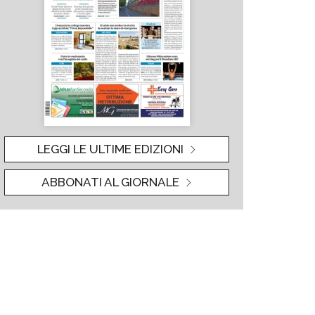
LEGGI LE ULTIME EDIZIONI
ABBONATI AL GIORNALE