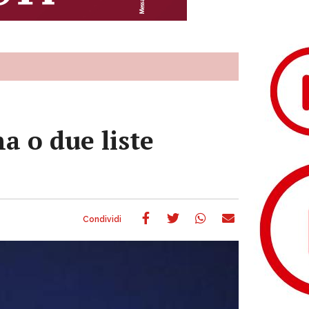
a o due liste