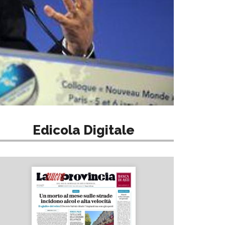
Edicola Digitale