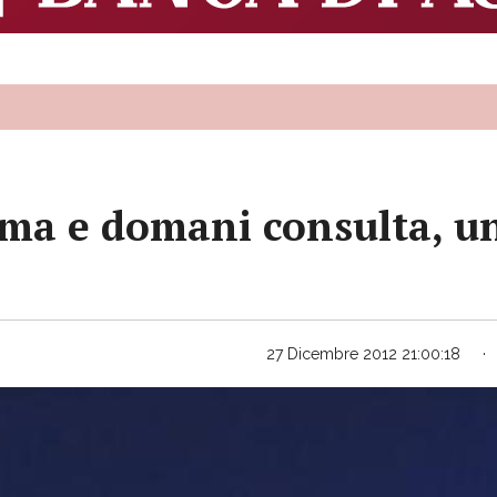
ma e domani consulta, un
27 Dicembre 2012 21:00:18