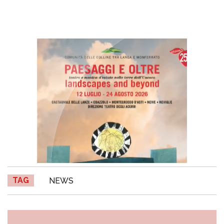
TAG
NEWS