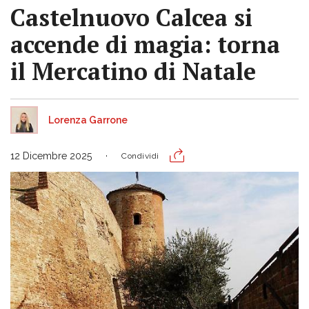
Castelnuovo Calcea si
accende di magia: torna
il Mercatino di Natale
Lorenza Garrone
12 Dicembre 2025
Condividi