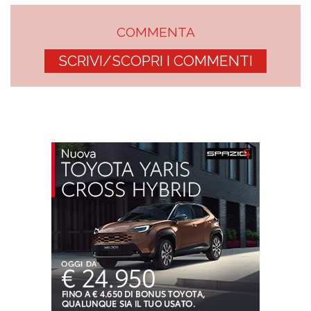
COMMENTA
SCRIVI/SCOPRI I COMMENTI