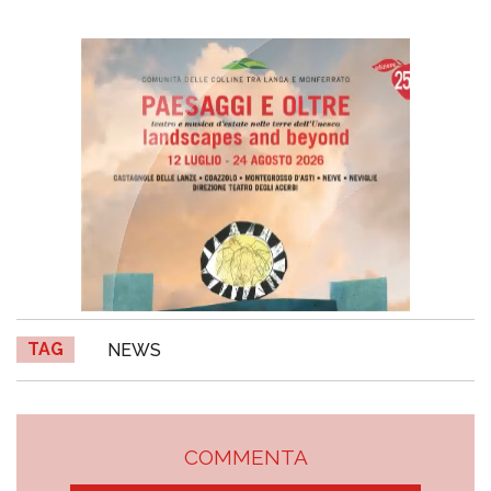
TAG
NEWS
COMMENTA