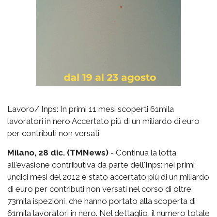
Lavoro/ Inps: In primi 11 mesi scoperti 61mila
lavoratori in nero Accertato più di un miliardo di euro
per contributi non versati
Milano, 28 dic. (TMNews)
- Continua la lotta
all'evasione contributiva da parte dell'Inps: nei primi
undici mesi del 2012 è stato accertato più di un miliardo
di euro per contributi non versati nel corso di oltre
73mila ispezioni, che hanno portato alla scoperta di
61mila lavoratori in nero. Nel dettaglio, il numero totale