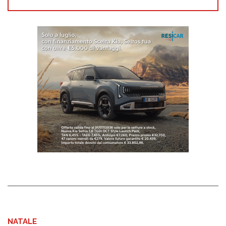
NATALE