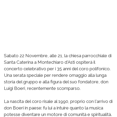
Sabato 22 Novembre, alle 21, la chiesa parrocchiale di
Santa Caterina a Montechiaro d'Asti ospiterà il
concerto celebrativo per i 35 anni del coro polifonico.
Una serata speciale per rendere omaggio alla lunga
storia del gruppo e alla figura del suo fondatore, don
Luigi Boeri, recentemente scomparso.
La nascita del coro risale al 1990, proprio con l'arrivo di
don Boeri in paese: fu lui a intuire quanto la musica
potesse diventare un motore di comunità e spiritualità.