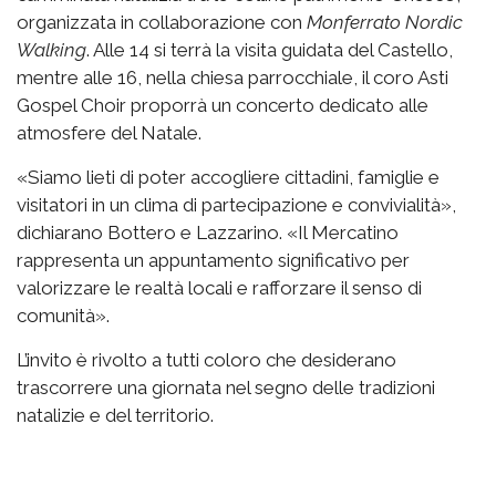
organizzata in collaborazione con
Monferrato Nordic
Walking
. Alle 14 si terrà la visita guidata del Castello,
mentre alle 16, nella chiesa parrocchiale, il coro Asti
Gospel Choir proporrà un concerto dedicato alle
atmosfere del Natale.
«Siamo lieti di poter accogliere cittadini, famiglie e
visitatori in un clima di partecipazione e convivialità»,
dichiarano Bottero e Lazzarino. «Il Mercatino
rappresenta un appuntamento significativo per
valorizzare le realtà locali e rafforzare il senso di
comunità».
L’invito è rivolto a tutti coloro che desiderano
trascorrere una giornata nel segno delle tradizioni
natalizie e del territorio.