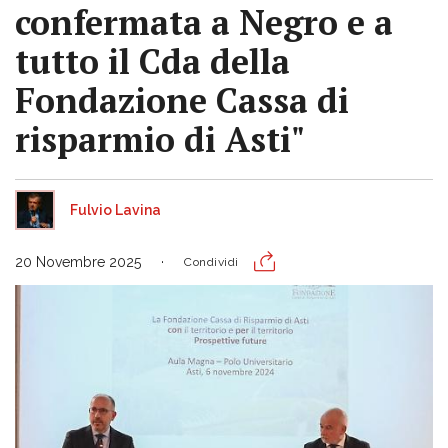
confermata a Negro e a
tutto il Cda della
Fondazione Cassa di
risparmio di Asti"
Fulvio Lavina
20 Novembre 2025
Condividi