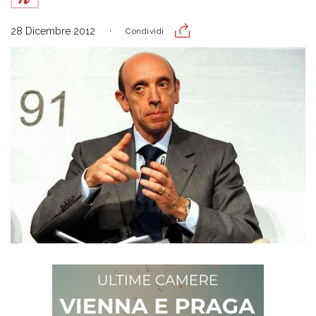
28 Dicembre 2012
Condividi