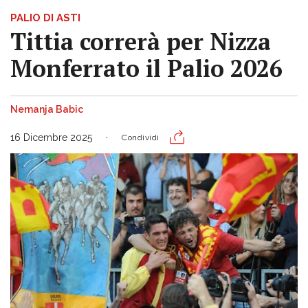
PALIO DI ASTI
Tittia correrà per Nizza
Monferrato il Palio 2026
Nemanja Babic
16 Dicembre 2025
Condividi