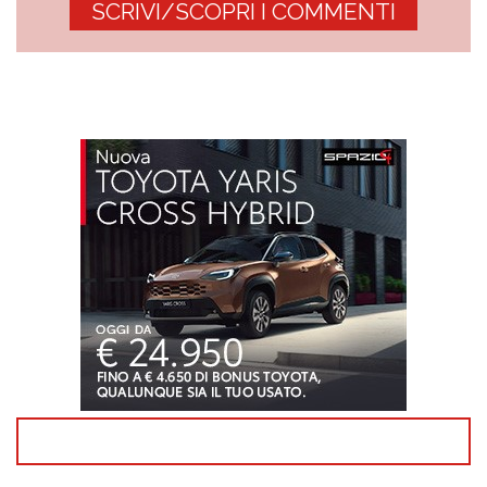
SCRIVI/SCOPRI I COMMENTI