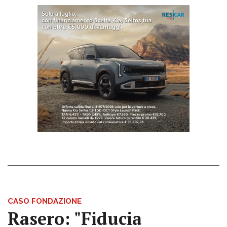
CASO FONDAZIONE
Rasero: "Fiducia