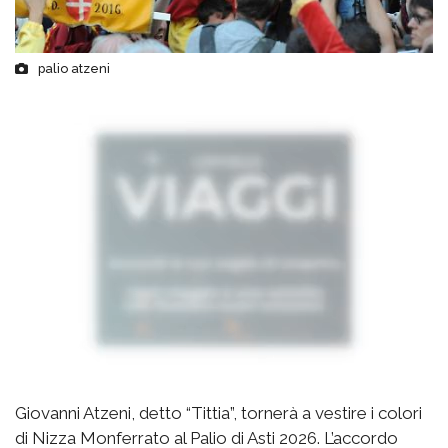
palio atzeni
Giovanni Atzeni, detto “Tittia”, tornerà a vestire i colori
di Nizza Monferrato al Palio di Asti 2026. L’accordo