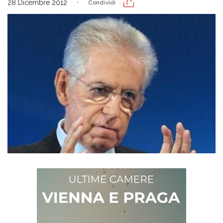
28 Dicembre 2012
Condividi