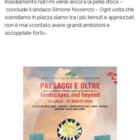
insediamento ndr) mi viene ancora la pelle d’oca –
conclude il sindaco Simone Nosenzo – Ogni volta che
scendiamo in piazza siamo tra i più temuti e apprezzati,
non è mai scontato avere grandi ambizioni e
accoppiate forti».