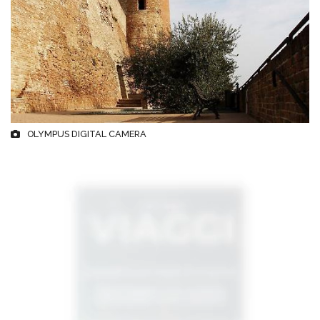
OLYMPUS DIGITAL CAMERA