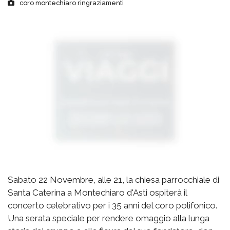
coro montechiaro ringraziamenti
Sabato 22 Novembre, alle 21, la chiesa parrocchiale di
Santa Caterina a Montechiaro d'Asti ospiterà il
concerto celebrativo per i 35 anni del coro polifonico.
Una serata speciale per rendere omaggio alla lunga