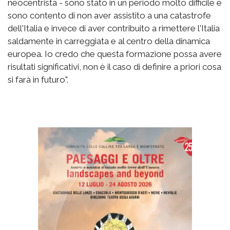
neocentrista - sono stato in un periodo molto difficile e
sono contento di non aver assistito a una catastrofe
dell'Italia e invece di aver contribuito a rimettere l'Italia
saldamente in carreggiata e al centro della dinamica
europea. Io credo che questa formazione possa avere
risultati significativi, non è il caso di definire a priori cosa
si farà in futuro".