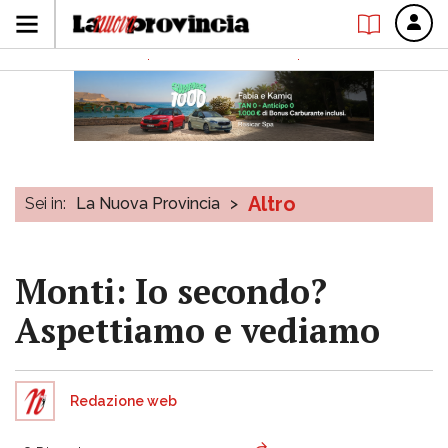
Altro
Sei in:
La Nuova Provincia
>
Monti: Io secondo?
Aspettiamo e vediamo
Redazione web