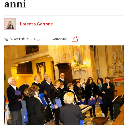
anni
Lorenza Garrone
19 Novembre 2025
Condividi