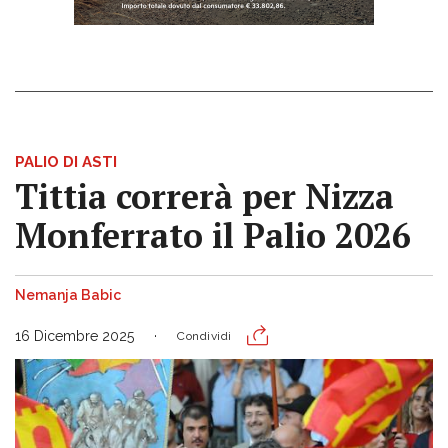
PALIO DI ASTI
Tittia correrà per Nizza
Monferrato il Palio 2026
Nemanja Babic
16 Dicembre 2025
Condividi