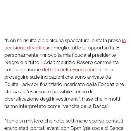
“Non mi risulta ci sia alcuna spaccatura, è stata presa
la
decisione di verificare
meglio tutte le opportunità. E
personalmente rinnovo la mia fiducia al presidente
Negro e a tutto il Cda”: Maurizio Rasero commenta
così la decisione
del Cda della Fondazione
di non
proseguire sulle indicazioni che sono arrivate da
Equita, l’advisor finanziario incaricato dalla Fondazione
stessa ad “esaminare possibili scenari di
diversificazione degli investimenti”, frase che in molti
hanno interpretato come “vendita della Banca”.
Non è un mistero che nelle settimane scorse contatti
erano stati portati avanti con Bpm (già socia di Banca