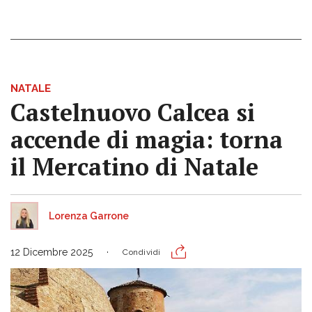
NATALE
Castelnuovo Calcea si
accende di magia: torna
il Mercatino di Natale
Lorenza Garrone
12 Dicembre 2025
Condividi