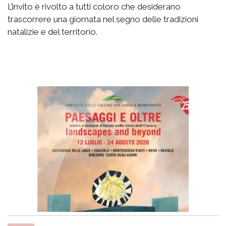
L’invito è rivolto a tutti coloro che desiderano
trascorrere una giornata nel segno delle tradizioni
natalizie e del territorio.