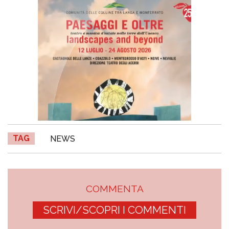
TAG
NEWS
COMMENTA
SCRIVI/SCOPRI I COMMENTI