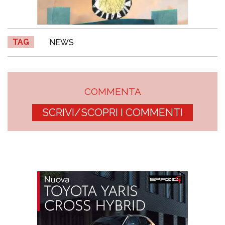
TAG
NEWS
COMMENTA
SCRIVI/SCOPRI I COMMENTI