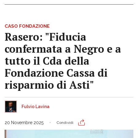
CASO FONDAZIONE
Rasero: "Fiducia
confermata a Negro e a
tutto il Cda della
Fondazione Cassa di
risparmio di Asti"
Fulvio Lavina
20 Novembre 2025
Condividi