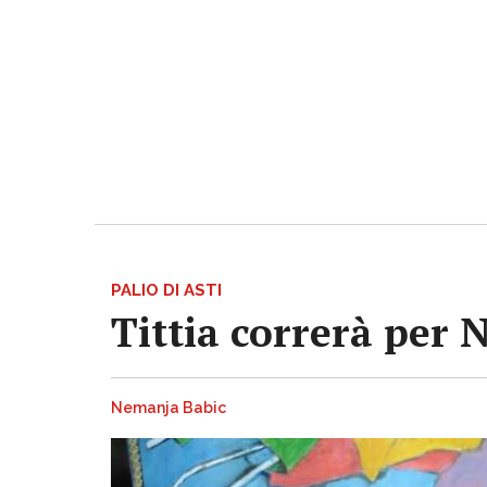
PALIO DI ASTI
Tittia correrà per 
Nemanja Babic