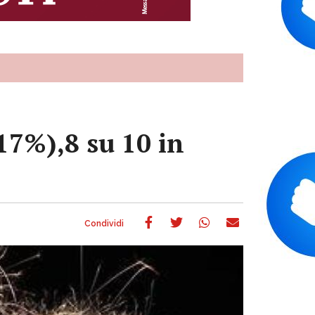
17%),8 su 10 in