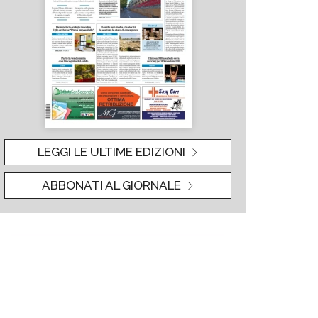
LEGGI LE ULTIME EDIZIONI
ABBONATI AL GIORNALE