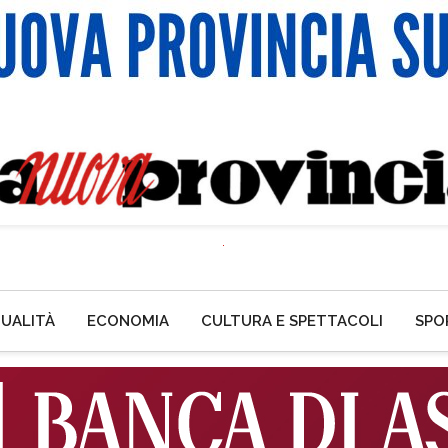
UALITÀ
ECONOMIA
CULTURA E SPETTACOLI
SPO