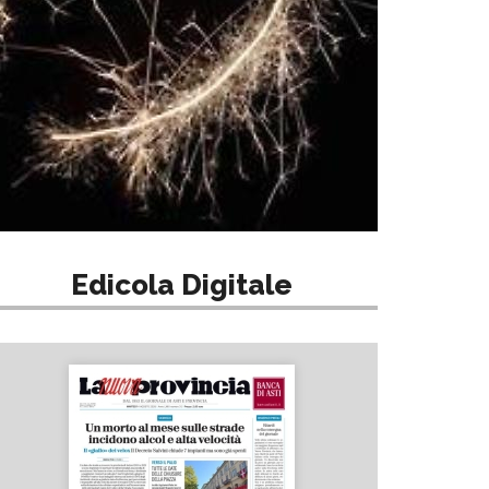
Edicola Digitale