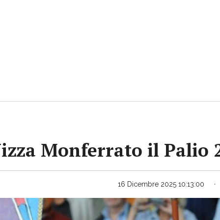
Nizza Monferrato il Palio
16 Dicembre 2025 10:13:00