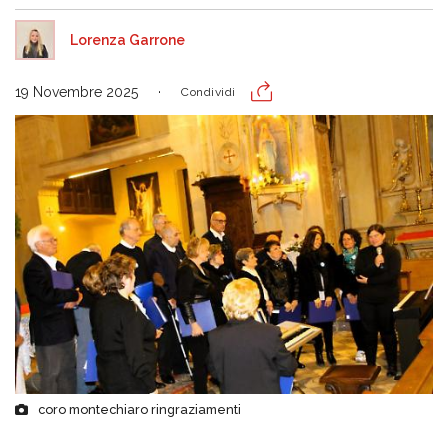
Lorenza Garrone
19 Novembre 2025
Condividi
coro montechiaro ringraziamenti