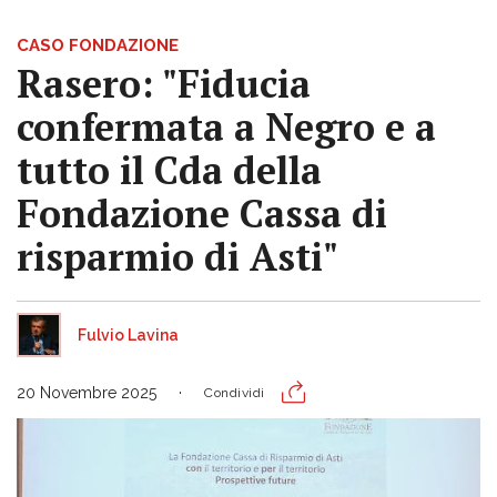
CASO FONDAZIONE
Rasero: "Fiducia
confermata a Negro e a
tutto il Cda della
Fondazione Cassa di
risparmio di Asti"
Fulvio Lavina
20 Novembre 2025
Condividi