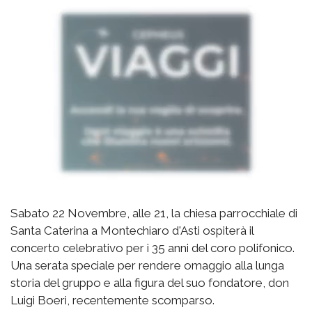
Sabato 22 Novembre, alle 21, la chiesa parrocchiale di
Santa Caterina a Montechiaro d'Asti ospiterà il
concerto celebrativo per i 35 anni del coro polifonico.
Una serata speciale per rendere omaggio alla lunga
storia del gruppo e alla figura del suo fondatore, don
Luigi Boeri, recentemente scomparso.