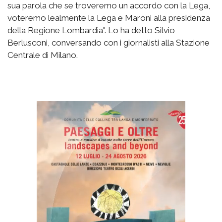
sua parola che se troveremo un accordo con la Lega,
voteremo lealmente la Lega e Maroni alla presidenza
della Regione Lombardia". Lo ha detto Silvio
Berlusconi, conversando con i giornalisti alla Stazione
Centrale di Milano.