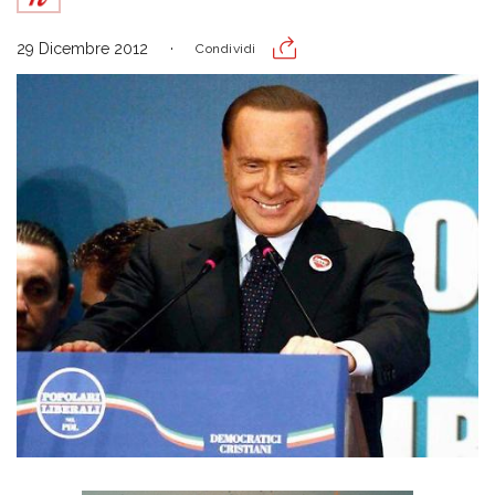
29 Dicembre 2012
Condividi