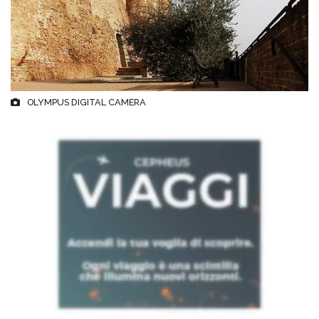
OLYMPUS DIGITAL CAMERA