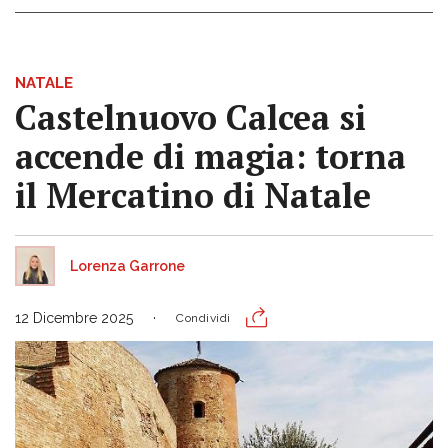
NATALE
Castelnuovo Calcea si
accende di magia: torna
il Mercatino di Natale
Lorenza Garrone
12 Dicembre 2025
Condividi