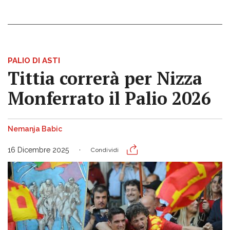
PALIO DI ASTI
Tittia correrà per Nizza
Monferrato il Palio 2026
Nemanja Babic
16 Dicembre 2025
Condividi