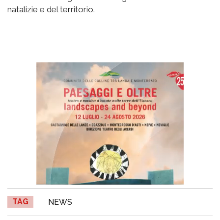
natalizie e del territorio.
TAG
NEWS