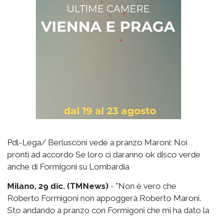
Pdl-Lega/ Berlusconi vede a pranzo Maroni: Noi
pronti ad accordo Se loro ci daranno ok disco verde
anche di Formigoni su Lombardia
Milano, 29 dic. (TMNews)
- "Non è vero che
Roberto Formigoni non appoggerà Roberto Maroni.
Sto andando a pranzo con Formigoni che mi ha dato la