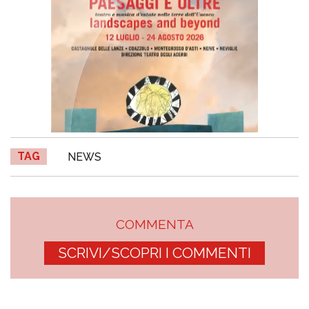
TAG
NEWS
COMMENTA
SCRIVI/SCOPRI I COMMENTI