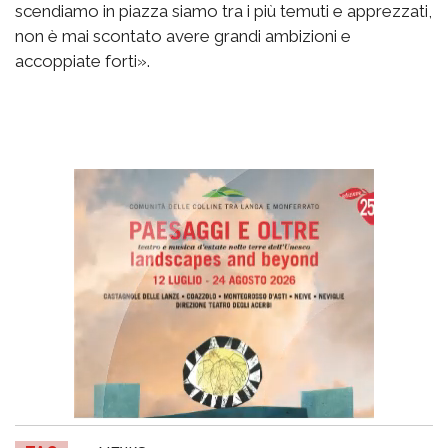
scendiamo in piazza siamo tra i più temuti e apprezzati,
non è mai scontato avere grandi ambizioni e
accoppiate forti».