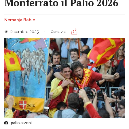
Monferrato il Palio 2026
Nemanja Babic
16 Dicembre 2025
Condividi
palio atzeni