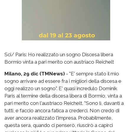
Sci/ Paris: Ho realizzato un sogno Discesa libera
Bormio vinta a pari merito con austriaco Reichelt
Milano, 29 dic (TMNews)
- "E' sempre stato il mio
sogno arrivare ad essere fra i migliori della discesa e
oggi realizzo un sogno". E' quasi incredulo Dominik
Paris al termine della discesa libera di Bormio, vinta a
pari merito con l'austriaco Reichelt. "Sono lì, davanti a
tutti, e faccio ancora fatica a crederci. Non credo di
aver ancora realizzato l'impresa. Probabilmente,
questa sera, quando ci penserò, riuscirò a capirci