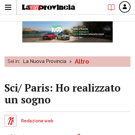
Altro
Sei in:
La Nuova Provincia
>
Sci/ Paris: Ho realizzato
un sogno
Redazione web