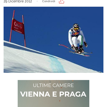
29 Dicembre 2012
Condividi