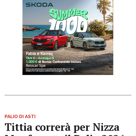
PALIO DI ASTI
Tittia correrà per Nizza