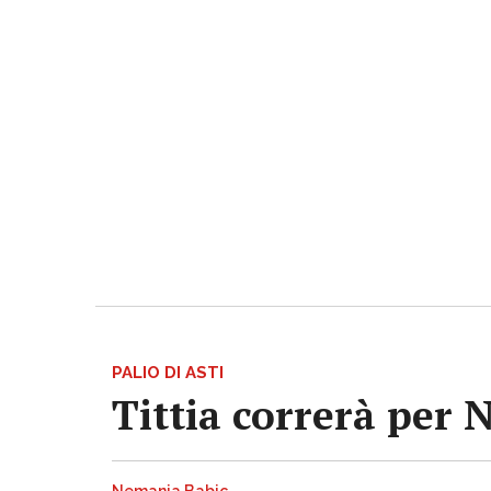
PALIO DI ASTI
Tittia correrà per 