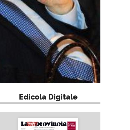
Edicola Digitale