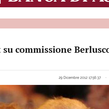
su commissione Berlusco
29 Dicembre 2012 17:56:37