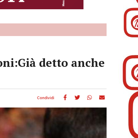
ni:Già detto anche