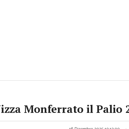
Nizza Monferrato il Palio