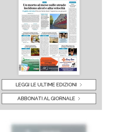
LEGGI LE ULTIME EDIZIONI
ABBONATI AL GIORNALE