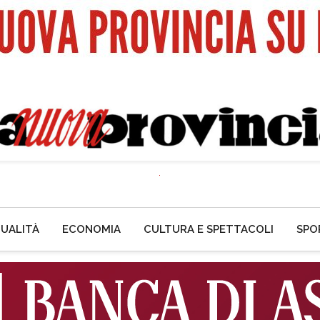
UALITÀ
ECONOMIA
CULTURA E SPETTACOLI
SPO