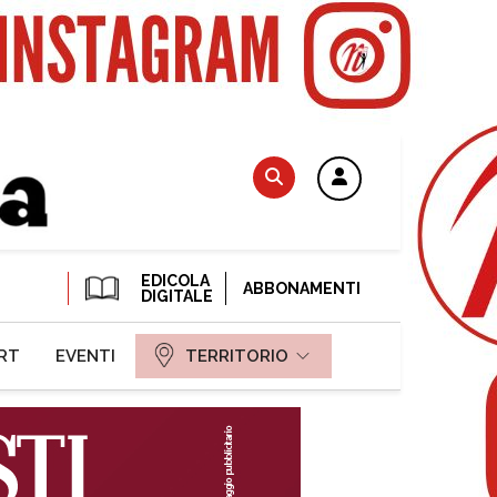
EDICOLA
ABBONAMENTI
DIGITALE
RT
EVENTI
TERRITORIO