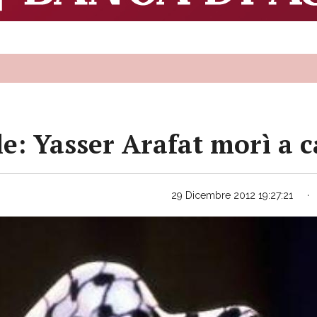
le: Yasser Arafat morì a c
29 Dicembre 2012 19:27:21