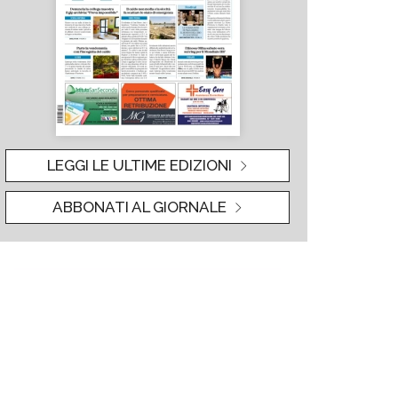
LEGGI LE ULTIME EDIZIONI
ABBONATI AL GIORNALE