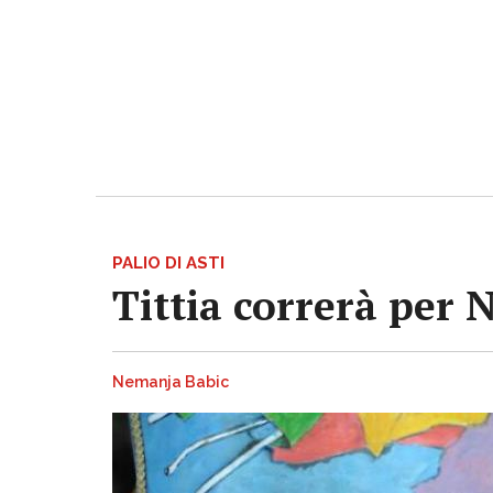
PALIO DI ASTI
Tittia correrà per 
Nemanja Babic