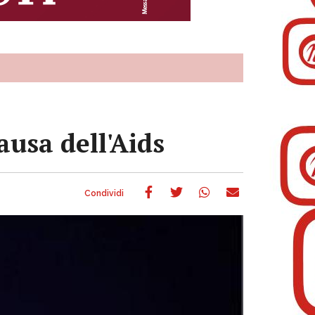
ausa dell'Aids