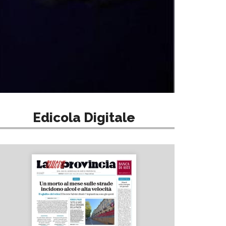
Edicola Digitale