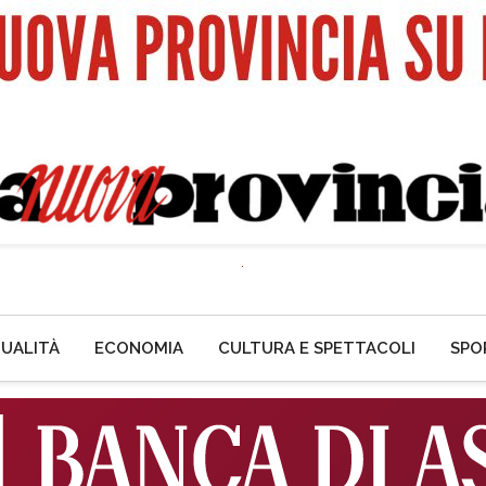
UALITÀ
ECONOMIA
CULTURA E SPETTACOLI
SPO