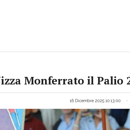
Nizza Monferrato il Palio
16 Dicembre 2025 10:13:00