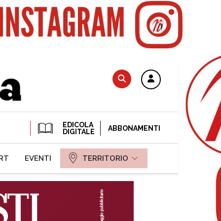
EDICOLA
ABBONAMENTI
DIGITALE
RT
EVENTI
TERRITORIO