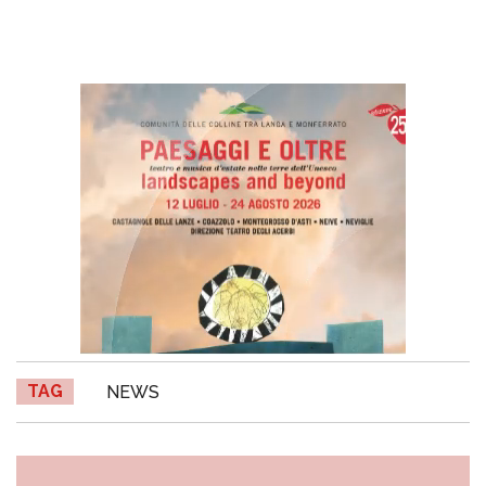
TAG
NEWS