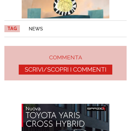
TAG
NEWS
COMMENTA
SCRIVI/SCOPRI I COMMENTI