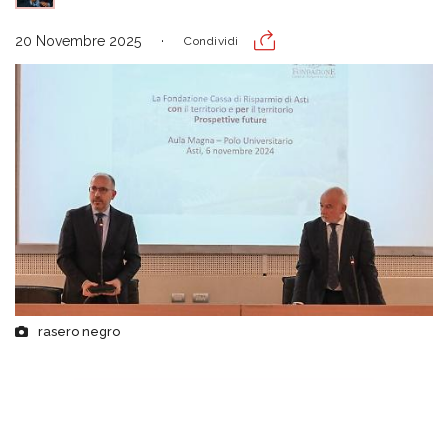
20 Novembre 2025
Condividi
rasero negro