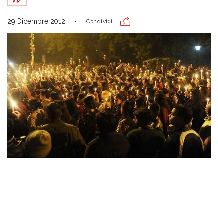
29 Dicembre 2012
Condividi