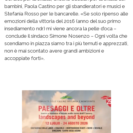
bambini, Paola Castino per gli sbandieratori e musici e
Stefania Rosso per le bancarelle. «Se solo ripenso alle
emozioni della vittoria del 2016 (anno del suo primo
insediamento ndr) mi viene ancora la pelle d’oca –
conclude il sindaco Simone Nosenzo – Ogni volta che
scendiamo in piazza siamo tra i più temuti e apprezzati,
non è mai scontato avere grandi ambizioni e
accoppiate forti».