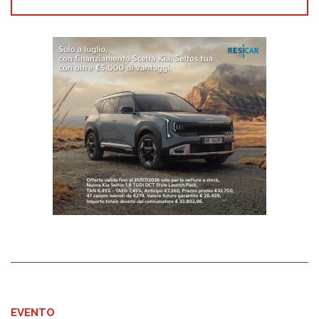
EVENTO