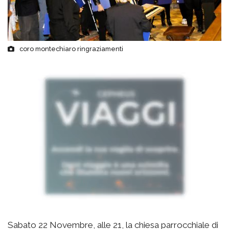
coro montechiaro ringraziamenti
Sabato 22 Novembre, alle 21, la chiesa parrocchiale di