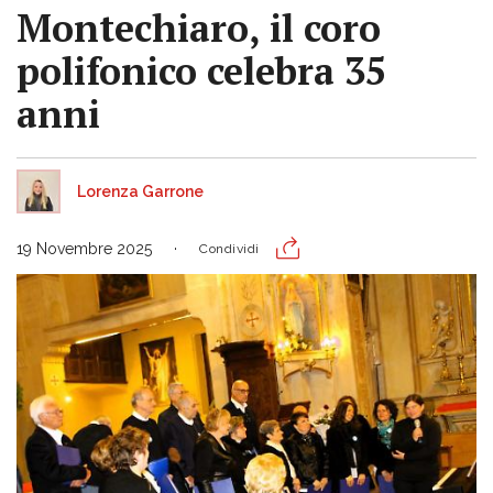
Montechiaro, il coro
polifonico celebra 35
anni
Lorenza Garrone
19 Novembre 2025
Condividi