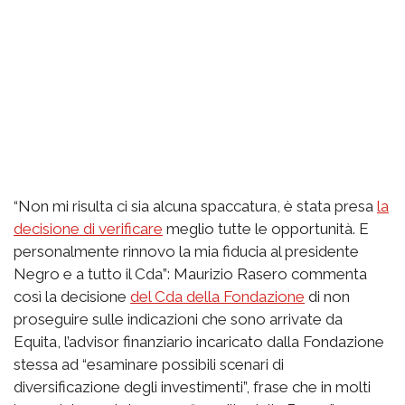
“Non mi risulta ci sia alcuna spaccatura, è stata presa
la
decisione di verificare
meglio tutte le opportunità. E
personalmente rinnovo la mia fiducia al presidente
Negro e a tutto il Cda”: Maurizio Rasero commenta
così la decisione
del Cda della Fondazione
di non
proseguire sulle indicazioni che sono arrivate da
Equita, l’advisor finanziario incaricato dalla Fondazione
stessa ad “esaminare possibili scenari di
diversificazione degli investimenti”, frase che in molti