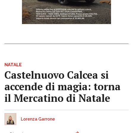
NATALE
Castelnuovo Calcea si
accende di magia: torna
il Mercatino di Natale
Lorenza Garrone