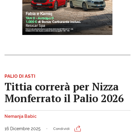
PALIO DI ASTI
Tittia correrà per Nizza
Monferrato il Palio 2026
Nemanja Babic
16 Dicembre 2025
Condividi