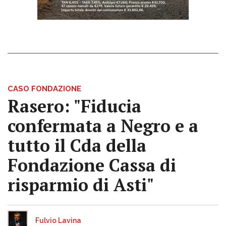
CASO FONDAZIONE
Rasero: "Fiducia
confermata a Negro e a
tutto il Cda della
Fondazione Cassa di
risparmio di Asti"
Fulvio Lavina