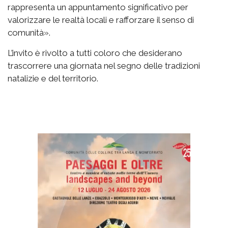
rappresenta un appuntamento significativo per
valorizzare le realtà locali e rafforzare il senso di
comunità».
L’invito è rivolto a tutti coloro che desiderano
trascorrere una giornata nel segno delle tradizioni
natalizie e del territorio.