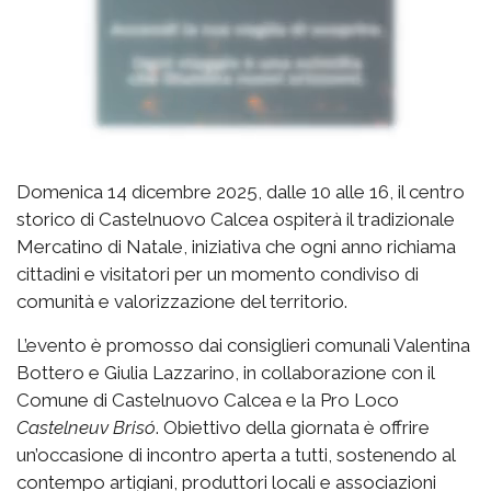
Domenica 14 dicembre 2025, dalle 10 alle 16, il centro
storico di Castelnuovo Calcea ospiterà il tradizionale
Mercatino di Natale, iniziativa che ogni anno richiama
cittadini e visitatori per un momento condiviso di
comunità e valorizzazione del territorio.
L’evento è promosso dai consiglieri comunali Valentina
Bottero e Giulia Lazzarino, in collaborazione con il
Comune di Castelnuovo Calcea e la Pro Loco
Castelneuv Brisó
. Obiettivo della giornata è offrire
un’occasione di incontro aperta a tutti, sostenendo al
contempo artigiani, produttori locali e associazioni