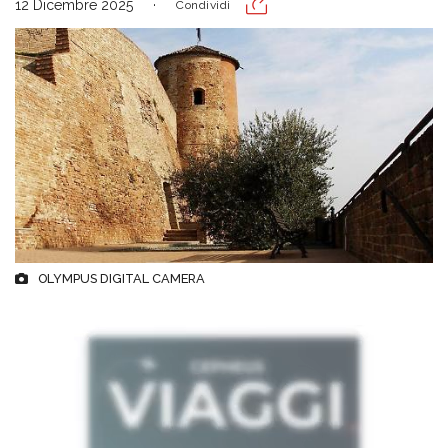
12 Dicembre 2025
Condividi
OLYMPUS DIGITAL CAMERA