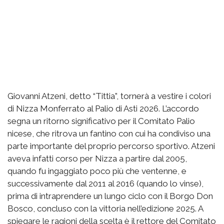
Giovanni Atzeni, detto “Tittia”, tornerà a vestire i colori
di Nizza Monferrato al Palio di Asti 2026. L’accordo
segna un ritorno significativo per il Comitato Palio
nicese, che ritrova un fantino con cui ha condiviso una
parte importante del proprio percorso sportivo. Atzeni
aveva infatti corso per Nizza a partire dal 2005,
quando fu ingaggiato poco più che ventenne, e
successivamente dal 2011 al 2016 (quando lo vinse),
prima di intraprendere un lungo ciclo con il Borgo Don
Bosco, concluso con la vittoria nell’edizione 2025. A
spiegare le ragioni della scelta è il rettore del Comitato