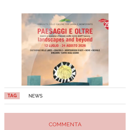
TAG
NEWS
COMMENTA