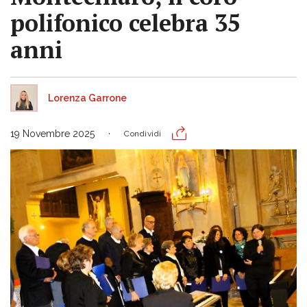
polifonico celebra 35
anni
Lorenza Garrone
19 Novembre 2025
Condividi