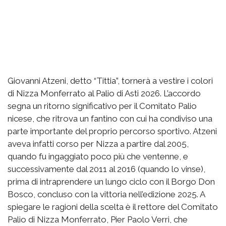
Giovanni Atzeni, detto “Tittia”, tornerà a vestire i colori
di Nizza Monferrato al Palio di Asti 2026. L’accordo
segna un ritorno significativo per il Comitato Palio
nicese, che ritrova un fantino con cui ha condiviso una
parte importante del proprio percorso sportivo. Atzeni
aveva infatti corso per Nizza a partire dal 2005,
quando fu ingaggiato poco più che ventenne, e
successivamente dal 2011 al 2016 (quando lo vinse),
prima di intraprendere un lungo ciclo con il Borgo Don
Bosco, concluso con la vittoria nell’edizione 2025. A
spiegare le ragioni della scelta è il rettore del Comitato
Palio di Nizza Monferrato, Pier Paolo Verri, che