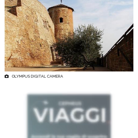
OLYMPUS DIGITAL CAMERA