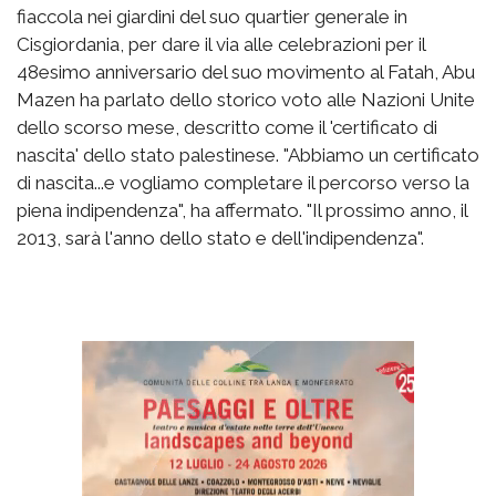
fiaccola nei giardini del suo quartier generale in
Cisgiordania, per dare il via alle celebrazioni per il
48esimo anniversario del suo movimento al Fatah, Abu
Mazen ha parlato dello storico voto alle Nazioni Unite
dello scorso mese, descritto come il 'certificato di
nascita' dello stato palestinese. "Abbiamo un certificato
di nascita...e vogliamo completare il percorso verso la
piena indipendenza", ha affermato. "Il prossimo anno, il
2013, sarà l'anno dello stato e dell'indipendenza".