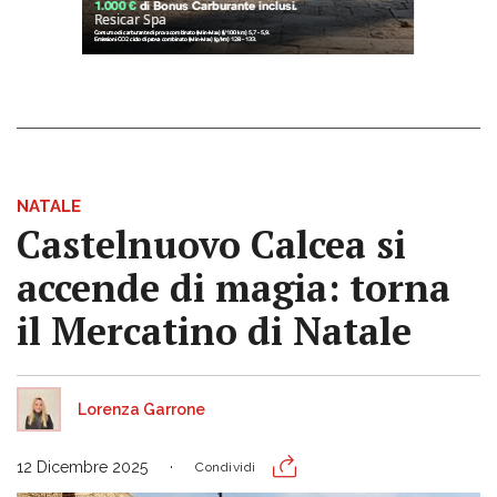
NATALE
Castelnuovo Calcea si
accende di magia: torna
il Mercatino di Natale
Lorenza Garrone
12 Dicembre 2025
Condividi