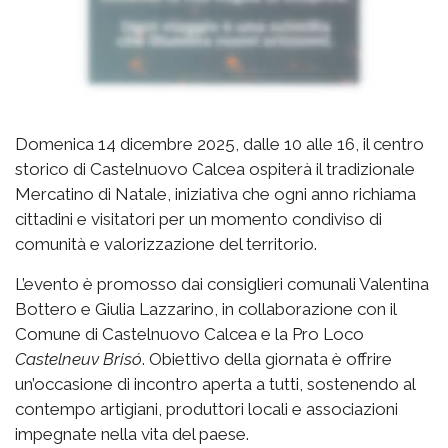
Domenica 14 dicembre 2025, dalle 10 alle 16, il centro
storico di Castelnuovo Calcea ospiterà il tradizionale
Mercatino di Natale, iniziativa che ogni anno richiama
cittadini e visitatori per un momento condiviso di
comunità e valorizzazione del territorio.
L’evento è promosso dai consiglieri comunali Valentina
Bottero e Giulia Lazzarino, in collaborazione con il
Comune di Castelnuovo Calcea e la Pro Loco
Castelneuv Brisó
. Obiettivo della giornata è offrire
un’occasione di incontro aperta a tutti, sostenendo al
contempo artigiani, produttori locali e associazioni
impegnate nella vita del paese.