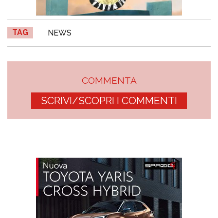
TAG
NEWS
COMMENTA
SCRIVI/SCOPRI I COMMENTI