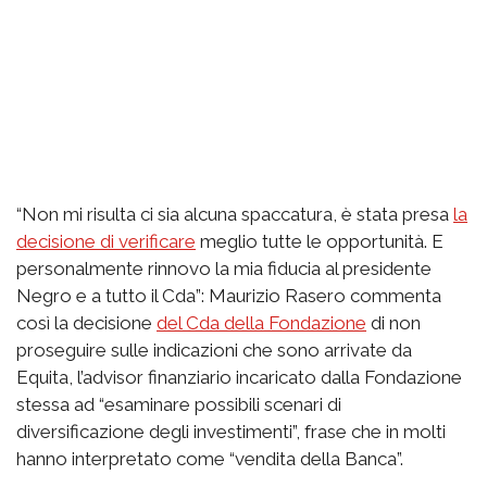
“Non mi risulta ci sia alcuna spaccatura, è stata presa
la
decisione di verificare
meglio tutte le opportunità. E
personalmente rinnovo la mia fiducia al presidente
Negro e a tutto il Cda”: Maurizio Rasero commenta
così la decisione
del Cda della Fondazione
di non
proseguire sulle indicazioni che sono arrivate da
Equita, l’advisor finanziario incaricato dalla Fondazione
stessa ad “esaminare possibili scenari di
diversificazione degli investimenti”, frase che in molti
hanno interpretato come “vendita della Banca”.