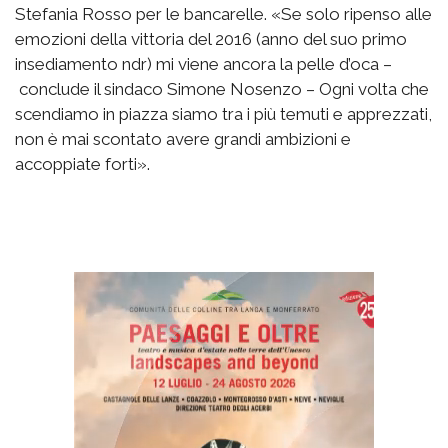
Stefania Rosso per le bancarelle. «Se solo ripenso alle
emozioni della vittoria del 2016 (anno del suo primo
insediamento ndr) mi viene ancora la pelle d’oca –
conclude il sindaco Simone Nosenzo – Ogni volta che
scendiamo in piazza siamo tra i più temuti e apprezzati,
non è mai scontato avere grandi ambizioni e
accoppiate forti».