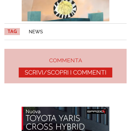
TAG
NEWS
COMMENTA
SCRIVI/SCOPRI I COMMENTI