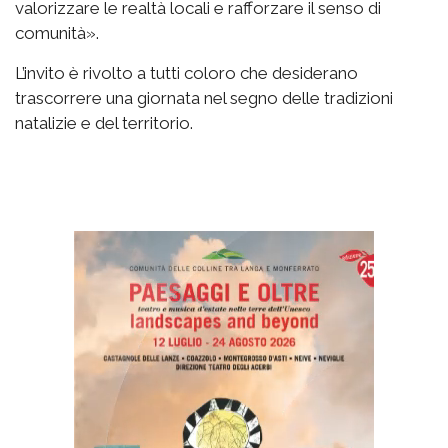
valorizzare le realtà locali e rafforzare il senso di
comunità».
L’invito è rivolto a tutti coloro che desiderano
trascorrere una giornata nel segno delle tradizioni
natalizie e del territorio.