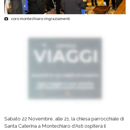
coro montechiaro ringraziamenti
Sabato 22 Novembre, alle 21, la chiesa parrocchiale di
Santa Caterina a Montechiaro d'Asti ospiterà il