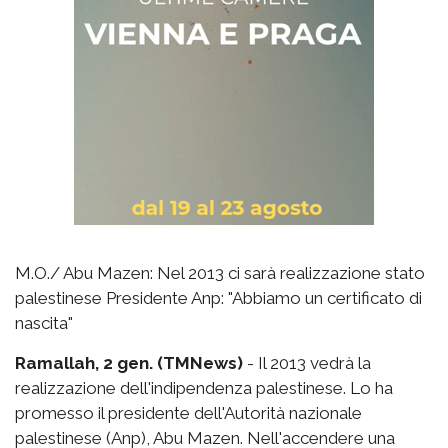
M.O./ Abu Mazen: Nel 2013 ci sarà realizzazione stato
palestinese Presidente Anp: "Abbiamo un certificato di
nascita"
Ramallah, 2 gen. (TMNews)
- Il 2013 vedrà la
realizzazione dell'indipendenza palestinese. Lo ha
promesso il presidente dell'Autorità nazionale
palestinese (Anp), Abu Mazen. Nell'accendere una