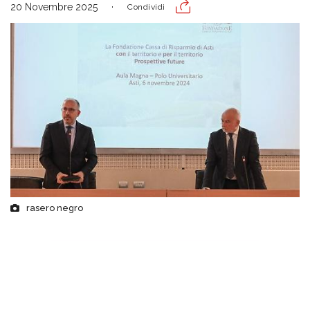
20 Novembre 2025
Condividi
rasero negro