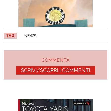
TAG
NEWS
COMMENTA
SCRIVI/SCOPRI I COMMENTI