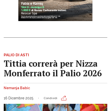
PALIO DI ASTI
Tittia correrà per Nizza
Monferrato il Palio 2026
Nemanja Babic
16 Dicembre 2025
Condividi