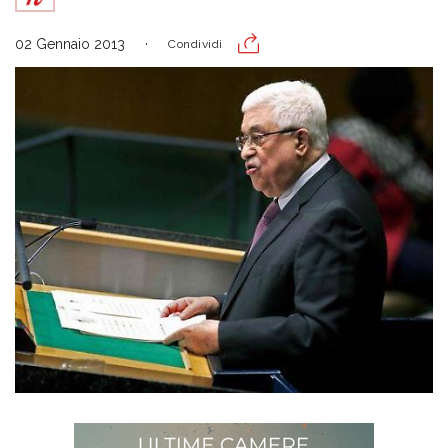
02 Gennaio 2013
Condividi