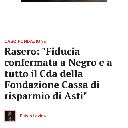
CASO FONDAZIONE
Rasero: "Fiducia
confermata a Negro e a
tutto il Cda della
Fondazione Cassa di
risparmio di Asti"
Fulvio Lavina