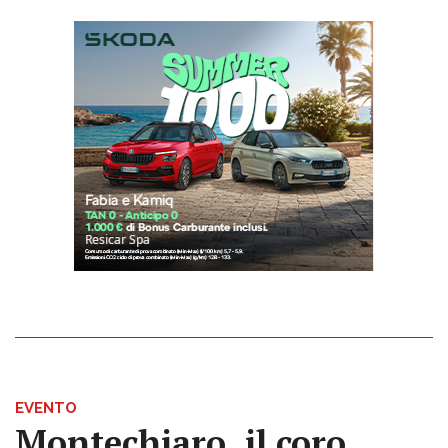
EVENTO
Montechiaro, il coro