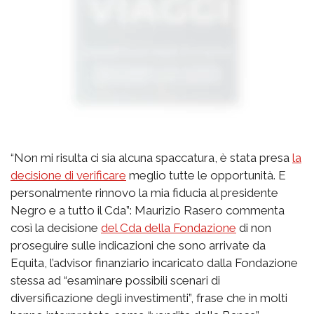
“Non mi risulta ci sia alcuna spaccatura, è stata presa
la
decisione di verificare
meglio tutte le opportunità. E
personalmente rinnovo la mia fiducia al presidente
Negro e a tutto il Cda”: Maurizio Rasero commenta
così la decisione
del Cda della Fondazione
di non
proseguire sulle indicazioni che sono arrivate da
Equita, l’advisor finanziario incaricato dalla Fondazione
stessa ad “esaminare possibili scenari di
diversificazione degli investimenti”, frase che in molti