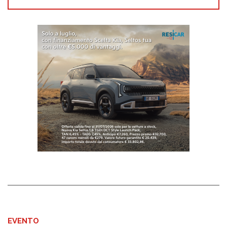
EVENTO