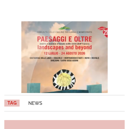
TAG
NEWS