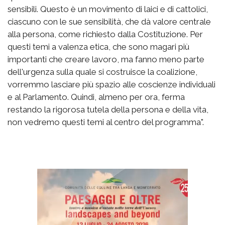
sensibili. Questo è un movimento di laici e di cattolici,
ciascuno con le sue sensibilità, che dà valore centrale
alla persona, come richiesto dalla Costituzione. Per
questi temi a valenza etica, che sono magari più
importanti che creare lavoro, ma fanno meno parte
dell'urgenza sulla quale si costruisce la coalizione,
vorremmo lasciare più spazio alle coscienze individuali
e al Parlamento. Quindi, almeno per ora, ferma
restando la rigorosa tutela della persona e della vita,
non vedremo questi temi al centro del programma".