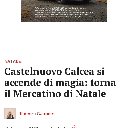
NATALE
Castelnuovo Calcea si
accende di magia: torna
il Mercatino di Natale
Lorenza Garrone