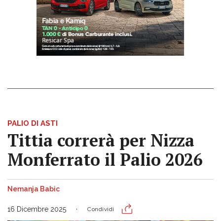
PALIO DI ASTI
Tittia correrà per Nizza
Monferrato il Palio 2026
Nemanja Babic
16 Dicembre 2025
Condividi