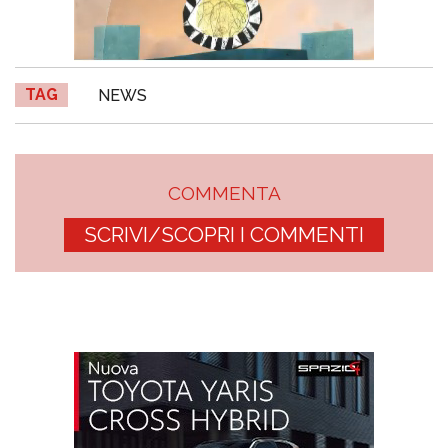
TAG
NEWS
COMMENTA
SCRIVI/SCOPRI I COMMENTI