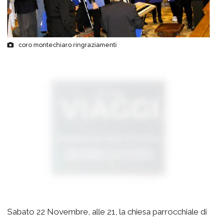
coro montechiaro ringraziamenti
Sabato 22 Novembre, alle 21, la chiesa parrocchiale di