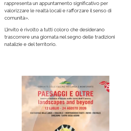
rappresenta un appuntamento significativo per
valorizzare le realtà locali e rafforzare il senso di
comunità».
L’invito è rivolto a tutti coloro che desiderano
trascorrere una giornata nel segno delle tradizioni
natalizie e del territorio.