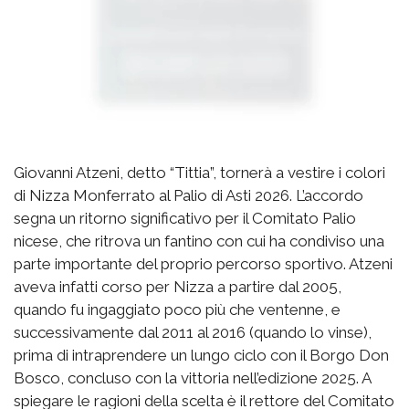
Giovanni Atzeni, detto “Tittia”, tornerà a vestire i colori
di Nizza Monferrato al Palio di Asti 2026. L’accordo
segna un ritorno significativo per il Comitato Palio
nicese, che ritrova un fantino con cui ha condiviso una
parte importante del proprio percorso sportivo. Atzeni
aveva infatti corso per Nizza a partire dal 2005,
quando fu ingaggiato poco più che ventenne, e
successivamente dal 2011 al 2016 (quando lo vinse),
prima di intraprendere un lungo ciclo con il Borgo Don
Bosco, concluso con la vittoria nell’edizione 2025. A
spiegare le ragioni della scelta è il rettore del Comitato