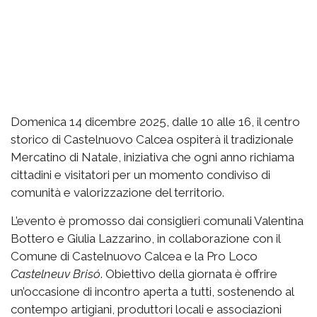
Domenica 14 dicembre 2025, dalle 10 alle 16, il centro
storico di Castelnuovo Calcea ospiterà il tradizionale
Mercatino di Natale, iniziativa che ogni anno richiama
cittadini e visitatori per un momento condiviso di
comunità e valorizzazione del territorio.
L’evento è promosso dai consiglieri comunali Valentina
Bottero e Giulia Lazzarino, in collaborazione con il
Comune di Castelnuovo Calcea e la Pro Loco
Castelneuv Brisó
. Obiettivo della giornata è offrire
un’occasione di incontro aperta a tutti, sostenendo al
contempo artigiani, produttori locali e associazioni