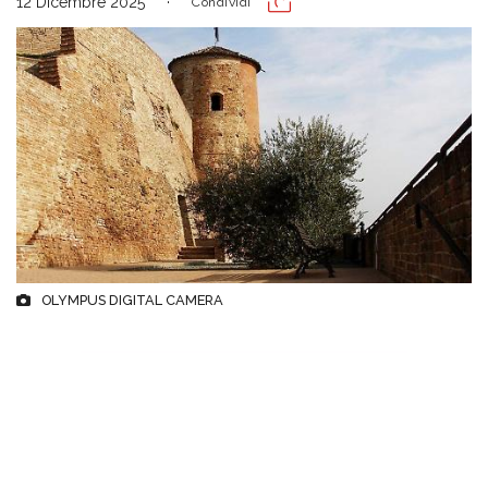
12 Dicembre 2025
Condividi
OLYMPUS DIGITAL CAMERA