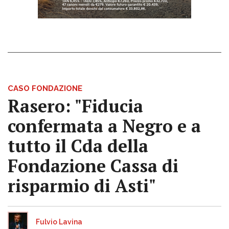
CASO FONDAZIONE
Rasero: "Fiducia
confermata a Negro e a
tutto il Cda della
Fondazione Cassa di
risparmio di Asti"
Fulvio Lavina