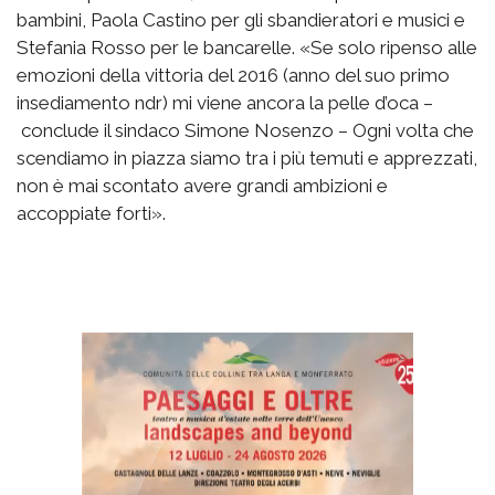
bambini, Paola Castino per gli sbandieratori e musici e
Stefania Rosso per le bancarelle. «Se solo ripenso alle
emozioni della vittoria del 2016 (anno del suo primo
insediamento ndr) mi viene ancora la pelle d’oca –
conclude il sindaco Simone Nosenzo – Ogni volta che
scendiamo in piazza siamo tra i più temuti e apprezzati,
non è mai scontato avere grandi ambizioni e
accoppiate forti».