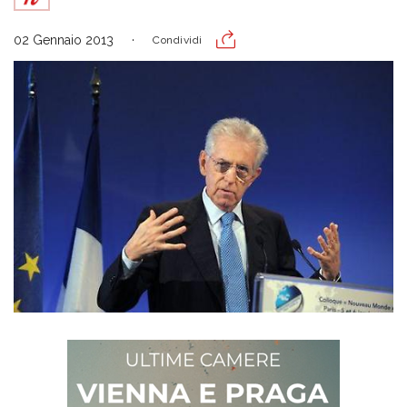
02 Gennaio 2013
Condividi