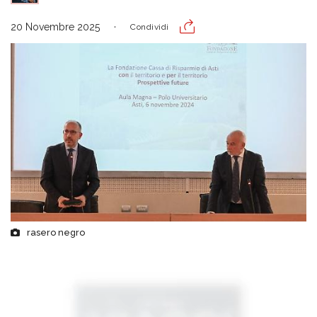
20 Novembre 2025
Condividi
rasero negro