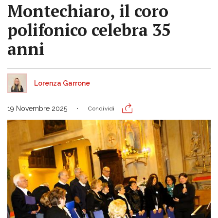
Montechiaro, il coro
polifonico celebra 35
anni
Lorenza Garrone
19 Novembre 2025
Condividi