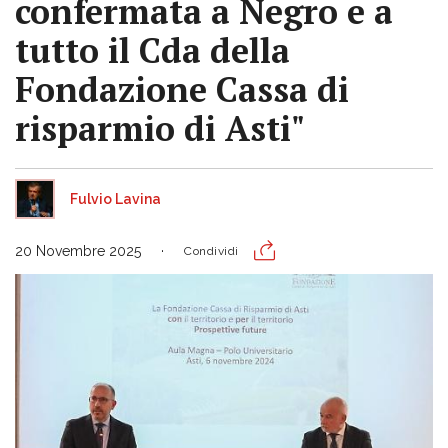
confermata a Negro e a
tutto il Cda della
Fondazione Cassa di
risparmio di Asti"
Fulvio Lavina
20 Novembre 2025
Condividi