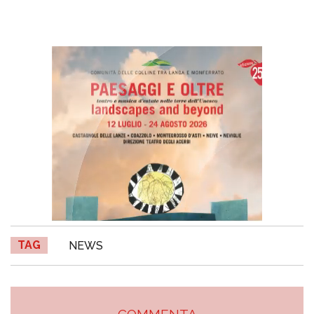
TAG
NEWS
COMMENTA