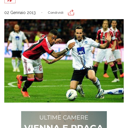
02 Gennaio 2013
Condividi