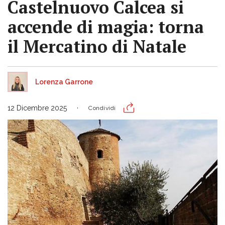
Castelnuovo Calcea si
accende di magia: torna
il Mercatino di Natale
Lorenza Garrone
12 Dicembre 2025
Condividi