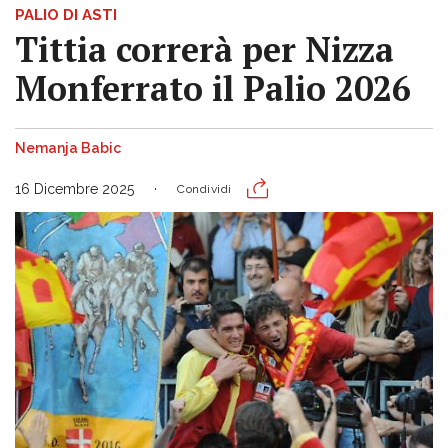
PALIO DI ASTI
Tittia correrà per Nizza
Monferrato il Palio 2026
Nemanja Babic
16 Dicembre 2025
Condividi