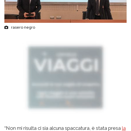
rasero negro
“Non mi risulta ci sia alcuna spaccatura, è stata presa
la