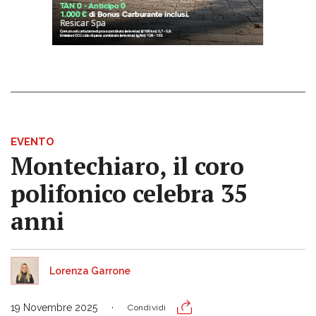
EVENTO
Montechiaro, il coro
polifonico celebra 35
anni
Lorenza Garrone
19 Novembre 2025
Condividi