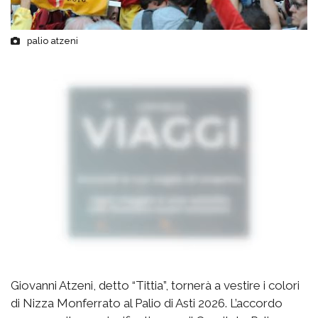
palio atzeni
Giovanni Atzeni, detto “Tittia”, tornerà a vestire i colori
di Nizza Monferrato al Palio di Asti 2026. L’accordo