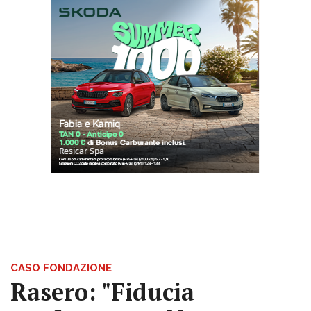
CASO FONDAZIONE
Rasero: "Fiducia