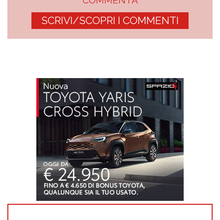
SCRIVI/SCOPRI I COMMENTI