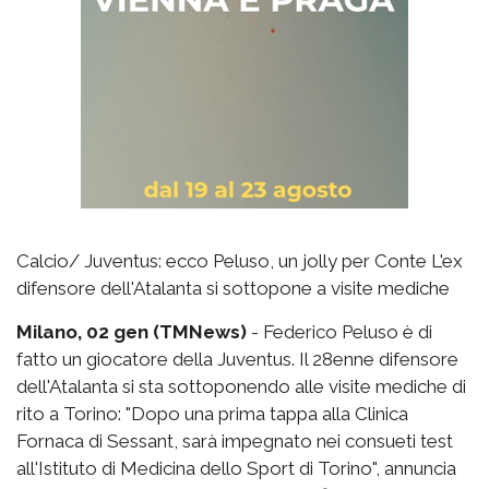
Calcio/ Juventus: ecco Peluso, un jolly per Conte L'ex
difensore dell'Atalanta si sottopone a visite mediche
Milano, 02 gen (TMNews)
- Federico Peluso è di
fatto un giocatore della Juventus. Il 28enne difensore
dell'Atalanta si sta sottoponendo alle visite mediche di
rito a Torino: "Dopo una prima tappa alla Clinica
Fornaca di Sessant, sarà impegnato nei consueti test
all'Istituto di Medicina dello Sport di Torino", annuncia