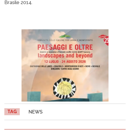
Brasile 2014.
TAG
NEWS