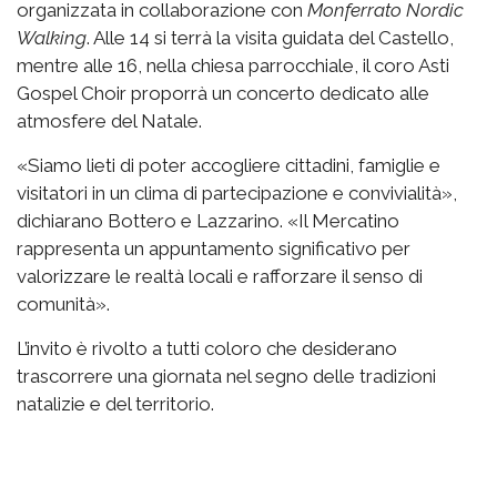
organizzata in collaborazione con
Monferrato Nordic
Walking
. Alle 14 si terrà la visita guidata del Castello,
mentre alle 16, nella chiesa parrocchiale, il coro Asti
Gospel Choir proporrà un concerto dedicato alle
atmosfere del Natale.
«Siamo lieti di poter accogliere cittadini, famiglie e
visitatori in un clima di partecipazione e convivialità»,
dichiarano Bottero e Lazzarino. «Il Mercatino
rappresenta un appuntamento significativo per
valorizzare le realtà locali e rafforzare il senso di
comunità».
L’invito è rivolto a tutti coloro che desiderano
trascorrere una giornata nel segno delle tradizioni
natalizie e del territorio.