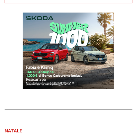
NATALE