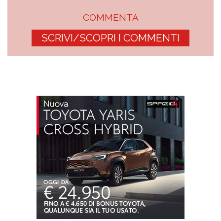
COMMENTA
SCRIVI/SCOPRI I COMMENTI