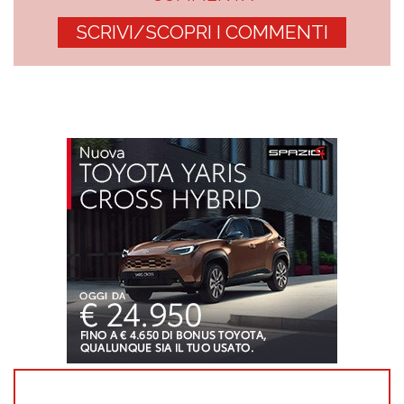
SCRIVI/SCOPRI I COMMENTI