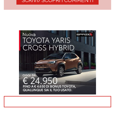
SCRIVI/SCOPRI I COMMENTI