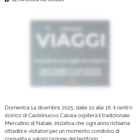
Domenica 14 dicembre 2025, dalle 10 alle 16, il centro
storico di Castelnuovo Calcea ospiterà il tradizionale
Mercatino di Natale, iniziativa che ogni anno richiama
cittadini e visitatori per un momento condiviso di
comunità e valorizzazione del territorio.