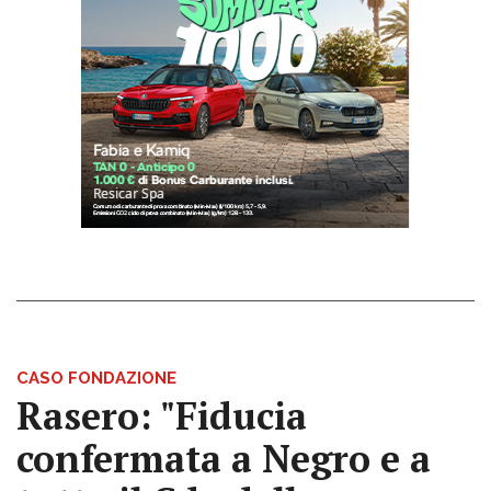
CASO FONDAZIONE
Rasero: "Fiducia
confermata a Negro e a