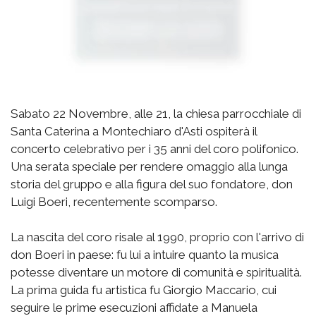
Sabato 22 Novembre, alle 21, la chiesa parrocchiale di
Santa Caterina a Montechiaro d'Asti ospiterà il
concerto celebrativo per i 35 anni del coro polifonico.
Una serata speciale per rendere omaggio alla lunga
storia del gruppo e alla figura del suo fondatore, don
Luigi Boeri, recentemente scomparso.
La nascita del coro risale al 1990, proprio con l'arrivo di
don Boeri in paese: fu lui a intuire quanto la musica
potesse diventare un motore di comunità e spiritualità.
La prima guida fu artistica fu Giorgio Maccario, cui
seguire le prime esecuzioni affidate a Manuela