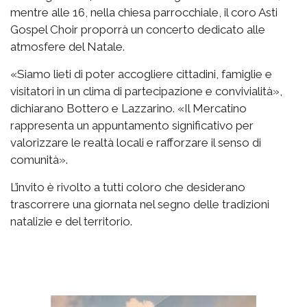
mentre alle 16, nella chiesa parrocchiale, il coro Asti
Gospel Choir proporrà un concerto dedicato alle
atmosfere del Natale.
«Siamo lieti di poter accogliere cittadini, famiglie e
visitatori in un clima di partecipazione e convivialità»,
dichiarano Bottero e Lazzarino. «Il Mercatino
rappresenta un appuntamento significativo per
valorizzare le realtà locali e rafforzare il senso di
comunità».
L’invito è rivolto a tutti coloro che desiderano
trascorrere una giornata nel segno delle tradizioni
natalizie e del territorio.