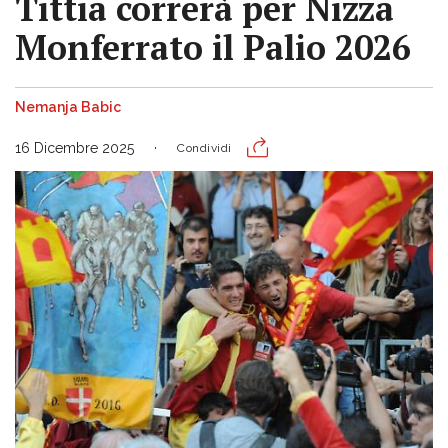
Tittia correrà per Nizza
Monferrato il Palio 2026
Nemanja Babic
16 Dicembre 2025
Condividi