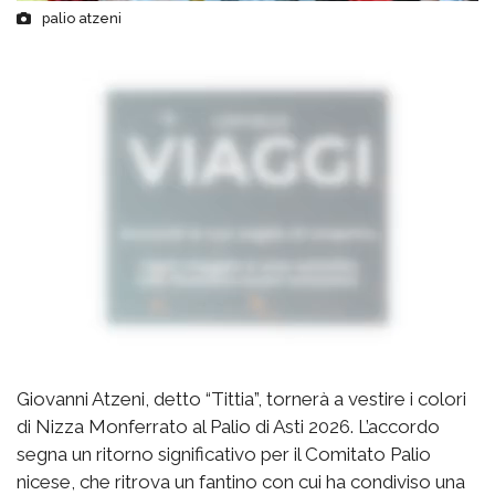
palio atzeni
Giovanni Atzeni, detto “Tittia”, tornerà a vestire i colori
di Nizza Monferrato al Palio di Asti 2026. L’accordo
segna un ritorno significativo per il Comitato Palio
nicese, che ritrova un fantino con cui ha condiviso una