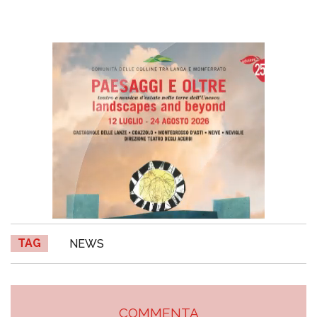
TAG
NEWS
COMMENTA