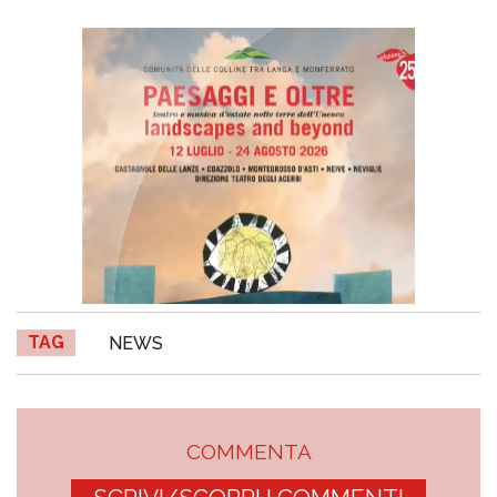
TAG
NEWS
COMMENTA