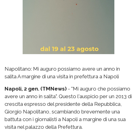
Napolitano: Mi auguro possiamo avere un anno in
salita A margine di una visita in prefettura a Napoli
Napoli, 2 gen. (TMNews)
- "Mi auguro che possiamo
avere un anno in salita". Questo l'auspicio per un 2013 di
crescita espresso del presidente della Repubblica,
Giorgio Napolitano, scambiando brevemente una
battuta con i giornalisti a Napoli a margine di una sua
visita nel palazzo della Prefettura.