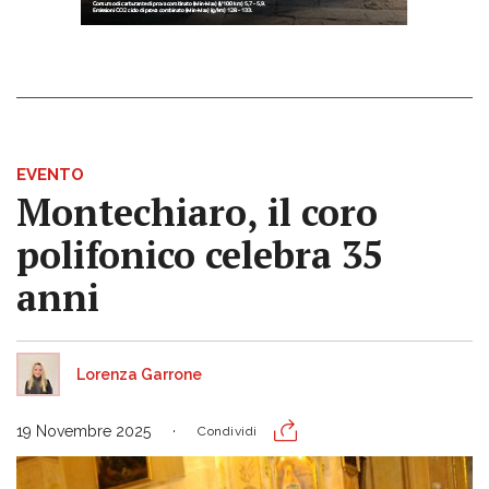
EVENTO
Montechiaro, il coro
polifonico celebra 35
anni
Lorenza Garrone
19 Novembre 2025
Condividi