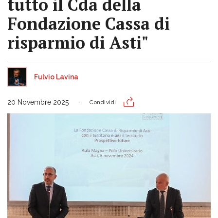
tutto il Cda della
Fondazione Cassa di
risparmio di Asti"
Fulvio Lavina
20 Novembre 2025
Condividi