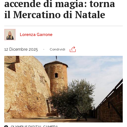
accende di magia: torna
il Mercatino di Natale
Lorenza Garrone
12 Dicembre 2025
Condividi
OLYMPUS DIGITAL CAMERA