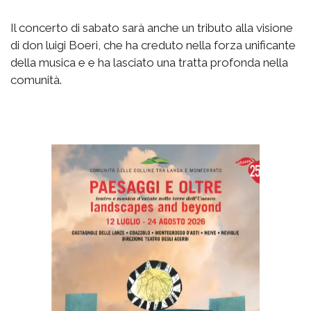
Il concerto di sabato sarà anche un tributo alla visione
di don luigi Boeri, che ha creduto nella forza unificante
della musica e e ha lasciato una tratta profonda nella
comunità.