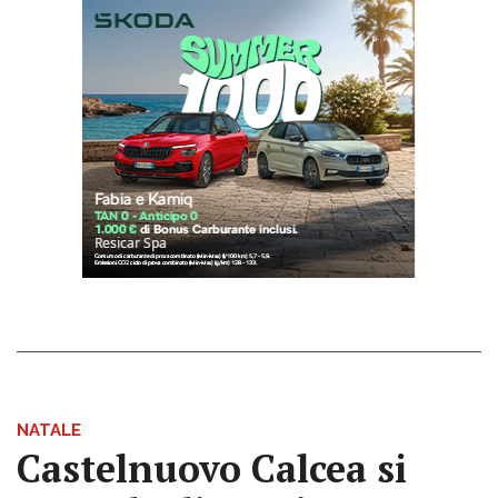
NATALE
Castelnuovo Calcea si