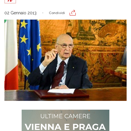
02 Gennaio 2013
Condividi