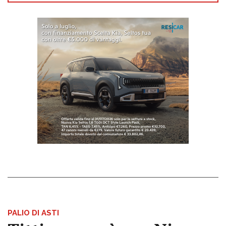
PALIO DI ASTI