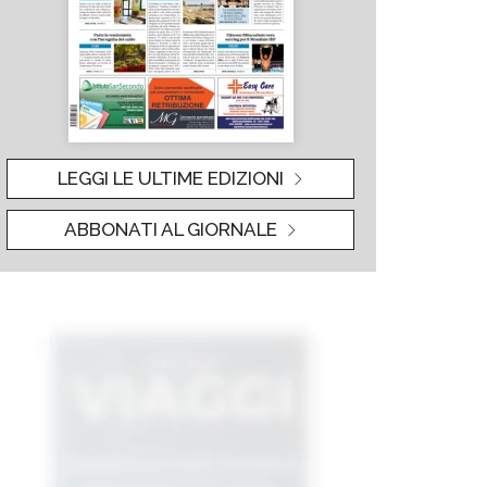
LEGGI LE ULTIME EDIZIONI
ABBONATI AL GIORNALE