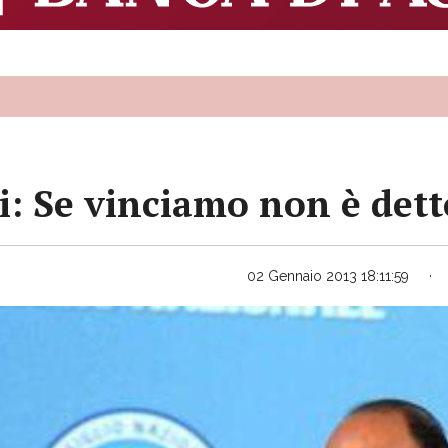
i: Se vinciamo non è dett
02 Gennaio 2013 18:11:59