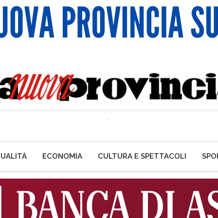
UALITÀ
ECONOMIA
CULTURA E SPETTACOLI
SPO