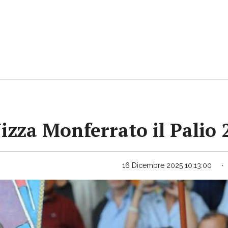
Nizza Monferrato il Palio
16 Dicembre 2025 10:13:00