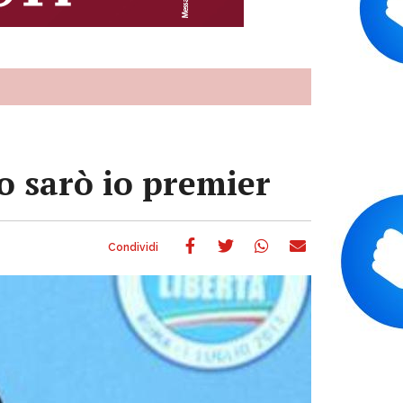
o sarò io premier