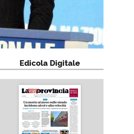
Edicola Digitale