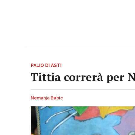
PALIO DI ASTI
Tittia correrà per 
Nemanja Babic