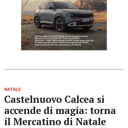
NATALE
Castelnuovo Calcea si
accende di magia: torna
il Mercatino di Natale