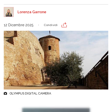
Lorenza Garrone
12 Dicembre 2025
Condividi
OLYMPUS DIGITAL CAMERA