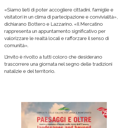
«Siamo lieti di poter accogliere cittadini, famiglie e
visitatori in un clima di partecipazione e convivialità»,
dichiarano Bottero e Lazzarino. «Il Mercatino
rappresenta un appuntamento significativo per
valorizzare le realtà locali e rafforzare il senso di
comunità».
L’invito è rivolto a tutti coloro che desiderano
trascorrere una giornata nel segno delle tradizioni
natalizie e del territorio.