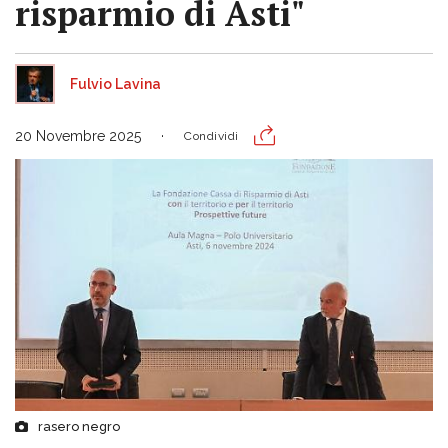
risparmio di Asti"
Fulvio Lavina
20 Novembre 2025
Condividi
rasero negro