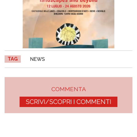
TAG
NEWS
COMMENTA
SCRIVI/SCOPRI I COMMENTI