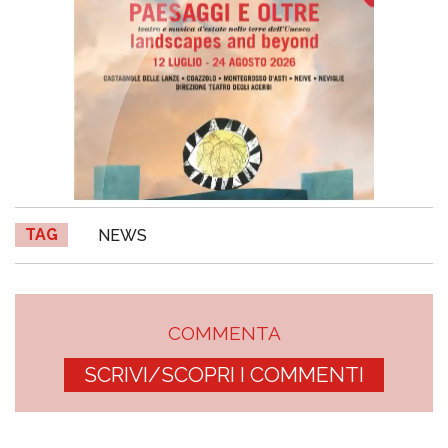
TAG
NEWS
COMMENTA
SCRIVI/SCOPRI I COMMENTI