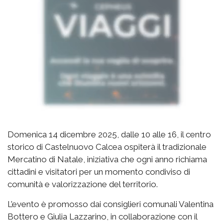
Domenica 14 dicembre 2025, dalle 10 alle 16, il centro
storico di Castelnuovo Calcea ospiterà il tradizionale
Mercatino di Natale, iniziativa che ogni anno richiama
cittadini e visitatori per un momento condiviso di
comunità e valorizzazione del territorio.
L’evento è promosso dai consiglieri comunali Valentina
Bottero e Giulia Lazzarino, in collaborazione con il