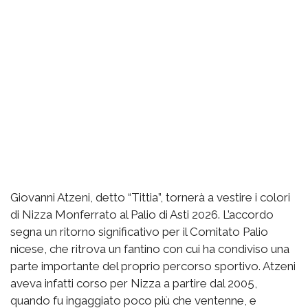
Giovanni Atzeni, detto “Tittia”, tornerà a vestire i colori
di Nizza Monferrato al Palio di Asti 2026. L’accordo
segna un ritorno significativo per il Comitato Palio
nicese, che ritrova un fantino con cui ha condiviso una
parte importante del proprio percorso sportivo. Atzeni
aveva infatti corso per Nizza a partire dal 2005,
quando fu ingaggiato poco più che ventenne, e