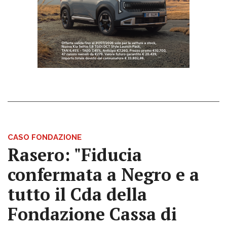
CASO FONDAZIONE
Rasero: "Fiducia
confermata a Negro e a
tutto il Cda della
Fondazione Cassa di