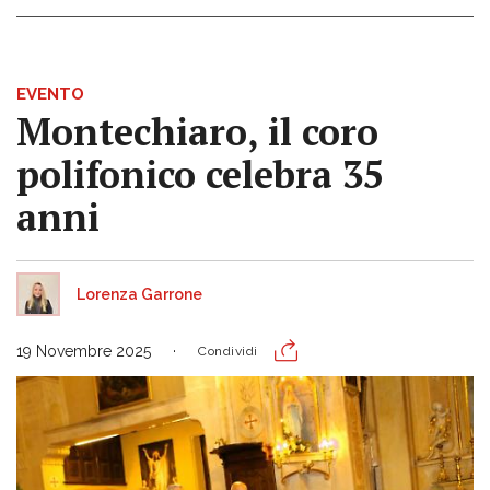
EVENTO
Montechiaro, il coro
polifonico celebra 35
anni
Lorenza Garrone
19 Novembre 2025
Condividi