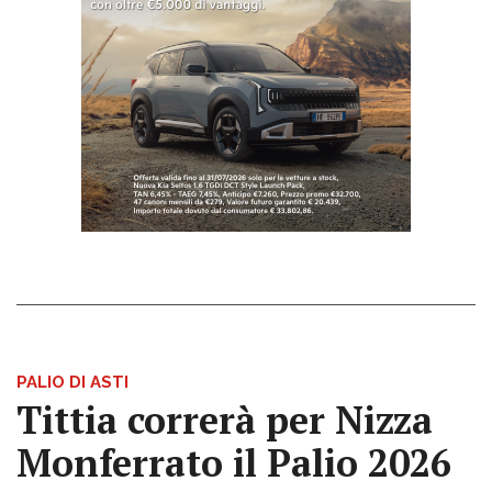
PALIO DI ASTI
Tittia correrà per Nizza
Monferrato il Palio 2026