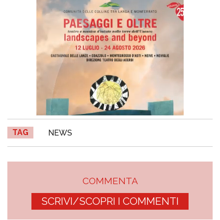
TAG
NEWS
COMMENTA
SCRIVI/SCOPRI I COMMENTI