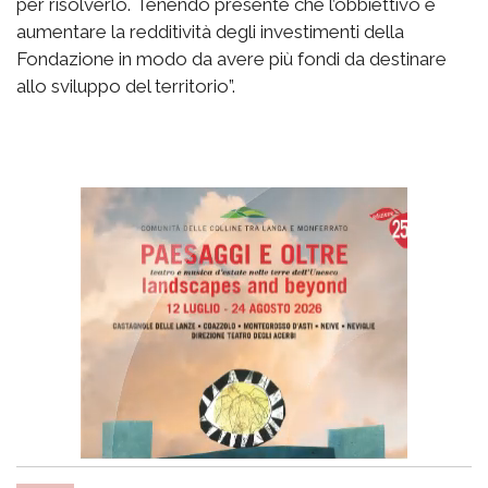
per risolverlo. Tenendo presente che l’obbiettivo è
aumentare la redditività degli investimenti della
Fondazione in modo da avere più fondi da destinare
allo sviluppo del territorio”.