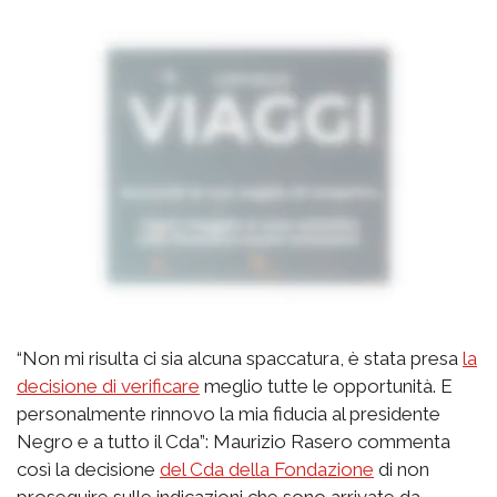
“Non mi risulta ci sia alcuna spaccatura, è stata presa
la
decisione di verificare
meglio tutte le opportunità. E
personalmente rinnovo la mia fiducia al presidente
Negro e a tutto il Cda”: Maurizio Rasero commenta
così la decisione
del Cda della Fondazione
di non