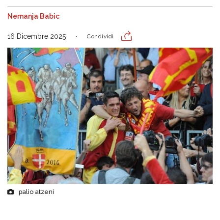
Nemanja Babic
16 Dicembre 2025
Condividi
palio atzeni