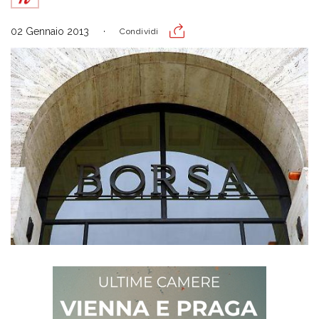
02 Gennaio 2013
Condividi