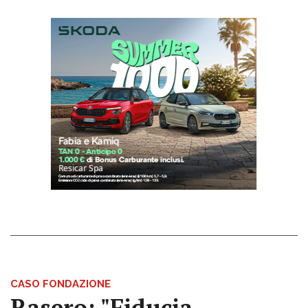
CASO FONDAZIONE
Rasero: "Fiducia