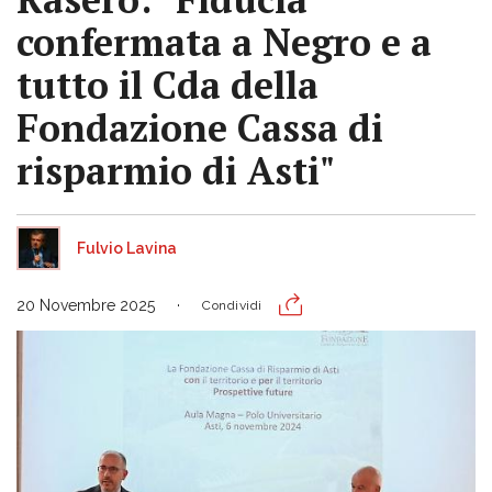
confermata a Negro e a
tutto il Cda della
Fondazione Cassa di
risparmio di Asti"
Fulvio Lavina
20 Novembre 2025
Condividi