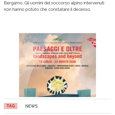
Bergamo. Gli uomini del soccorso alpino intervenuti
non hanno potuto che constatare il decesso.
TAG
NEWS