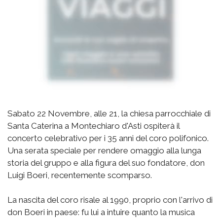
Sabato 22 Novembre, alle 21, la chiesa parrocchiale di
Santa Caterina a Montechiaro d'Asti ospiterà il
concerto celebrativo per i 35 anni del coro polifonico.
Una serata speciale per rendere omaggio alla lunga
storia del gruppo e alla figura del suo fondatore, don
Luigi Boeri, recentemente scomparso.
La nascita del coro risale al 1990, proprio con l'arrivo di
don Boeri in paese: fu lui a intuire quanto la musica