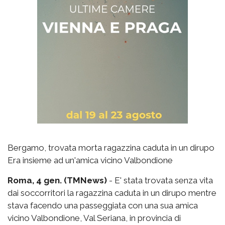
Bergamo, trovata morta ragazzina caduta in un dirupo
Era insieme ad un'amica vicino Valbondione
Roma, 4 gen. (TMNews)
- E' stata trovata senza vita
dai soccorritori la ragazzina caduta in un dirupo mentre
stava facendo una passeggiata con una sua amica
vicino Valbondione, Val Seriana, in provincia di