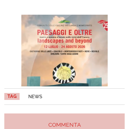
TAG
NEWS
COMMENTA