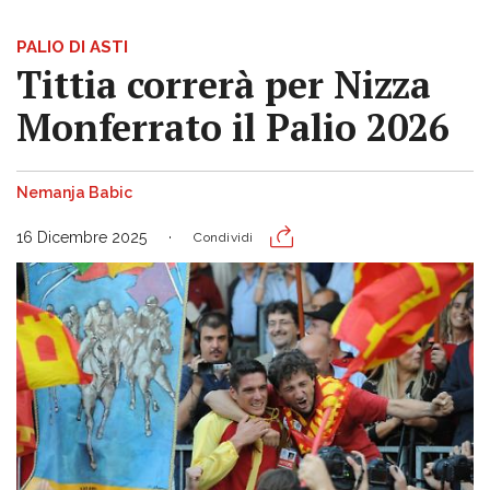
PALIO DI ASTI
Tittia correrà per Nizza
Monferrato il Palio 2026
Nemanja Babic
16 Dicembre 2025
Condividi