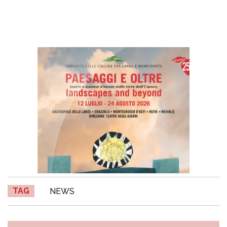
TAG
NEWS