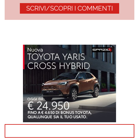
SCRIVI/SCOPRI I COMMENTI