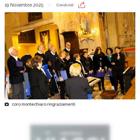
19 Novembre 2025
Condividi
coro montechiaro ringraziamenti