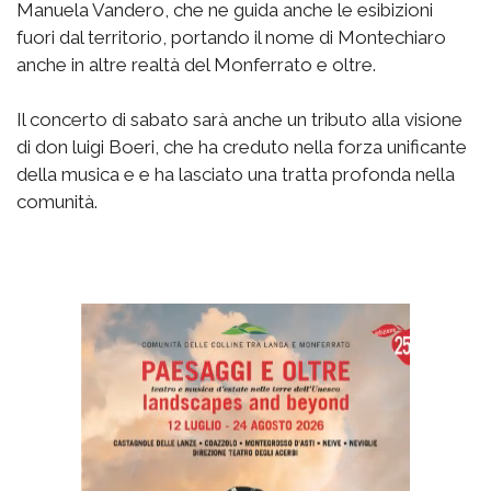
Manuela Vandero, che ne guida anche le esibizioni
fuori dal territorio, portando il nome di Montechiaro
anche in altre realtà del Monferrato e oltre.
Il concerto di sabato sarà anche un tributo alla visione
di don luigi Boeri, che ha creduto nella forza unificante
della musica e e ha lasciato una tratta profonda nella
comunità.