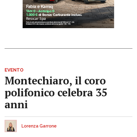
EVENTO
Montechiaro, il coro
polifonico celebra 35
anni
Lorenza Garrone