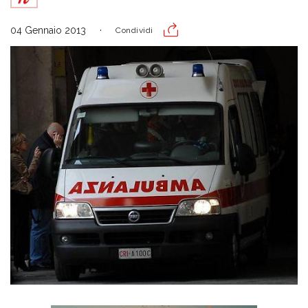
04 Gennaio 2013
Condividi