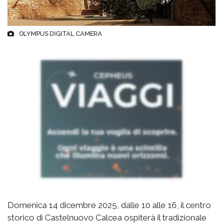
OLYMPUS DIGITAL CAMERA
Domenica 14 dicembre 2025, dalle 10 alle 16, il centro
storico di Castelnuovo Calcea ospiterà il tradizionale