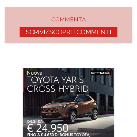
COMMENTA
SCRIVI/SCOPRI I COMMENTI