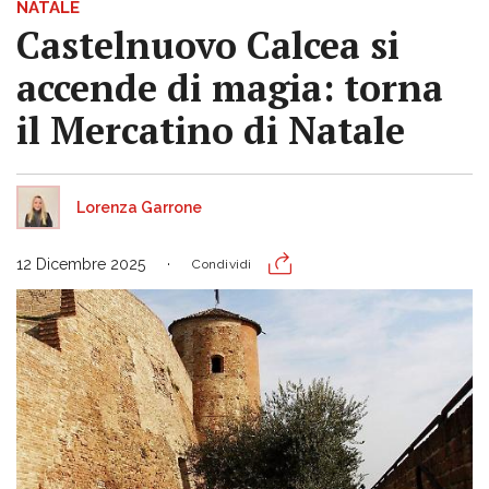
NATALE
Castelnuovo Calcea si
accende di magia: torna
il Mercatino di Natale
Lorenza Garrone
12 Dicembre 2025
Condividi