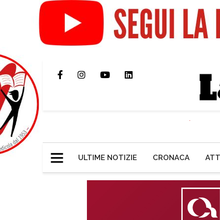
ULTIME NOTIZIE
CRONACA
ATT