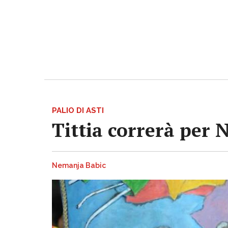
PALIO DI ASTI
Tittia correrà per 
Nemanja Babic