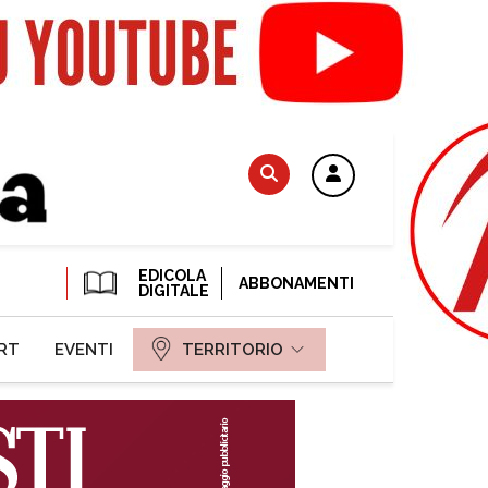
EDICOLA
ABBONAMENTI
DIGITALE
RT
EVENTI
TERRITORIO