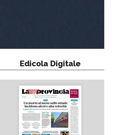
Edicola Digitale