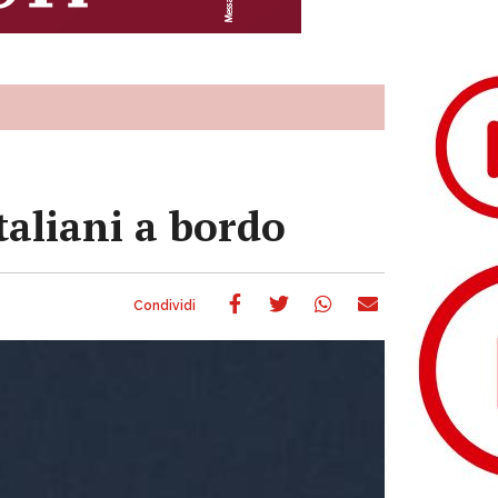
aliani a bordo