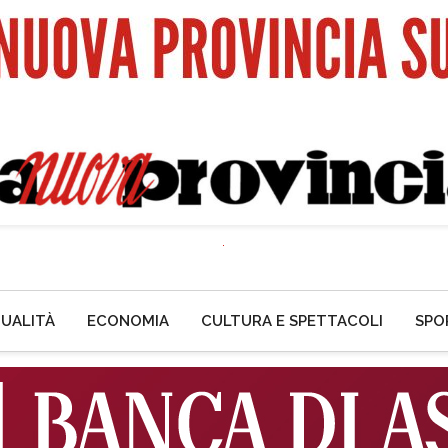
UALITÀ
ECONOMIA
CULTURA E SPETTACOLI
SPO