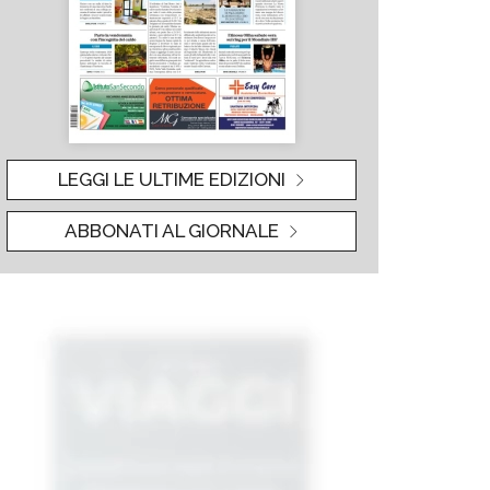
LEGGI LE ULTIME EDIZIONI
ABBONATI AL GIORNALE