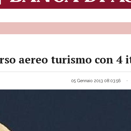
so aereo turismo con 4 it
05 Gennaio 2013 08:03:56