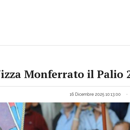
Nizza Monferrato il Palio
16 Dicembre 2025 10:13:00