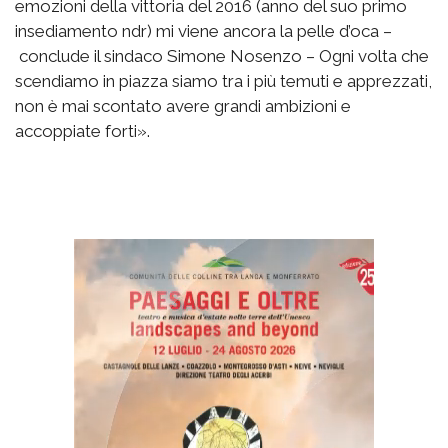
emozioni della vittoria del 2016 (anno del suo primo
insediamento ndr) mi viene ancora la pelle d’oca –
conclude il sindaco Simone Nosenzo – Ogni volta che
scendiamo in piazza siamo tra i più temuti e apprezzati,
non è mai scontato avere grandi ambizioni e
accoppiate forti».