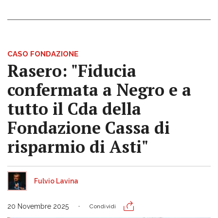
CASO FONDAZIONE
Rasero: "Fiducia
confermata a Negro e a
tutto il Cda della
Fondazione Cassa di
risparmio di Asti"
Fulvio Lavina
20 Novembre 2025
Condividi