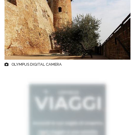
OLYMPUS DIGITAL CAMERA