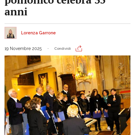
anni
Lorenza Garrone
19 Novembre 2025
Condividi