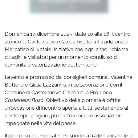
Domenica 14 dicembre 2025, dalle 10 alle 16, il centro
storico di Castelnuovo Calcea ospiterà il tradizionale
Mercatino di Natale, iniziativa che ogni anno richiama
cittadini e visitatori per un momento condiviso di
comunità e valorizzazione del territorio.
L’evento è promosso dai consiglieri comunali Valentina
Bottero e Giulia Lazzarino, in collaborazione con il
Comune di Castelnuovo Calcea e la Pro Loco
Castelneuv Brisó
. Obiettivo della giornata è offrire
un’occasione di incontro aperta a tutti, sostenendo al
contempo artigiani, produttori locali e associazioni
impegnate nella vita del paese.
Il percorso del mercatino si snoderà tra le bancarelle di