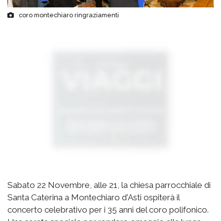
coro montechiaro ringraziamenti
Sabato 22 Novembre, alle 21, la chiesa parrocchiale di
Santa Caterina a Montechiaro d'Asti ospiterà il
concerto celebrativo per i 35 anni del coro polifonico.