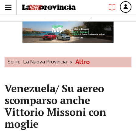
Altro
Sei in:
La Nuova Provincia
>
Venezuela/ Su aereo
scomparso anche
Vittorio Missoni con
moglie