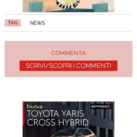
TAG
NEWS
COMMENTA
SCRIVI/SCOPRI I COMMENTI