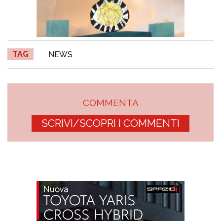
TAG
NEWS
COMMENTA
SCRIVI/SCOPRI I COMMENTI