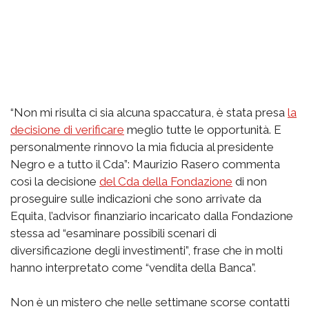
“Non mi risulta ci sia alcuna spaccatura, è stata presa
la
decisione di verificare
meglio tutte le opportunità. E
personalmente rinnovo la mia fiducia al presidente
Negro e a tutto il Cda”: Maurizio Rasero commenta
così la decisione
del Cda della Fondazione
di non
proseguire sulle indicazioni che sono arrivate da
Equita, l’advisor finanziario incaricato dalla Fondazione
stessa ad “esaminare possibili scenari di
diversificazione degli investimenti”, frase che in molti
hanno interpretato come “vendita della Banca”.
Non è un mistero che nelle settimane scorse contatti