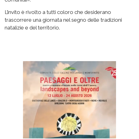
L’invito è rivolto a tutti coloro che desiderano
trascorrere una giornata nel segno delle tradizioni
natalizie e del territorio.