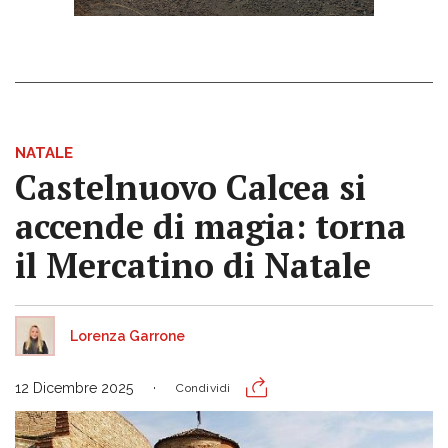
NATALE
Castelnuovo Calcea si
accende di magia: torna
il Mercatino di Natale
Lorenza Garrone
12 Dicembre 2025
Condividi