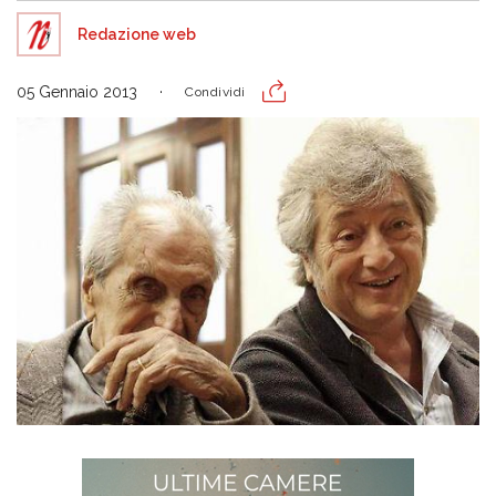
Redazione web
05 Gennaio 2013
Condividi