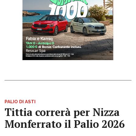
PALIO DI ASTI
Tittia correrà per Nizza
Monferrato il Palio 2026