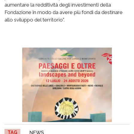
aumentare la redditività degli investimenti della
Fondazione in modo da avere più fondi da destinare
allo sviluppo del territorio”.
TAG
NEWS