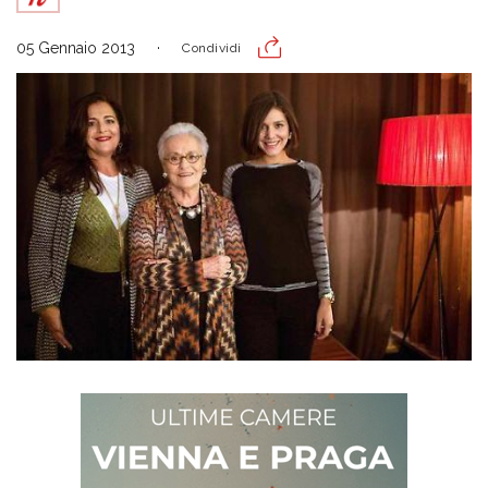
05 Gennaio 2013
Condividi