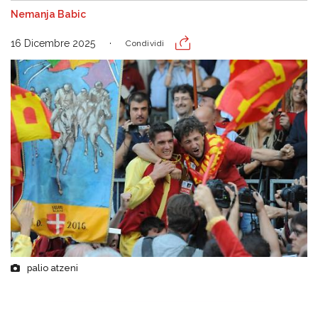
Nemanja Babic
16 Dicembre 2025
Condividi
palio atzeni