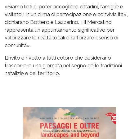
«Siamo lieti di poter accogliere cittadini, famiglie e
visitatori in un clima di partecipazione e convivialità»,
dichiarano Bottero e Lazzarino. «Il Mercatino
rappresenta un appuntamento significativo per
valorizzare le realtà locali e rafforzare il senso di
comunità».
L’invito è rivolto a tutti coloro che desiderano
trascorrere una giornata nel segno delle tradizioni
natalizie e del territorio.