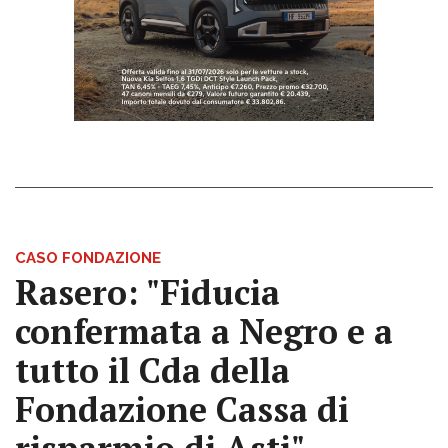
CASO FONDAZIONE
Rasero: "Fiducia
confermata a Negro e a
tutto il Cda della
Fondazione Cassa di