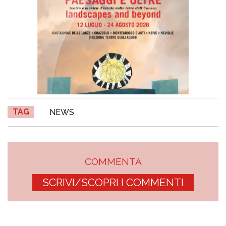
TAG
NEWS
COMMENTA
SCRIVI/SCOPRI I COMMENTI