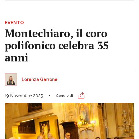
EVENTO
Montechiaro, il coro
polifonico celebra 35
anni
Lorenza Garrone
19 Novembre 2025
Condividi