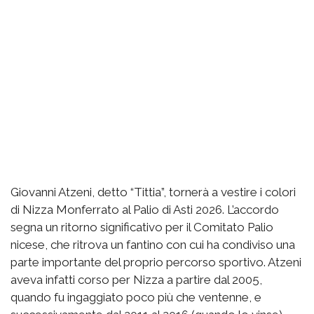
Giovanni Atzeni, detto “Tittia”, tornerà a vestire i colori
di Nizza Monferrato al Palio di Asti 2026. L’accordo
segna un ritorno significativo per il Comitato Palio
nicese, che ritrova un fantino con cui ha condiviso una
parte importante del proprio percorso sportivo. Atzeni
aveva infatti corso per Nizza a partire dal 2005,
quando fu ingaggiato poco più che ventenne, e