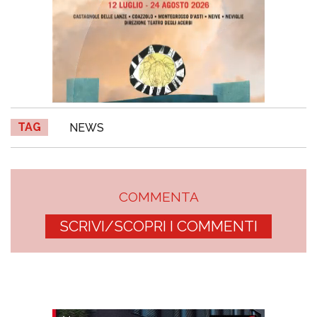
TAG
NEWS
COMMENTA
SCRIVI/SCOPRI I COMMENTI