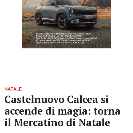
NATALE
Castelnuovo Calcea si
accende di magia: torna
il Mercatino di Natale