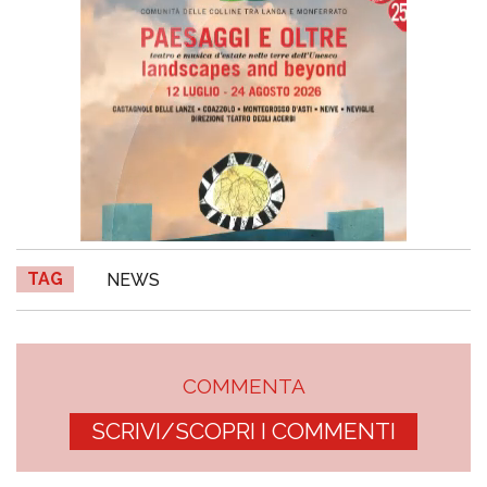
TAG
NEWS
COMMENTA
SCRIVI/SCOPRI I COMMENTI