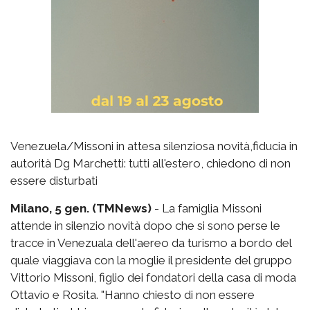
Venezuela/Missoni in attesa silenziosa novità,fiducia in
autorità Dg Marchetti: tutti all'estero, chiedono di non
essere disturbati
Milano, 5 gen. (TMNews)
- La famiglia Missoni
attende in silenzio novità dopo che si sono perse le
tracce in Venezuala dell'aereo da turismo a bordo del
quale viaggiava con la moglie il presidente del gruppo
Vittorio Missoni, figlio dei fondatori della casa di moda
Ottavio e Rosita. "Hanno chiesto di non essere