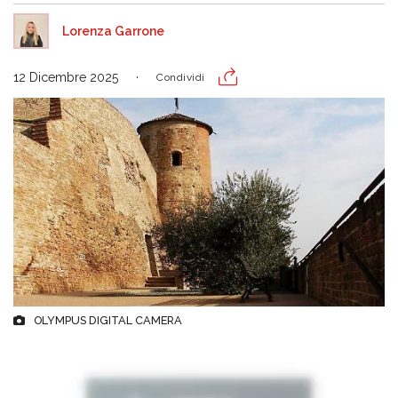
Lorenza Garrone
12 Dicembre 2025
Condividi
OLYMPUS DIGITAL CAMERA