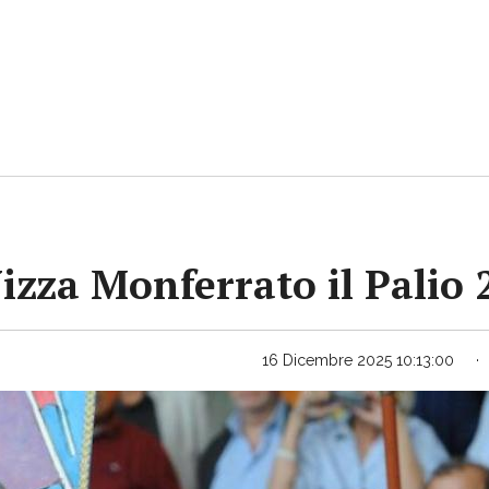
Nizza Monferrato il Palio
16 Dicembre 2025 10:13:00