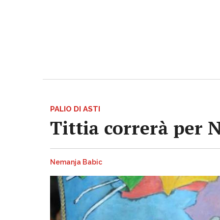
PALIO DI ASTI
Tittia correrà per 
Nemanja Babic