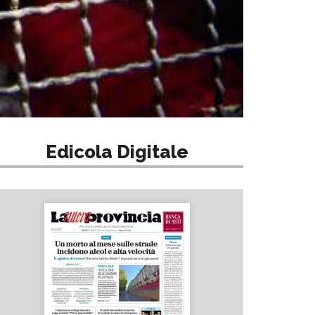
Edicola Digitale