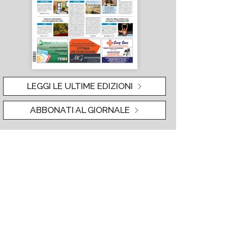
LEGGI LE ULTIME EDIZIONI
ABBONATI AL GIORNALE