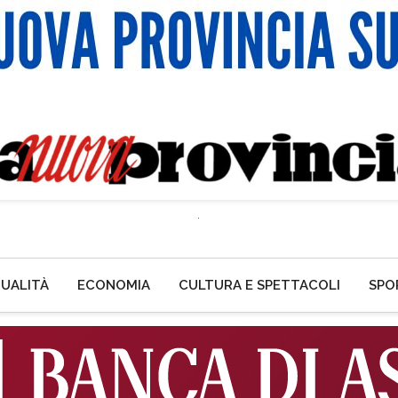
UALITÀ
ECONOMIA
CULTURA E SPETTACOLI
SPO