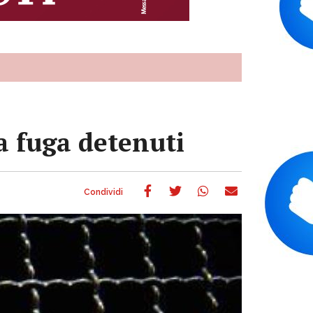
va fuga detenuti