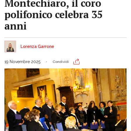
Montechiaro, il coro
polifonico celebra 35
anni
Lorenza Garrone
19 Novembre 2025
Condividi