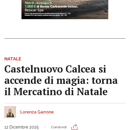
NATALE
Castelnuovo Calcea si
accende di magia: torna
il Mercatino di Natale
Lorenza Garrone
12 Dicembre 2025
Condividi