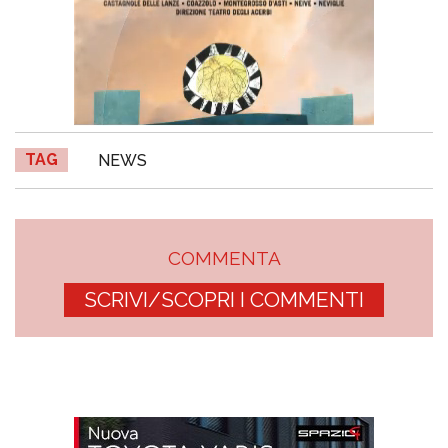
TAG
NEWS
COMMENTA
SCRIVI/SCOPRI I COMMENTI