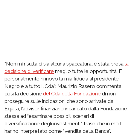
“Non mi risulta ci sia alcuna spaccatura, è stata presa
la
decisione di verificare
meglio tutte le opportunità. E
personalmente rinnovo la mia fiducia al presidente
Negro e a tutto il Cda”: Maurizio Rasero commenta
così la decisione
del Cda della Fondazione
di non
proseguire sulle indicazioni che sono arrivate da
Equita, l’advisor finanziario incaricato dalla Fondazione
stessa ad “esaminare possibili scenari di
diversificazione degli investimenti”, frase che in molti
hanno interpretato come “vendita della Banca”.