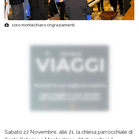
coro montechiaro ringraziamenti
Sabato 22 Novembre, alle 21, la chiesa parrocchiale di