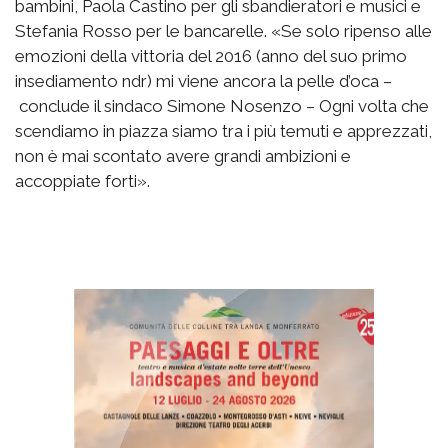
bambini, Paola Castino per gli sbandieratori e musici e
Stefania Rosso per le bancarelle. «Se solo ripenso alle
emozioni della vittoria del 2016 (anno del suo primo
insediamento ndr) mi viene ancora la pelle d’oca –
conclude il sindaco Simone Nosenzo – Ogni volta che
scendiamo in piazza siamo tra i più temuti e apprezzati,
non è mai scontato avere grandi ambizioni e
accoppiate forti».