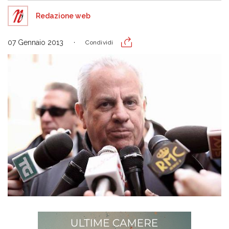
Redazione web
07 Gennaio 2013
Condividi