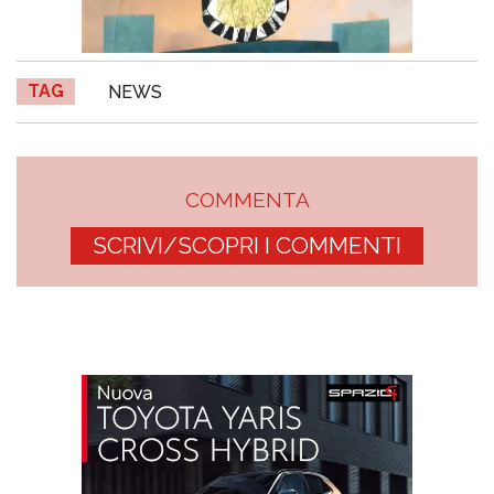
TAG
NEWS
COMMENTA
SCRIVI/SCOPRI I COMMENTI