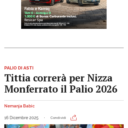
PALIO DI ASTI
Tittia correrà per Nizza
Monferrato il Palio 2026
Nemanja Babic
16 Dicembre 2025
Condividi