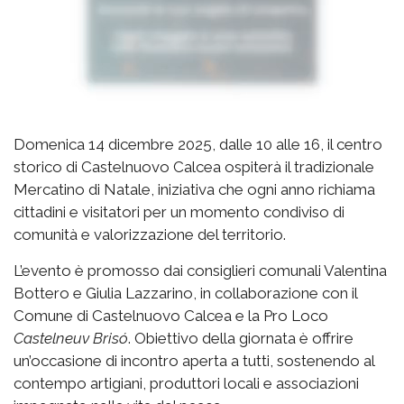
Domenica 14 dicembre 2025, dalle 10 alle 16, il centro
storico di Castelnuovo Calcea ospiterà il tradizionale
Mercatino di Natale, iniziativa che ogni anno richiama
cittadini e visitatori per un momento condiviso di
comunità e valorizzazione del territorio.
L’evento è promosso dai consiglieri comunali Valentina
Bottero e Giulia Lazzarino, in collaborazione con il
Comune di Castelnuovo Calcea e la Pro Loco
Castelneuv Brisó
. Obiettivo della giornata è offrire
un’occasione di incontro aperta a tutti, sostenendo al
contempo artigiani, produttori locali e associazioni