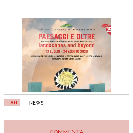
TAG
NEWS
COMMENTA