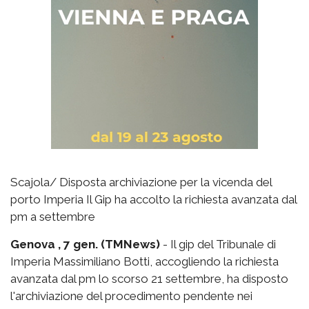
Scajola/ Disposta archiviazione per la vicenda del
porto Imperia Il Gip ha accolto la richiesta avanzata dal
pm a settembre
Genova , 7 gen. (TMNews)
- Il gip del Tribunale di
Imperia Massimiliano Botti, accogliendo la richiesta
avanzata dal pm lo scorso 21 settembre, ha disposto
l'archiviazione del procedimento pendente nei