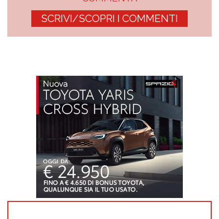
SCRIVI/SCOPRI I COMMENTI