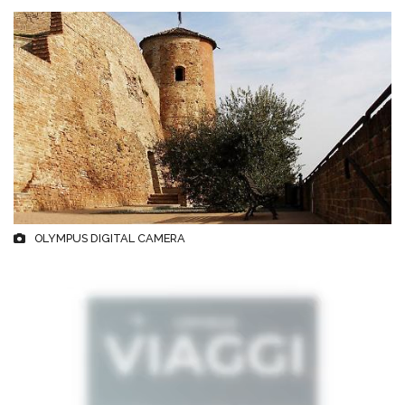
OLYMPUS DIGITAL CAMERA