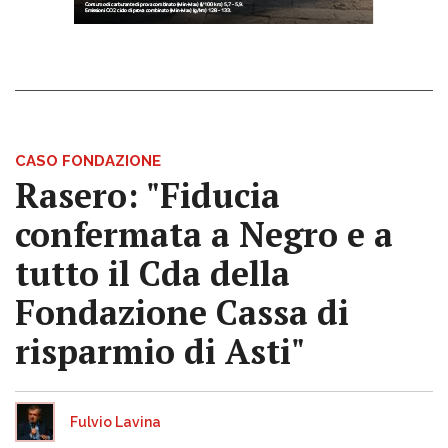
CASO FONDAZIONE
Rasero: "Fiducia
confermata a Negro e a
tutto il Cda della
Fondazione Cassa di
risparmio di Asti"
Fulvio Lavina