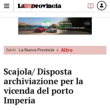
Altro
Sei in:
La Nuova Provincia
>
Scajola/ Disposta
archiviazione per la
vicenda del porto
Imperia