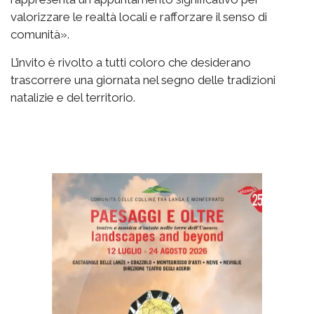
valorizzare le realtà locali e rafforzare il senso di
comunità».
L’invito è rivolto a tutti coloro che desiderano
trascorrere una giornata nel segno delle tradizioni
natalizie e del territorio.