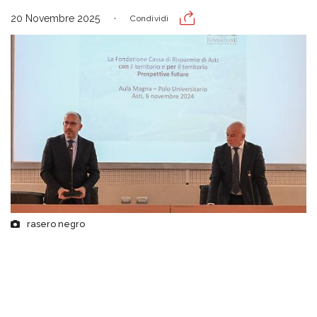
20 Novembre 2025
Condividi
rasero negro