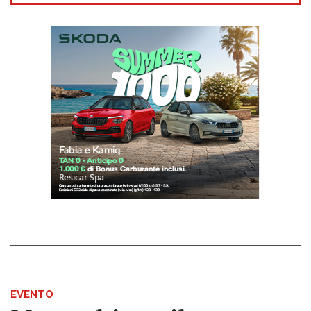
EVENTO