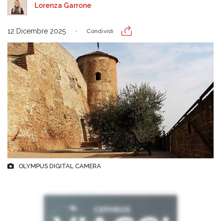
Lorenza Garrone
12 Dicembre 2025
Condividi
OLYMPUS DIGITAL CAMERA