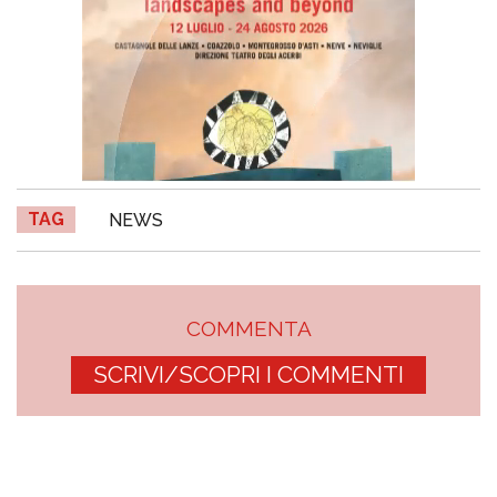
TAG
NEWS
COMMENTA
SCRIVI/SCOPRI I COMMENTI