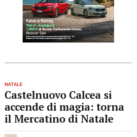
NATALE
Castelnuovo Calcea si
accende di magia: torna
il Mercatino di Natale