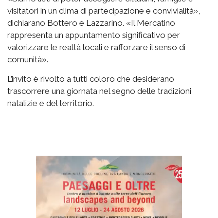
visitatori in un clima di partecipazione e convivialità»,
dichiarano Bottero e Lazzarino. «Il Mercatino
rappresenta un appuntamento significativo per
valorizzare le realtà locali e rafforzare il senso di
comunità».
L’invito è rivolto a tutti coloro che desiderano
trascorrere una giornata nel segno delle tradizioni
natalizie e del territorio.