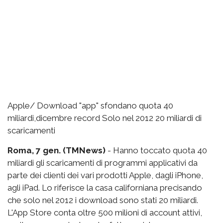
Apple/ Download "app" sfondano quota 40
miliardi,dicembre record Solo nel 2012 20 miliardi di
scaricamenti
Roma, 7 gen. (TMNews)
- Hanno toccato quota 40
miliardi gli scaricamenti di programmi applicativi da
parte dei clienti dei vari prodotti Apple, dagli iPhone,
agli iPad. Lo riferisce la casa californiana precisando
che solo nel 2012 i download sono stati 20 miliardi.
L'App Store conta oltre 500 milioni di account attivi,