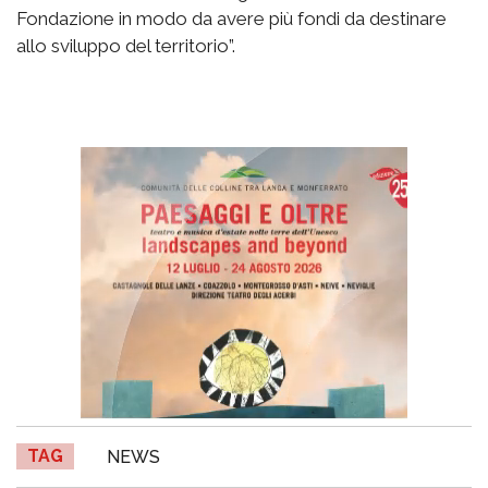
Fondazione in modo da avere più fondi da destinare
allo sviluppo del territorio”.
TAG
NEWS