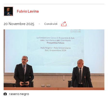
Fulvio Lavina
20 Novembre 2025
Condividi
rasero negro