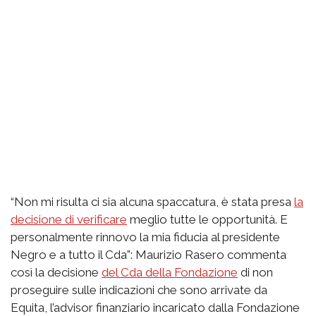
“Non mi risulta ci sia alcuna spaccatura, è stata presa
la
decisione di verificare
meglio tutte le opportunità. E
personalmente rinnovo la mia fiducia al presidente
Negro e a tutto il Cda”: Maurizio Rasero commenta
così la decisione
del Cda della Fondazione
di non
proseguire sulle indicazioni che sono arrivate da
Equita, l’advisor finanziario incaricato dalla Fondazione