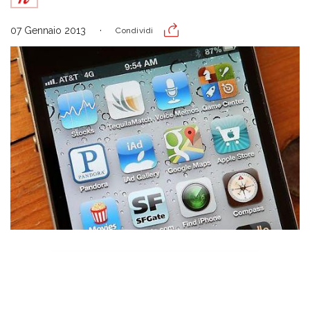
07 Gennaio 2013
Condividi