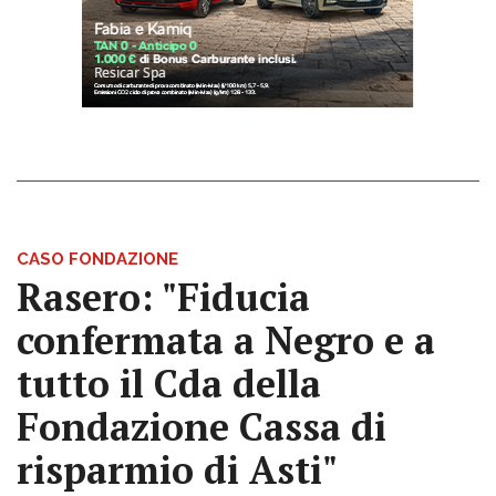
CASO FONDAZIONE
Rasero: "Fiducia
confermata a Negro e a
tutto il Cda della
Fondazione Cassa di
risparmio di Asti"