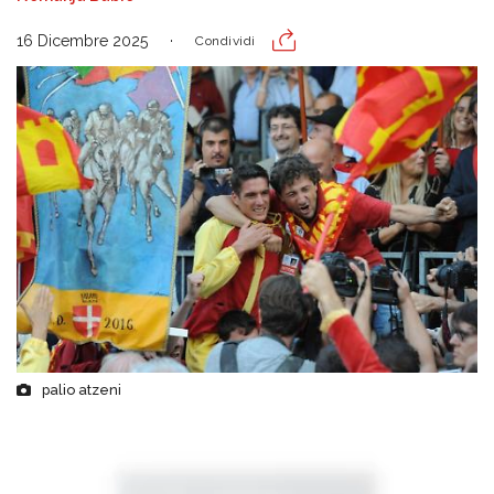
16 Dicembre 2025
Condividi
palio atzeni