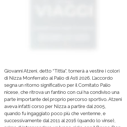
Giovanni Atzeni, detto “Tittia”, tornerà a vestire i colori
di Nizza Monferrato al Palio di Asti 2026. L’accordo
segna un ritorno significativo per il Comitato Palio
nicese, che ritrova un fantino con cui ha condiviso una
parte importante del proprio percorso sportivo. Atzeni
aveva infatti corso per Nizza a partire dal 2005,
quando fu ingaggiato poco più che ventenne, e
successivamente dal 2011 al 2016 (quando lo vinse),