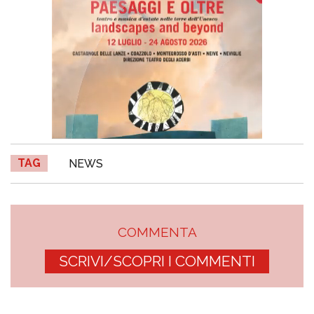
TAG
NEWS
COMMENTA
SCRIVI/SCOPRI I COMMENTI