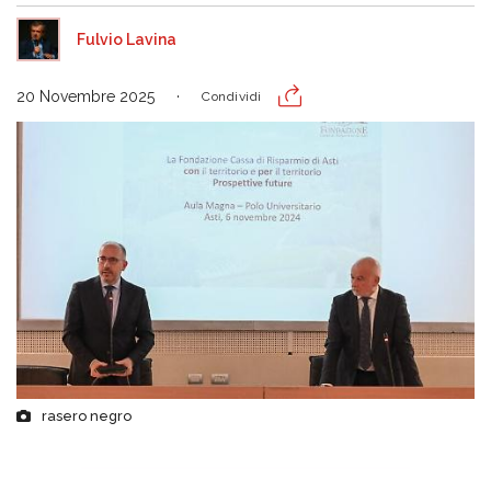
Fulvio Lavina
20 Novembre 2025
Condividi
rasero negro