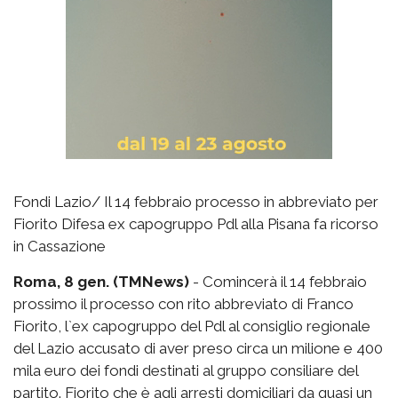
Fondi Lazio/ Il 14 febbraio processo in abbreviato per
Fiorito Difesa ex capogruppo Pdl alla Pisana fa ricorso
in Cassazione
Roma, 8 gen. (TMNews)
- Comincerà il 14 febbraio
prossimo il processo con rito abbreviato di Franco
Fiorito, l`ex capogruppo del Pdl al consiglio regionale
del Lazio accusato di aver preso circa un milione e 400
mila euro dei fondi destinati al gruppo consiliare del
partito. Fiorito che è agli arresti domiciliari da quasi un