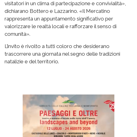
visitatori in un clima di partecipazione e convivialità»,
dichiarano Bottero e Lazzarino. «Il Mercatino
rappresenta un appuntamento significativo per
valorizzare le realtà locali e rafforzare il senso di
comunità».
L’invito è rivolto a tutti coloro che desiderano
trascorrere una giornata nel segno delle tradizioni
natalizie e del territorio.