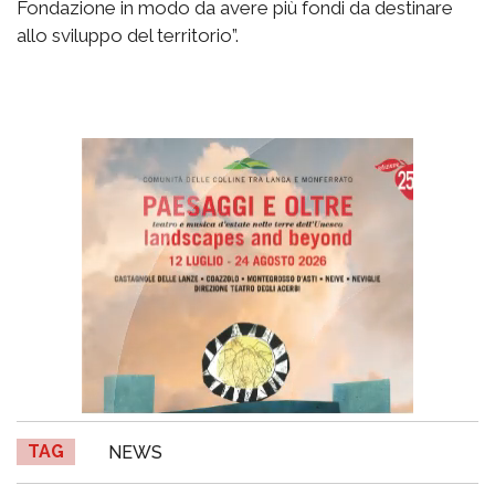
Fondazione in modo da avere più fondi da destinare
allo sviluppo del territorio”.
TAG
NEWS