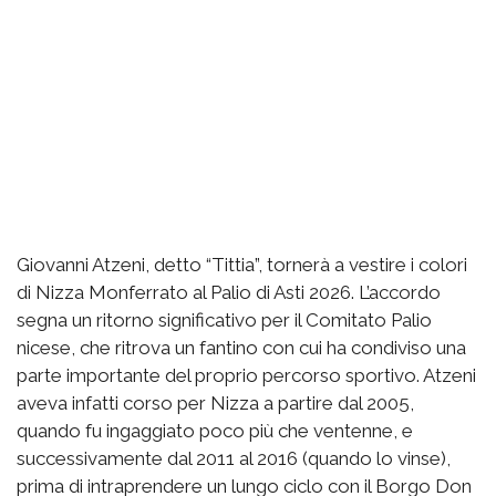
Giovanni Atzeni, detto “Tittia”, tornerà a vestire i colori
di Nizza Monferrato al Palio di Asti 2026. L’accordo
segna un ritorno significativo per il Comitato Palio
nicese, che ritrova un fantino con cui ha condiviso una
parte importante del proprio percorso sportivo. Atzeni
aveva infatti corso per Nizza a partire dal 2005,
quando fu ingaggiato poco più che ventenne, e
successivamente dal 2011 al 2016 (quando lo vinse),
prima di intraprendere un lungo ciclo con il Borgo Don