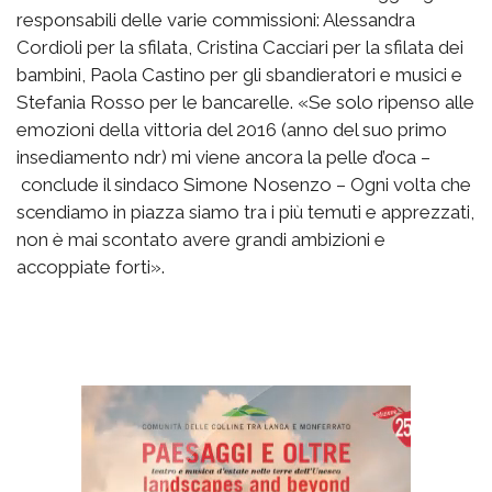
responsabili delle varie commissioni: Alessandra
Cordioli per la sfilata, Cristina Cacciari per la sfilata dei
bambini, Paola Castino per gli sbandieratori e musici e
Stefania Rosso per le bancarelle. «Se solo ripenso alle
emozioni della vittoria del 2016 (anno del suo primo
insediamento ndr) mi viene ancora la pelle d’oca –
conclude il sindaco Simone Nosenzo – Ogni volta che
scendiamo in piazza siamo tra i più temuti e apprezzati,
non è mai scontato avere grandi ambizioni e
accoppiate forti».