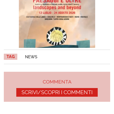
TAG
NEWS
COMMENTA
SCRIVI/SCOPRI I COMMENTI