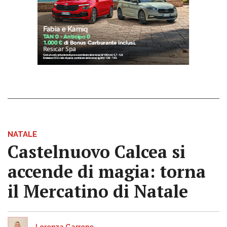
NATALE
Castelnuovo Calcea si
accende di magia: torna
il Mercatino di Natale