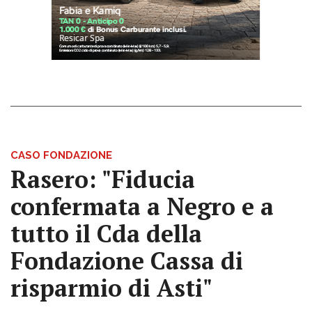
CASO FONDAZIONE
Rasero: "Fiducia
confermata a Negro e a
tutto il Cda della
Fondazione Cassa di
risparmio di Asti"