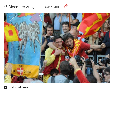
16 Dicembre 2025
Condividi
palio atzeni