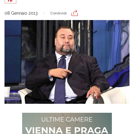
08 Gennaio 2013
Condividi