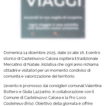
Domenica 14 dicembre 2025, dalle 10 alle 16, il centro
storico di Castelnuovo Calcea ospiterà il tradizionale
Mercatino di Natale, iniziativa che ogni anno richiama
cittadini e visitatori per un momento condiviso di
comunità e valorizzazione del territorio.
L’evento è promosso dai consiglieri comunali Valentina
Bottero e Giulia Lazzarino, in collaborazione con il
Comune di Castelnuovo Calcea e la Pro Loco
Castelneuv Brisó
. Obiettivo della giornata è offrire