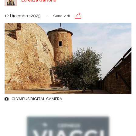
Lorenza Garrone
12 Dicembre 2025
Condividi
OLYMPUS DIGITAL CAMERA