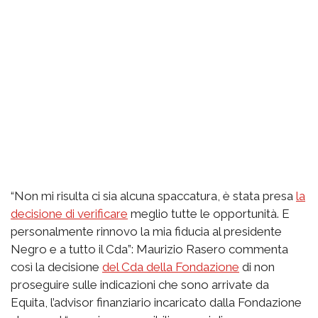
“Non mi risulta ci sia alcuna spaccatura, è stata presa
la
decisione di verificare
meglio tutte le opportunità. E
personalmente rinnovo la mia fiducia al presidente
Negro e a tutto il Cda”: Maurizio Rasero commenta
così la decisione
del Cda della Fondazione
di non
proseguire sulle indicazioni che sono arrivate da
Equita, l’advisor finanziario incaricato dalla Fondazione