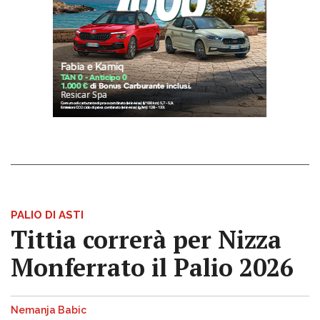
PALIO DI ASTI
Tittia correrà per Nizza
Monferrato il Palio 2026
Nemanja Babic