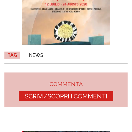
TAG
NEWS
COMMENTA
SCRIVI/SCOPRI I COMMENTI