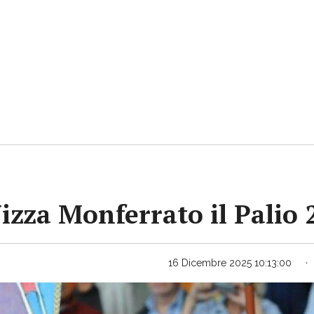
Nizza Monferrato il Palio
16 Dicembre 2025 10:13:00