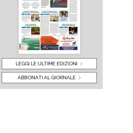
LEGGI LE ULTIME EDIZIONI
ABBONATI AL GIORNALE