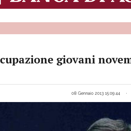
occupazione giovani novem
08 Gennaio 2013 15:09:44