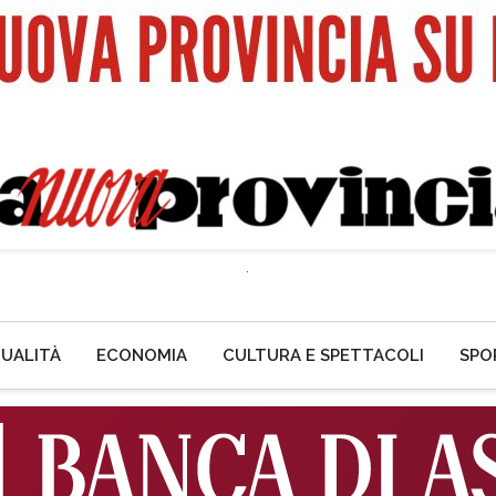
UALITÀ
ECONOMIA
CULTURA E SPETTACOLI
SPO