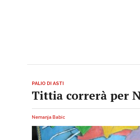
PALIO DI ASTI
Tittia correrà per 
Nemanja Babic