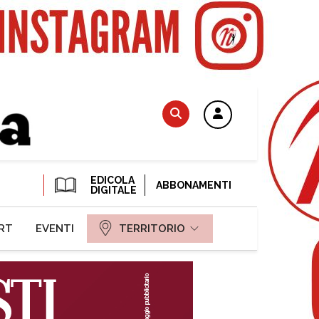
EDICOLA
ABBONAMENTI
DIGITALE
RT
EVENTI
TERRITORIO