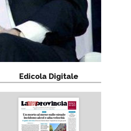
Edicola Digitale