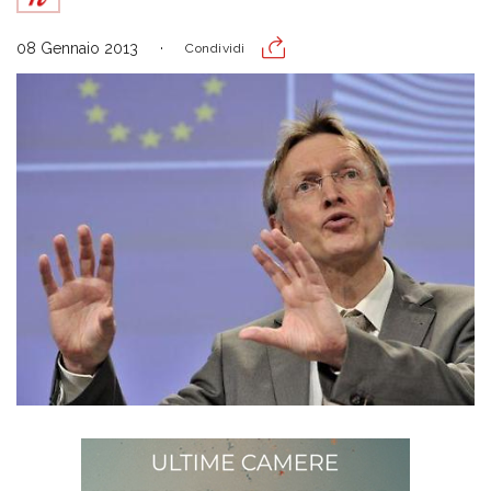
08 Gennaio 2013
Condividi