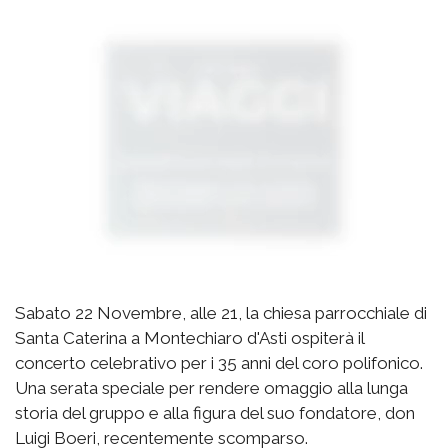
Sabato 22 Novembre, alle 21, la chiesa parrocchiale di
Santa Caterina a Montechiaro d'Asti ospiterà il
concerto celebrativo per i 35 anni del coro polifonico.
Una serata speciale per rendere omaggio alla lunga
storia del gruppo e alla figura del suo fondatore, don
Luigi Boeri, recentemente scomparso.