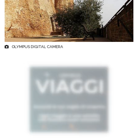
OLYMPUS DIGITAL CAMERA