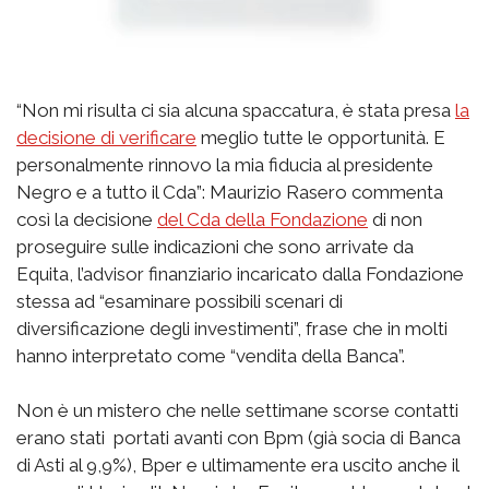
“Non mi risulta ci sia alcuna spaccatura, è stata presa
la
decisione di verificare
meglio tutte le opportunità. E
personalmente rinnovo la mia fiducia al presidente
Negro e a tutto il Cda”: Maurizio Rasero commenta
così la decisione
del Cda della Fondazione
di non
proseguire sulle indicazioni che sono arrivate da
Equita, l’advisor finanziario incaricato dalla Fondazione
stessa ad “esaminare possibili scenari di
diversificazione degli investimenti”, frase che in molti
hanno interpretato come “vendita della Banca”.
Non è un mistero che nelle settimane scorse contatti
erano stati portati avanti con Bpm (già socia di Banca
di Asti al 9,9%), Bper e ultimamente era uscito anche il