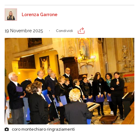
Lorenza Garrone
19 Novembre 2025
Condividi
coro montechiaro ringraziamenti