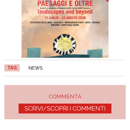
TAG
NEWS
COMMENTA
SCRIVI/SCOPRI I COMMENTI