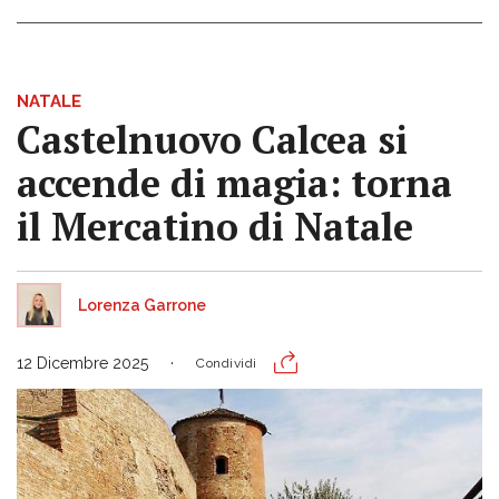
NATALE
Castelnuovo Calcea si
accende di magia: torna
il Mercatino di Natale
Lorenza Garrone
12 Dicembre 2025
Condividi