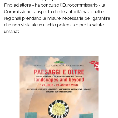
Fino ad allora - ha concluso l'Eurocommissario - la
Commissione si aspetta che le autorità nazionali e
regionali prendano le misure necessarie per garantire
che non vi sia alcun rischio potenziale per la salute
umana".