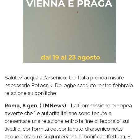
Salute/ acqua all'arsenico, Ue: Italia prenda misure
necessarie Potocnik: Deroghe scadute, entro febbraio
relazione su bonifiche
Roma, 8 gen. (TMNews)
- La Commissione europea
avverte che "le autorità italiane sono tenute a
presentare una relazione entro la fine di febbraio" sui
livelli di conformità del contenuto di arsenico nelle
acque potabili e sugli interventi di bonifica effettuati. E