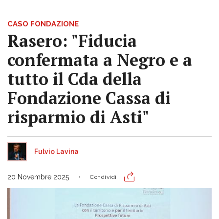
CASO FONDAZIONE
Rasero: "Fiducia
confermata a Negro e a
tutto il Cda della
Fondazione Cassa di
risparmio di Asti"
Fulvio Lavina
20 Novembre 2025
Condividi