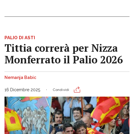
PALIO DI ASTI
Tittia correrà per Nizza
Monferrato il Palio 2026
Nemanja Babic
16 Dicembre 2025
Condividi