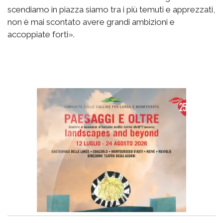
scendiamo in piazza siamo tra i più temuti e apprezzati,
non è mai scontato avere grandi ambizioni e
accoppiate forti».