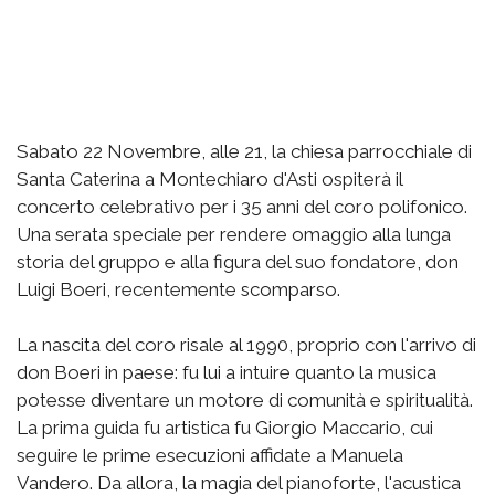
Sabato 22 Novembre, alle 21, la chiesa parrocchiale di
Santa Caterina a Montechiaro d'Asti ospiterà il
concerto celebrativo per i 35 anni del coro polifonico.
Una serata speciale per rendere omaggio alla lunga
storia del gruppo e alla figura del suo fondatore, don
Luigi Boeri, recentemente scomparso.
La nascita del coro risale al 1990, proprio con l'arrivo di
don Boeri in paese: fu lui a intuire quanto la musica
potesse diventare un motore di comunità e spiritualità.
La prima guida fu artistica fu Giorgio Maccario, cui
seguire le prime esecuzioni affidate a Manuela
Vandero. Da allora, la magia del pianoforte, l'acustica