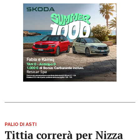
PALIO DI ASTI
Tittia correrà per Nizza