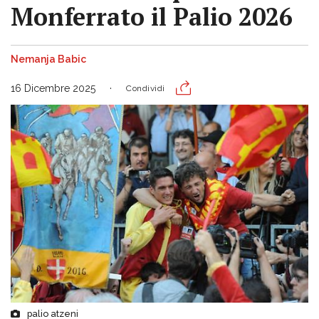
Monferrato il Palio 2026
Nemanja Babic
16 Dicembre 2025
Condividi
palio atzeni