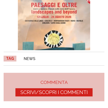
TAG
NEWS
COMMENTA
SCRIVI/SCOPRI I COMMENTI