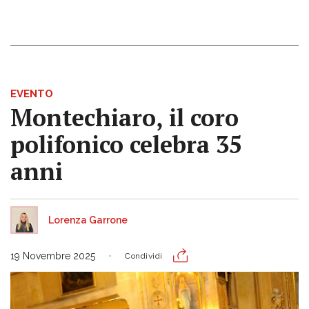
EVENTO
Montechiaro, il coro
polifonico celebra 35
anni
Lorenza Garrone
19 Novembre 2025
Condividi