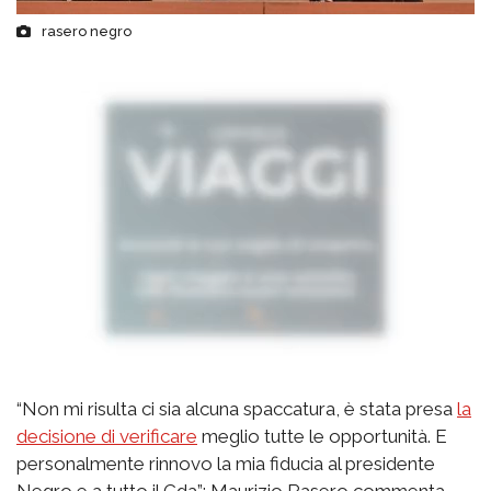
rasero negro
“Non mi risulta ci sia alcuna spaccatura, è stata presa
la
decisione di verificare
meglio tutte le opportunità. E
personalmente rinnovo la mia fiducia al presidente