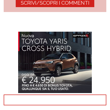
SCRIVI/SCOPRI I COMMENTI