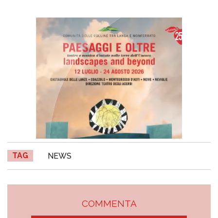
TAG
NEWS
COMMENTA