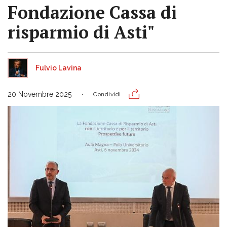
Fondazione Cassa di
risparmio di Asti"
Fulvio Lavina
20 Novembre 2025
Condividi