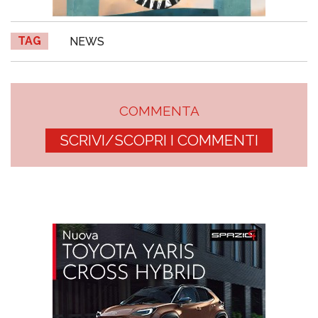
TAG
NEWS
COMMENTA
SCRIVI/SCOPRI I COMMENTI