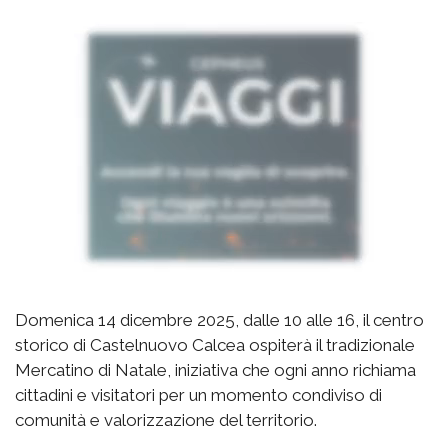
Domenica 14 dicembre 2025, dalle 10 alle 16, il centro
storico di Castelnuovo Calcea ospiterà il tradizionale
Mercatino di Natale, iniziativa che ogni anno richiama
cittadini e visitatori per un momento condiviso di
comunità e valorizzazione del territorio.