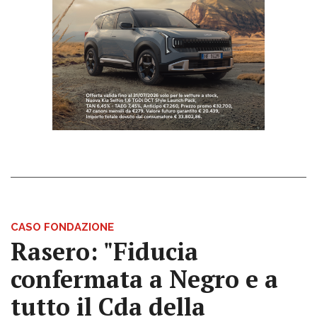
CASO FONDAZIONE
Rasero: "Fiducia
confermata a Negro e a
tutto il Cda della