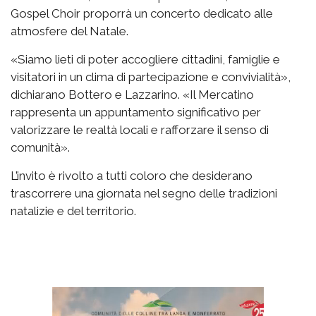
Gospel Choir proporrà un concerto dedicato alle
atmosfere del Natale.
«Siamo lieti di poter accogliere cittadini, famiglie e
visitatori in un clima di partecipazione e convivialità»,
dichiarano Bottero e Lazzarino. «Il Mercatino
rappresenta un appuntamento significativo per
valorizzare le realtà locali e rafforzare il senso di
comunità».
L’invito è rivolto a tutti coloro che desiderano
trascorrere una giornata nel segno delle tradizioni
natalizie e del territorio.