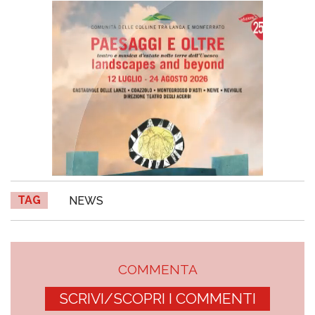
TAG
NEWS
COMMENTA
SCRIVI/SCOPRI I COMMENTI