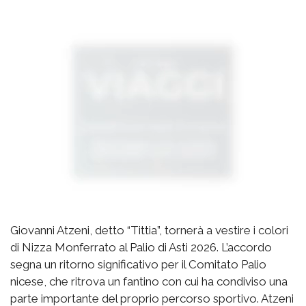
Giovanni Atzeni, detto “Tittia”, tornerà a vestire i colori
di Nizza Monferrato al Palio di Asti 2026. L’accordo
segna un ritorno significativo per il Comitato Palio
nicese, che ritrova un fantino con cui ha condiviso una
parte importante del proprio percorso sportivo. Atzeni