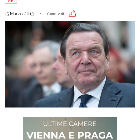
15 Marzo 2013
Condividi