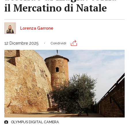
il Mercatino di Natale
Lorenza Garrone
12 Dicembre 2025
Condividi
OLYMPUS DIGITAL CAMERA