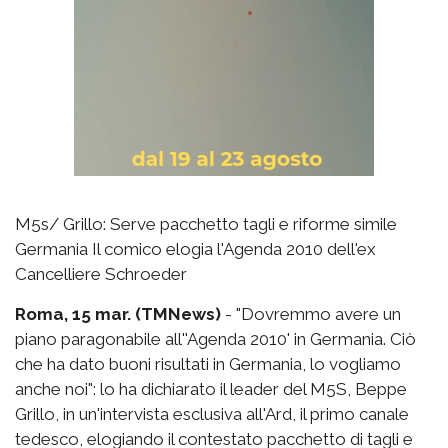
M5s/ Grillo: Serve pacchetto tagli e riforme simile
Germania Il comico elogia l'Agenda 2010 dell'ex
Cancelliere Schroeder
Roma, 15 mar. (TMNews)
- "Dovremmo avere un
piano paragonabile all''Agenda 2010' in Germania. Ciò
che ha dato buoni risultati in Germania, lo vogliamo
anche noi": lo ha dichiarato il leader del M5S, Beppe
Grillo, in un'intervista esclusiva all'Ard, il primo canale
tedesco, elogiando il contestato pacchetto di tagli e