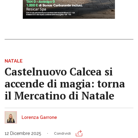
NATALE
Castelnuovo Calcea si
accende di magia: torna
il Mercatino di Natale
Lorenza Garrone
12 Dicembre 2025
Condividi