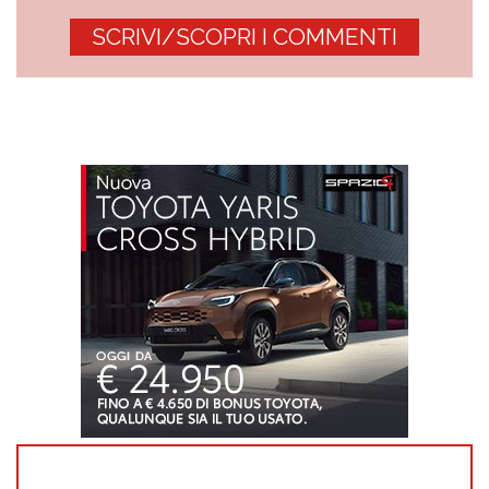
SCRIVI/SCOPRI I COMMENTI