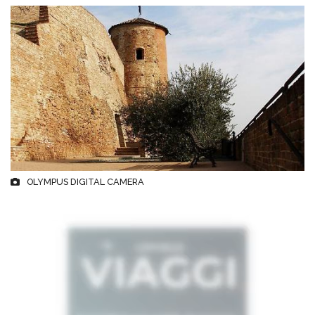
OLYMPUS DIGITAL CAMERA