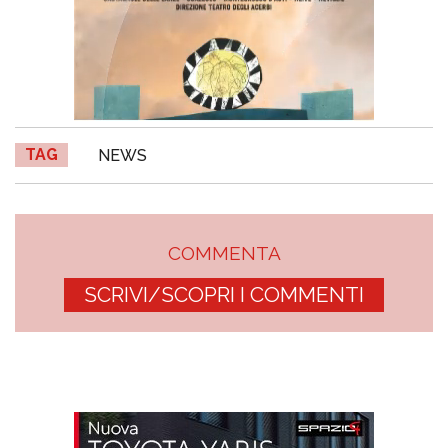
TAG
NEWS
COMMENTA
SCRIVI/SCOPRI I COMMENTI