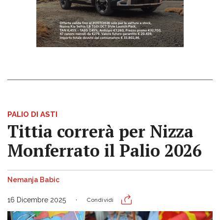
PALIO DI ASTI
Tittia correrà per Nizza
Monferrato il Palio 2026
Nemanja Babic
16 Dicembre 2025
Condividi