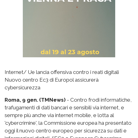
Internet/ Ue lancia offensiva contro i reati digitali
Nuovo centro Ec3 di Europol assicurerà
cybersicurezza
Roma, 9 gen. (TMNews)
- Contro frodi informatiche,
trafugamenti di dati bancari e sensibili via internet, e
sempre più anche via internet mobile, e lotta al
'cybercrimine', la Commissione europea ha presentato
oggi il nuovo centro europeo per sicurezza su dati e