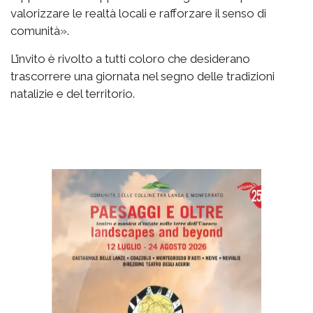
valorizzare le realtà locali e rafforzare il senso di
comunità».
L’invito è rivolto a tutti coloro che desiderano
trascorrere una giornata nel segno delle tradizioni
natalizie e del territorio.