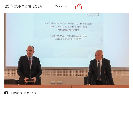
20 Novembre 2025
Condividi
rasero negro