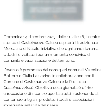
Domenica 14 dicembre 2025, dalle 10 alle 16, il centro
storico di Castelnuovo Calcea ospiterà il tradizionale
Mercatino di Natale, iniziativa che ogni anno richiama
cittadini e visitatori per un momento condiviso di
comunità e valorizzazione del territorio.
L’evento è promosso dai consiglieri comunali Valentina
Bottero e Giulia Lazzarino, in collaborazione con il
Comune di Castelnuovo Calcea e la Pro Loco
Castelneuv Brisó
. Obiettivo della giornata è offrire
un’occasione di incontro aperta a tutti, sostenendo al
contempo artigiani, produttori locali e associazioni
impegnate nella vita del paese.