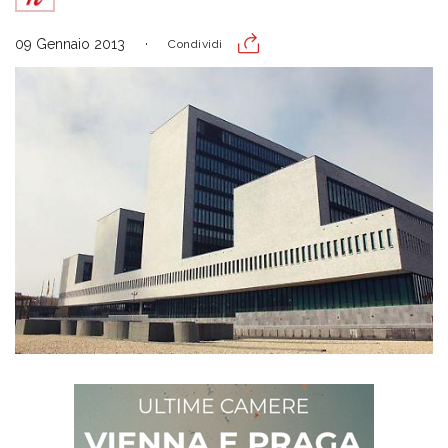
09 Gennaio 2013
Condividi