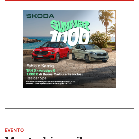
EVENTO