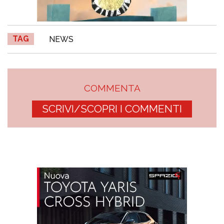
TAG
NEWS
COMMENTA
SCRIVI/SCOPRI I COMMENTI