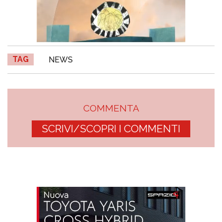
TAG
NEWS
COMMENTA
SCRIVI/SCOPRI I COMMENTI