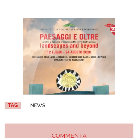
TAG
NEWS
COMMENTA