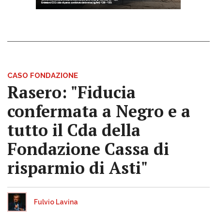
CASO FONDAZIONE
Rasero: "Fiducia
confermata a Negro e a
tutto il Cda della
Fondazione Cassa di
risparmio di Asti"
Fulvio Lavina