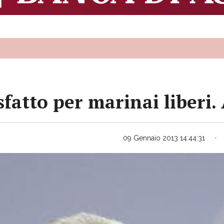
fatto per marinai liberi. 
09 Gennaio 2013 14:44:31