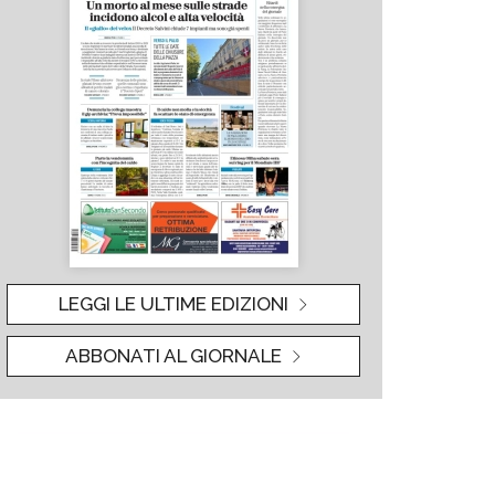
LEGGI LE ULTIME EDIZIONI
ABBONATI AL GIORNALE