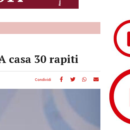
A casa 30 rapiti