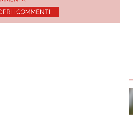
OPRI I COMMENTI