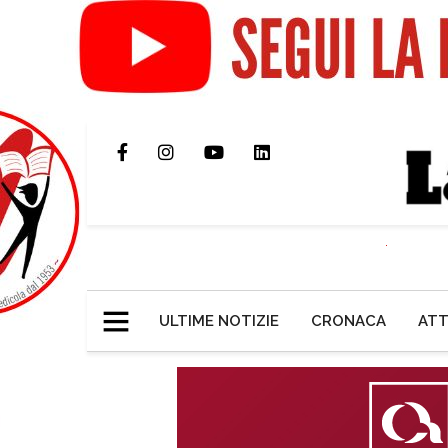
ULTIME NOTIZIE
CRONACA
ATT