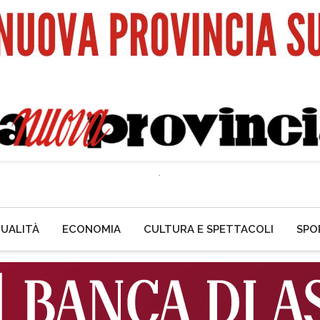
UALITÀ
ECONOMIA
CULTURA E SPETTACOLI
SPO