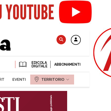
EDICOLA
ABBONAMENTI
DIGITALE
RT
EVENTI
TERRITORIO