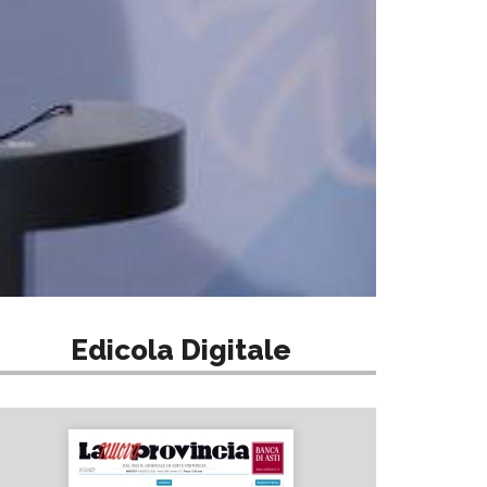
Edicola Digitale