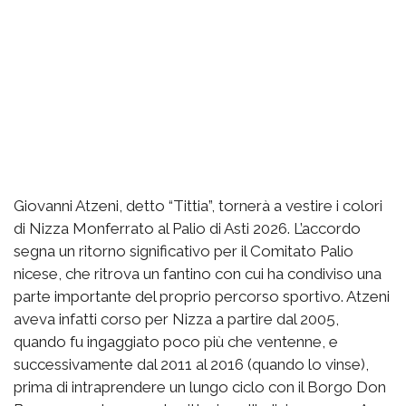
Giovanni Atzeni, detto “Tittia”, tornerà a vestire i colori
di Nizza Monferrato al Palio di Asti 2026. L’accordo
segna un ritorno significativo per il Comitato Palio
nicese, che ritrova un fantino con cui ha condiviso una
parte importante del proprio percorso sportivo. Atzeni
aveva infatti corso per Nizza a partire dal 2005,
quando fu ingaggiato poco più che ventenne, e
successivamente dal 2011 al 2016 (quando lo vinse),
prima di intraprendere un lungo ciclo con il Borgo Don