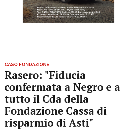
CASO FONDAZIONE
Rasero: "Fiducia
confermata a Negro e a
tutto il Cda della
Fondazione Cassa di
risparmio di Asti"