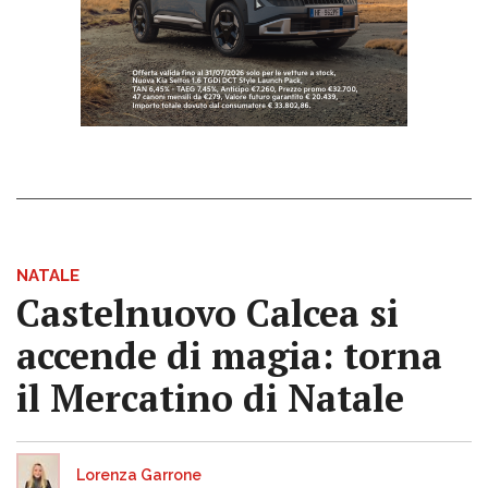
NATALE
Castelnuovo Calcea si
accende di magia: torna
il Mercatino di Natale
Lorenza Garrone