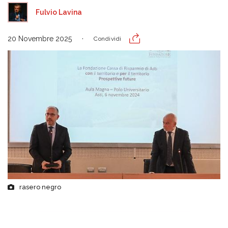
Fulvio Lavina
20 Novembre 2025
Condividi
rasero negro