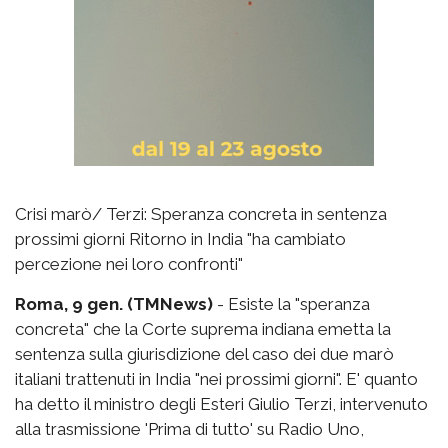
Crisi marò/ Terzi: Speranza concreta in sentenza
prossimi giorni Ritorno in India "ha cambiato
percezione nei loro confronti"
Roma, 9 gen. (TMNews)
- Esiste la "speranza
concreta" che la Corte suprema indiana emetta la
sentenza sulla giurisdizione del caso dei due marò
italiani trattenuti in India "nei prossimi giorni". E' quanto
ha detto il ministro degli Esteri Giulio Terzi, intervenuto
alla trasmissione 'Prima di tutto' su Radio Uno,