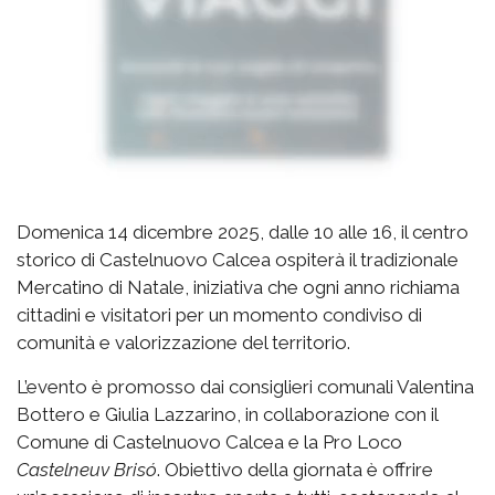
Domenica 14 dicembre 2025, dalle 10 alle 16, il centro
storico di Castelnuovo Calcea ospiterà il tradizionale
Mercatino di Natale, iniziativa che ogni anno richiama
cittadini e visitatori per un momento condiviso di
comunità e valorizzazione del territorio.
L’evento è promosso dai consiglieri comunali Valentina
Bottero e Giulia Lazzarino, in collaborazione con il
Comune di Castelnuovo Calcea e la Pro Loco
Castelneuv Brisó
. Obiettivo della giornata è offrire