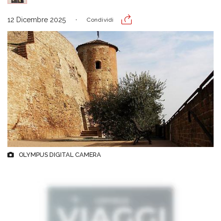
12 Dicembre 2025
Condividi
OLYMPUS DIGITAL CAMERA