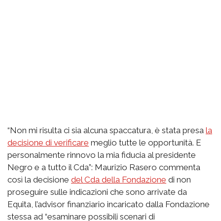
“Non mi risulta ci sia alcuna spaccatura, è stata presa
la
decisione di verificare
meglio tutte le opportunità. E
personalmente rinnovo la mia fiducia al presidente
Negro e a tutto il Cda”: Maurizio Rasero commenta
così la decisione
del Cda della Fondazione
di non
proseguire sulle indicazioni che sono arrivate da
Equita, l’advisor finanziario incaricato dalla Fondazione
stessa ad “esaminare possibili scenari di