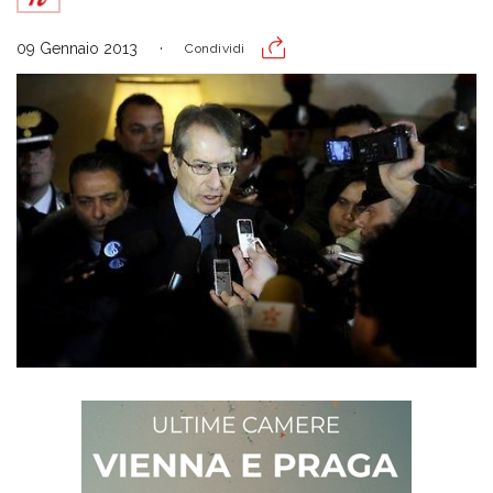
09 Gennaio 2013
Condividi