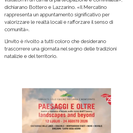
dichiarano Bottero e Lazzarino. «Il Mercatino
rappresenta un appuntamento significativo per
valorizzare le realtà locali e rafforzare il senso di
comunità».
L’invito è rivolto a tutti coloro che desiderano
trascorrere una giornata nel segno delle tradizioni
natalizie e del territorio.