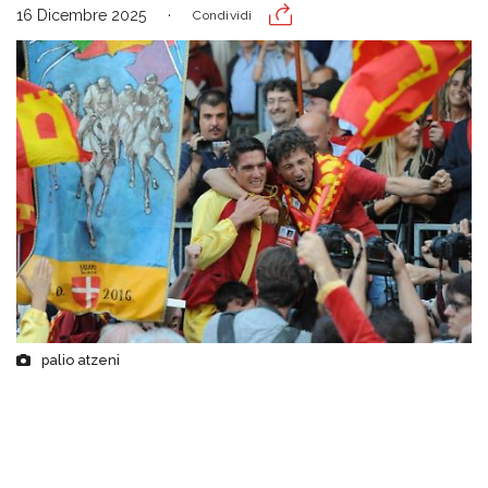
16 Dicembre 2025
Condividi
palio atzeni