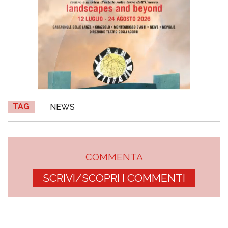
TAG
NEWS
COMMENTA
SCRIVI/SCOPRI I COMMENTI