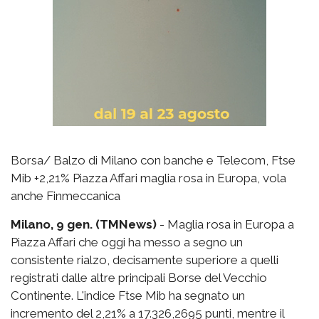
Borsa/ Balzo di Milano con banche e Telecom, Ftse
Mib +2,21% Piazza Affari maglia rosa in Europa, vola
anche Finmeccanica
Milano, 9 gen. (TMNews)
- Maglia rosa in Europa a
Piazza Affari che oggi ha messo a segno un
consistente rialzo, decisamente superiore a quelli
registrati dalle altre principali Borse del Vecchio
Continente. L'indice Ftse Mib ha segnato un
incremento del 2,21% a 17.326,2695 punti, mentre il