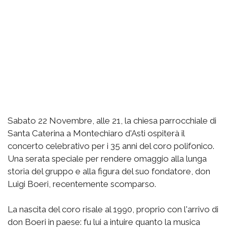
Sabato 22 Novembre, alle 21, la chiesa parrocchiale di
Santa Caterina a Montechiaro d'Asti ospiterà il
concerto celebrativo per i 35 anni del coro polifonico.
Una serata speciale per rendere omaggio alla lunga
storia del gruppo e alla figura del suo fondatore, don
Luigi Boeri, recentemente scomparso.
La nascita del coro risale al 1990, proprio con l'arrivo di
don Boeri in paese: fu lui a intuire quanto la musica