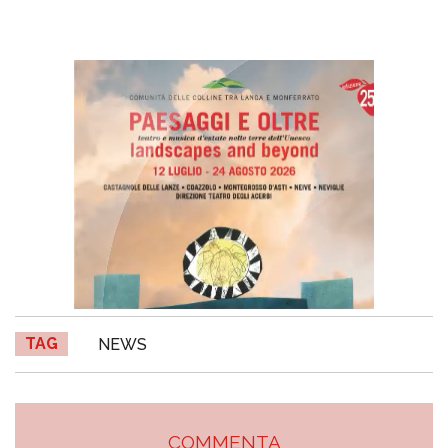
TAG
NEWS
COMMENTA