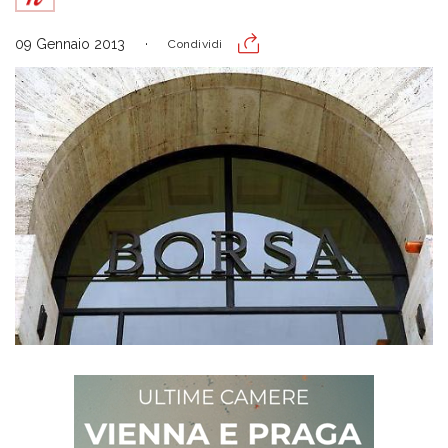
09 Gennaio 2013
Condividi