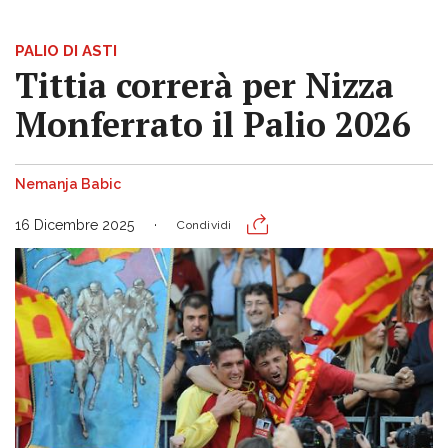
PALIO DI ASTI
Tittia correrà per Nizza
Monferrato il Palio 2026
Nemanja Babic
16 Dicembre 2025
Condividi