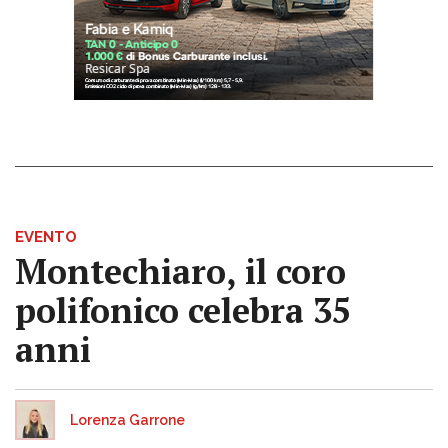
EVENTO
Montechiaro, il coro
polifonico celebra 35
anni
Lorenza Garrone