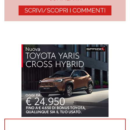
SCRIVI/SCOPRI I COMMENTI