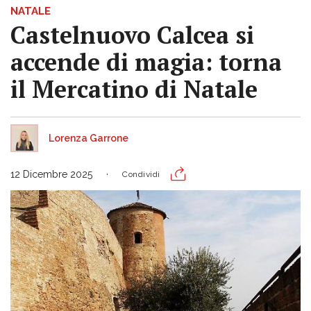
NATALE
Castelnuovo Calcea si
accende di magia: torna
il Mercatino di Natale
Lorenza Garrone
12 Dicembre 2025
Condividi