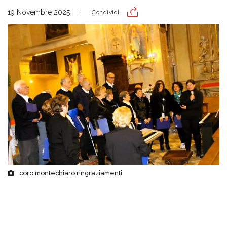
19 Novembre 2025
Condividi
coro montechiaro ringraziamenti