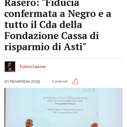
Rasero: "Fiducia
confermata a Negro e a
tutto il Cda della
Fondazione Cassa di
risparmio di Asti"
Fulvio Lavina
20 Novembre 2025
Condividi