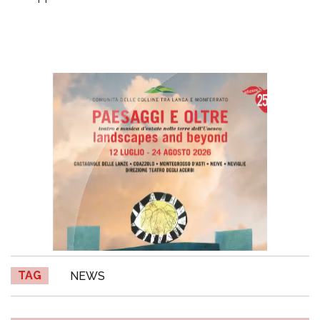
TAG
NEWS