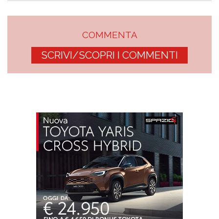
COMMENTA
SCRIVI/SCOPRI I COMMENTI