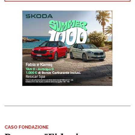
CASO FONDAZIONE