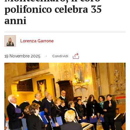
polifonico celebra 35
anni
Lorenza Garrone
19 Novembre 2025
Condividi