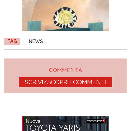
TAG
NEWS
COMMENTA
SCRIVI/SCOPRI I COMMENTI