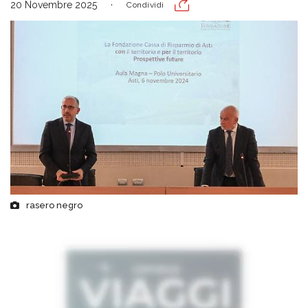
20 Novembre 2025
Condividi
rasero negro