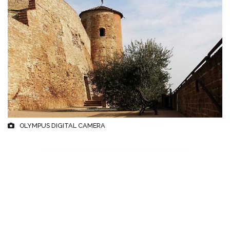
OLYMPUS DIGITAL CAMERA