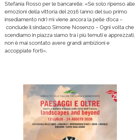
Stefania Rosso per le bancarelle. «Se solo ripenso alle
emozioni della vittoria del 2016 (anno del suo primo
insediamento ndr) mi viene ancora la pelle d’oca –
conclude il sindaco Simone Nosenzo – Ogni volta che
scendiamo in piazza siamo tra i più temuti e apprezzati,
non è mai scontato avere grandi ambizioni e
accoppiate forti».