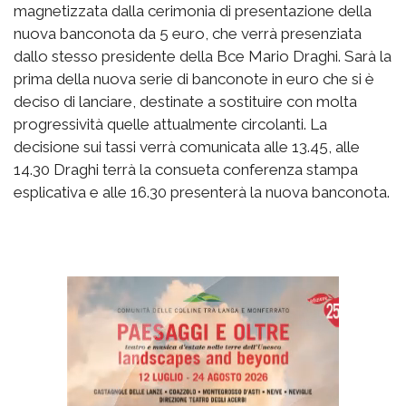
magnetizzata dalla cerimonia di presentazione della
nuova banconota da 5 euro, che verrà presenziata
dallo stesso presidente della Bce Mario Draghi. Sarà la
prima della nuova serie di banconote in euro che si è
deciso di lanciare, destinate a sostituire con molta
progressività quelle attualmente circolanti. La
decisione sui tassi verrà comunicata alle 13.45, alle
14.30 Draghi terrà la consueta conferenza stampa
esplicativa e alle 16.30 presenterà la nuova banconota.