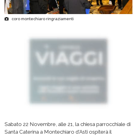
coro montechiaro ringraziamenti
Sabato 22 Novembre, alle 21, la chiesa parrocchiale di
Santa Caterina a Montechiaro d'Asti ospiterà il