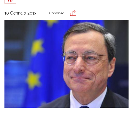
10 Gennaio 2013
Condividi