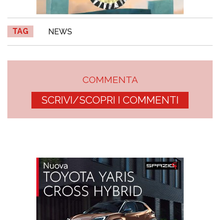
TAG
NEWS
COMMENTA
SCRIVI/SCOPRI I COMMENTI