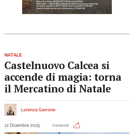
NATALE
Castelnuovo Calcea si
accende di magia: torna
il Mercatino di Natale
Lorenza Garrone
12 Dicembre 2025
Condividi