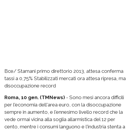
Bce/ Stamani primo direttorio 2013, attesa conferma
tassi a 0,75% Stabilizzati mercati ora attesa ripresa, ma
disoccupazione record
Roma, 10 gen. (TMNews)
- Sono mesi ancora difficili
per l'economia dell'area euro, con la disoccupazione
sempre in aumento, e l'ennesimo livello record che la
vede ormai vicina alla soglia allarmistica del 12 per
cento, mentre i consumi languono e l'industria stenta a