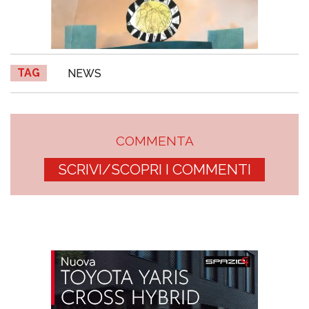
TAG
NEWS
COMMENTA
SCRIVI/SCOPRI I COMMENTI