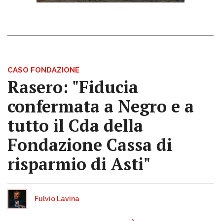
CASO FONDAZIONE
Rasero: "Fiducia
confermata a Negro e a
tutto il Cda della
Fondazione Cassa di
risparmio di Asti"
Fulvio Lavina