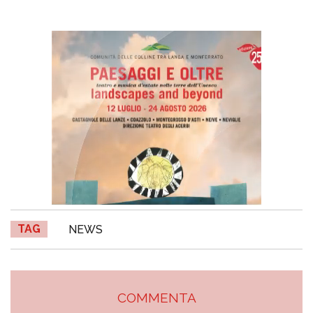
TAG
NEWS
COMMENTA