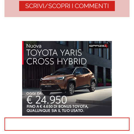
SCRIVI/SCOPRI I COMMENTI