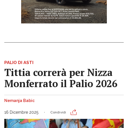
PALIO DI ASTI
Tittia correrà per Nizza
Monferrato il Palio 2026
Nemanja Babic
16 Dicembre 2025
Condividi