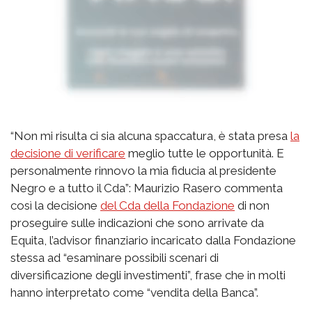
“Non mi risulta ci sia alcuna spaccatura, è stata presa
la
decisione di verificare
meglio tutte le opportunità. E
personalmente rinnovo la mia fiducia al presidente
Negro e a tutto il Cda”: Maurizio Rasero commenta
così la decisione
del Cda della Fondazione
di non
proseguire sulle indicazioni che sono arrivate da
Equita, l’advisor finanziario incaricato dalla Fondazione
stessa ad “esaminare possibili scenari di
diversificazione degli investimenti”, frase che in molti
hanno interpretato come “vendita della Banca”.