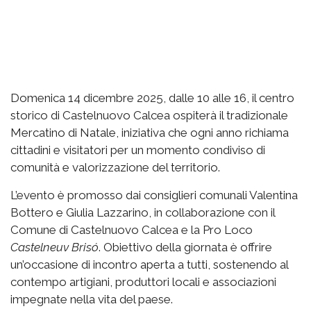
Domenica 14 dicembre 2025, dalle 10 alle 16, il centro
storico di Castelnuovo Calcea ospiterà il tradizionale
Mercatino di Natale, iniziativa che ogni anno richiama
cittadini e visitatori per un momento condiviso di
comunità e valorizzazione del territorio.
L’evento è promosso dai consiglieri comunali Valentina
Bottero e Giulia Lazzarino, in collaborazione con il
Comune di Castelnuovo Calcea e la Pro Loco
Castelneuv Brisó
. Obiettivo della giornata è offrire
un’occasione di incontro aperta a tutti, sostenendo al
contempo artigiani, produttori locali e associazioni
impegnate nella vita del paese.