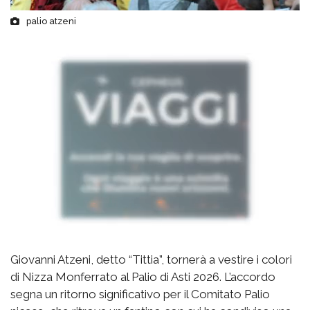
palio atzeni
Giovanni Atzeni, detto “Tittia”, tornerà a vestire i colori
di Nizza Monferrato al Palio di Asti 2026. L’accordo
segna un ritorno significativo per il Comitato Palio