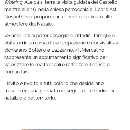
Walking
. Alle 14 si terrà la visita guidata del Castello,
mentre alle 16, nella chiesa parrocchiale, il coro Asti
Gospel Choir proporrà un concerto dedicato alle
atmosfere del Natale.
«Siamo lieti di poter accogliere cittadini, famiglie e
visitatori in un clima di partecipazione e convivialità»,
dichiarano Bottero e Lazzarino. «Il Mercatino
rappresenta un appuntamento significativo per
valorizzare le realtà locali e rafforzare il senso di
comunità».
L’invito è rivolto a tutti coloro che desiderano
trascorrere una giornata nel segno delle tradizioni
natalizie e del territorio.