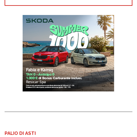
PALIO DI ASTI