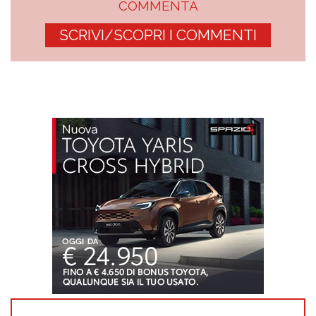
COMMENTA
SCRIVI/SCOPRI I COMMENTI