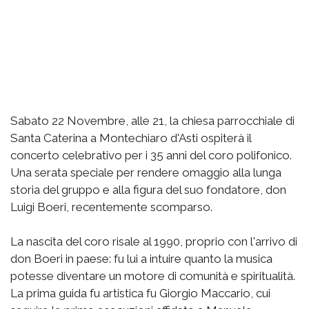
Sabato 22 Novembre, alle 21, la chiesa parrocchiale di
Santa Caterina a Montechiaro d'Asti ospiterà il
concerto celebrativo per i 35 anni del coro polifonico.
Una serata speciale per rendere omaggio alla lunga
storia del gruppo e alla figura del suo fondatore, don
Luigi Boeri, recentemente scomparso.
La nascita del coro risale al 1990, proprio con l'arrivo di
don Boeri in paese: fu lui a intuire quanto la musica
potesse diventare un motore di comunità e spiritualità.
La prima guida fu artistica fu Giorgio Maccario, cui