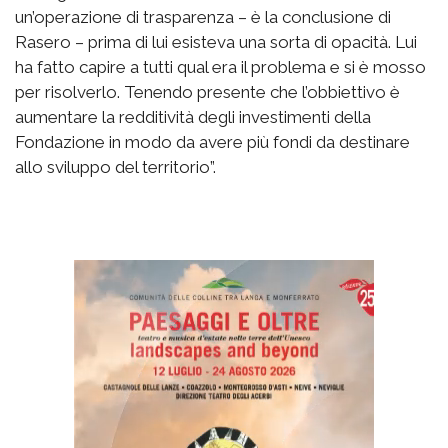
un’operazione di trasparenza – è la conclusione di
Rasero – prima di lui esisteva una sorta di opacità. Lui
ha fatto capire a tutti qual era il problema e si è mosso
per risolverlo. Tenendo presente che l’obbiettivo è
aumentare la redditività degli investimenti della
Fondazione in modo da avere più fondi da destinare
allo sviluppo del territorio”.