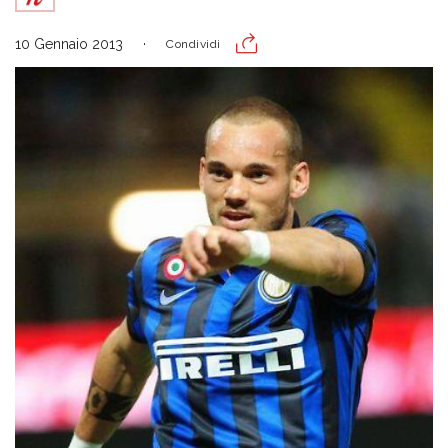
10 Gennaio 2013
Condividi