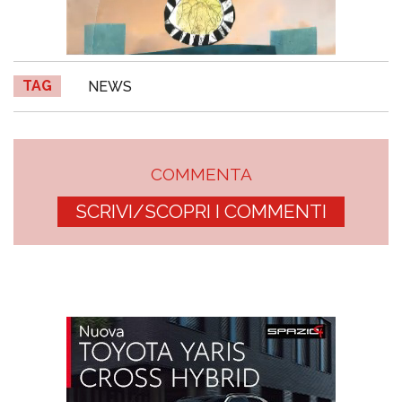
TAG
NEWS
COMMENTA
SCRIVI/SCOPRI I COMMENTI