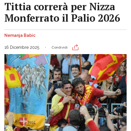
Tittia correrà per Nizza
Monferrato il Palio 2026
Nemanja Babic
16 Dicembre 2025
Condividi