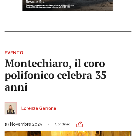
EVENTO
Montechiaro, il coro
polifonico celebra 35
anni
Lorenza Garrone
19 Novembre 2025
Condividi