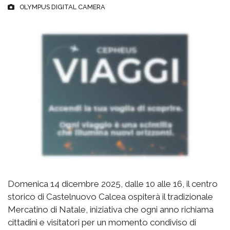
OLYMPUS DIGITAL CAMERA
Domenica 14 dicembre 2025, dalle 10 alle 16, il centro
storico di Castelnuovo Calcea ospiterà il tradizionale
Mercatino di Natale, iniziativa che ogni anno richiama
cittadini e visitatori per un momento condiviso di