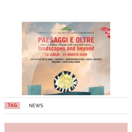
TAG
NEWS