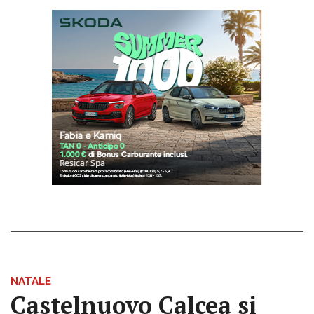
NATALE
Castelnuovo Calcea si