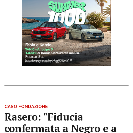
CASO FONDAZIONE
Rasero: "Fiducia
confermata a Negro e a