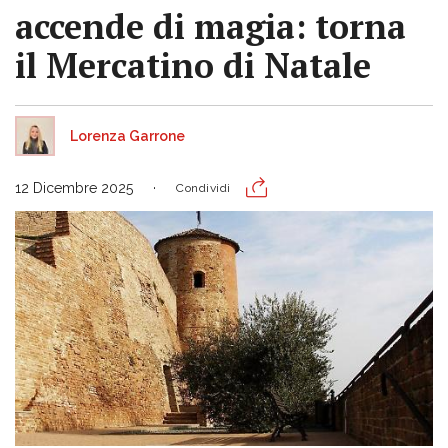
accende di magia: torna
il Mercatino di Natale
Lorenza Garrone
12 Dicembre 2025
Condividi