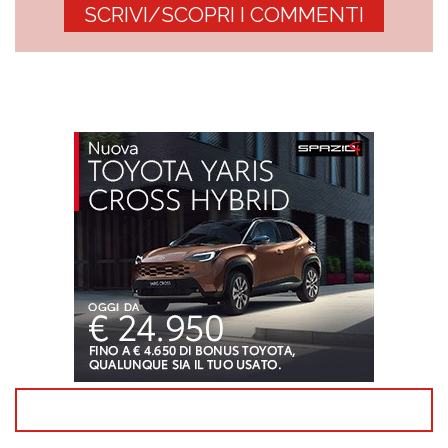
SCRIVI/SCOPRI I COMMENTI