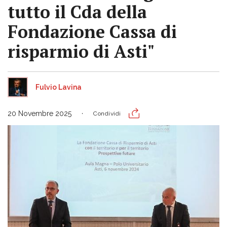
tutto il Cda della
Fondazione Cassa di
risparmio di Asti"
Fulvio Lavina
20 Novembre 2025
Condividi