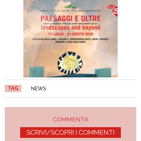
TAG
NEWS
COMMENTA
SCRIVI/SCOPRI I COMMENTI