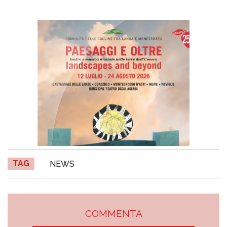
TAG
NEWS
COMMENTA