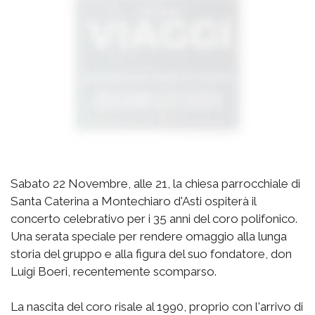
Sabato 22 Novembre, alle 21, la chiesa parrocchiale di
Santa Caterina a Montechiaro d'Asti ospiterà il
concerto celebrativo per i 35 anni del coro polifonico.
Una serata speciale per rendere omaggio alla lunga
storia del gruppo e alla figura del suo fondatore, don
Luigi Boeri, recentemente scomparso.
La nascita del coro risale al 1990, proprio con l'arrivo di