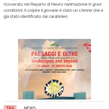
ricoverato nel Reparto di Neuro rianimazione in gravi
condizioni. A colpire il giovane è stato un 17enne che è
già stato identificato dai carabinieri.
TAG
NEWS