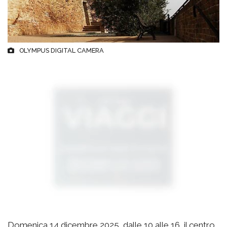
OLYMPUS DIGITAL CAMERA
Domenica 14 dicembre 2025, dalle 10 alle 16, il centro