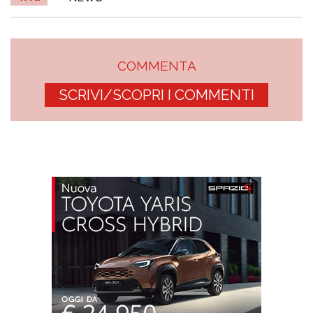
COMMENTA
SCRIVI/SCOPRI I COMMENTI