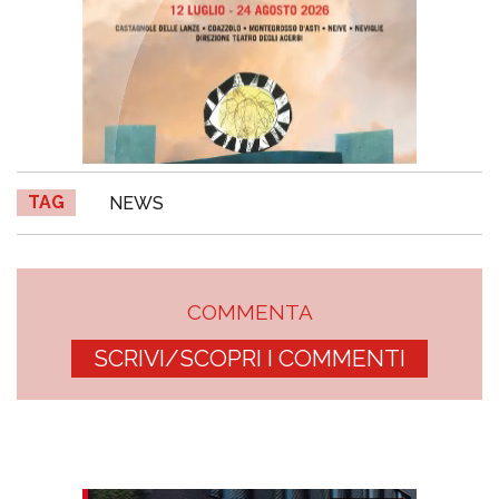
TAG
NEWS
COMMENTA
SCRIVI/SCOPRI I COMMENTI