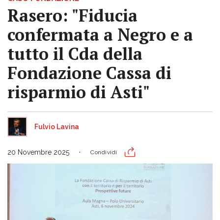
Rasero: "Fiducia
confermata a Negro e a
tutto il Cda della
Fondazione Cassa di
risparmio di Asti"
Fulvio Lavina
20 Novembre 2025
Condividi