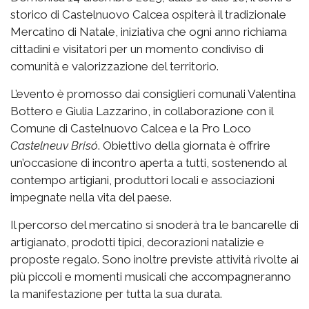
storico di Castelnuovo Calcea ospiterà il tradizionale
Mercatino di Natale, iniziativa che ogni anno richiama
cittadini e visitatori per un momento condiviso di
comunità e valorizzazione del territorio.
L’evento è promosso dai consiglieri comunali Valentina
Bottero e Giulia Lazzarino, in collaborazione con il
Comune di Castelnuovo Calcea e la Pro Loco
Castelneuv Brisó
. Obiettivo della giornata è offrire
un’occasione di incontro aperta a tutti, sostenendo al
contempo artigiani, produttori locali e associazioni
impegnate nella vita del paese.
Il percorso del mercatino si snoderà tra le bancarelle di
artigianato, prodotti tipici, decorazioni natalizie e
proposte regalo. Sono inoltre previste attività rivolte ai
più piccoli e momenti musicali che accompagneranno
la manifestazione per tutta la sua durata.