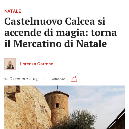
NATALE
Castelnuovo Calcea si
accende di magia: torna
il Mercatino di Natale
Lorenza Garrone
12 Dicembre 2025
Condividi