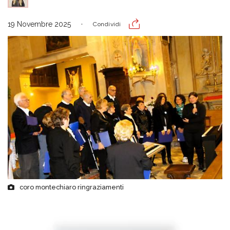
19 Novembre 2025
Condividi
coro montechiaro ringraziamenti