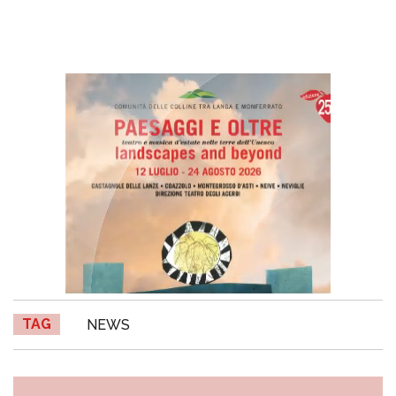
TAG
NEWS