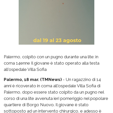
Palermo, colpito con un pugno durante una lite: in
coma 14enne Il giovane è stato operato alla testa
all'ospedale Villa Sofia
Palermo, 18 mar. (TMNews)
- Un ragazzino di 14
anni è ricoverato in coma all'ospedale Villa Sofia di
Palermo, dopo essere stato colpito da un pugno nel
corso di una lite avvenuta ieri pomeriggio nel popolare
quartiere di Borgo Nuovo. Il giovane è stato
sottoposto ad un intervento chirurgico, e adesso è