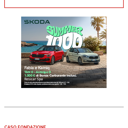
CASO FONDAZIONE