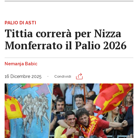
PALIO DI ASTI
Tittia correrà per Nizza
Monferrato il Palio 2026
Nemanja Babic
16 Dicembre 2025
Condividi