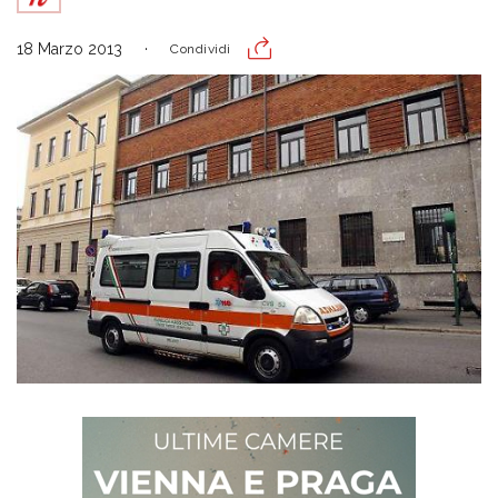
18 Marzo 2013
Condividi