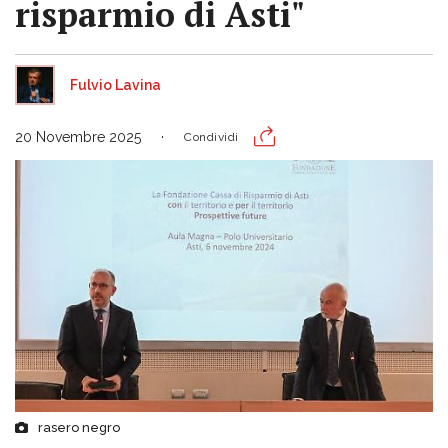
risparmio di Asti"
Fulvio Lavina
20 Novembre 2025
Condividi
rasero negro