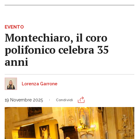
EVENTO
Montechiaro, il coro
polifonico celebra 35
anni
Lorenza Garrone
19 Novembre 2025
Condividi