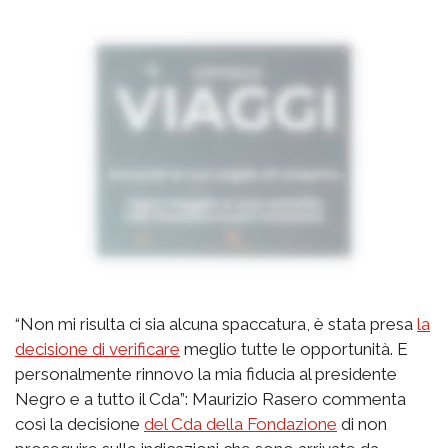
“Non mi risulta ci sia alcuna spaccatura, è stata presa
la
decisione di verificare
meglio tutte le opportunità. E
personalmente rinnovo la mia fiducia al presidente
Negro e a tutto il Cda”: Maurizio Rasero commenta
così la decisione
del Cda della Fondazione
di non