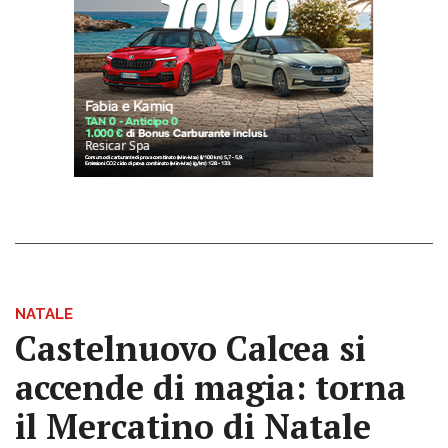
NATALE
Castelnuovo Calcea si
accende di magia: torna
il Mercatino di Natale