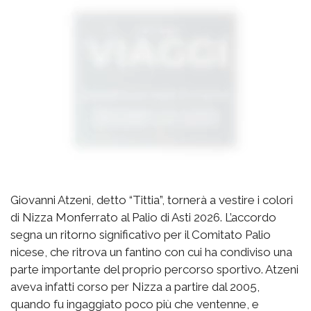
Giovanni Atzeni, detto “Tittia”, tornerà a vestire i colori
di Nizza Monferrato al Palio di Asti 2026. L’accordo
segna un ritorno significativo per il Comitato Palio
nicese, che ritrova un fantino con cui ha condiviso una
parte importante del proprio percorso sportivo. Atzeni
aveva infatti corso per Nizza a partire dal 2005,
quando fu ingaggiato poco più che ventenne, e