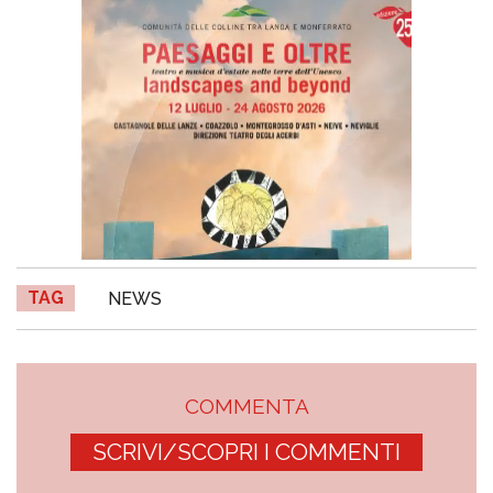
TAG
NEWS
COMMENTA
SCRIVI/SCOPRI I COMMENTI