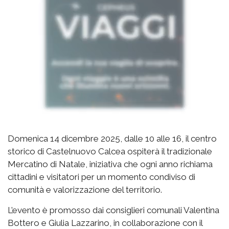
Domenica 14 dicembre 2025, dalle 10 alle 16, il centro
storico di Castelnuovo Calcea ospiterà il tradizionale
Mercatino di Natale, iniziativa che ogni anno richiama
cittadini e visitatori per un momento condiviso di
comunità e valorizzazione del territorio.
L’evento è promosso dai consiglieri comunali Valentina
Bottero e Giulia Lazzarino, in collaborazione con il