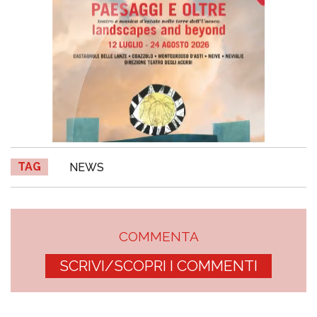
TAG
NEWS
COMMENTA
SCRIVI/SCOPRI I COMMENTI