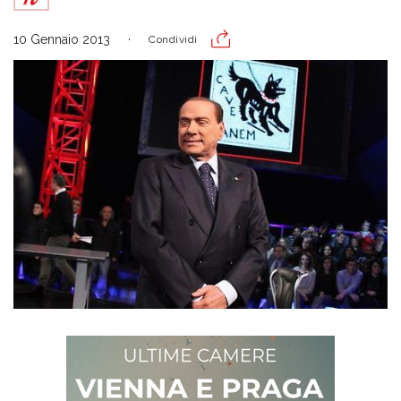
10 Gennaio 2013
Condividi