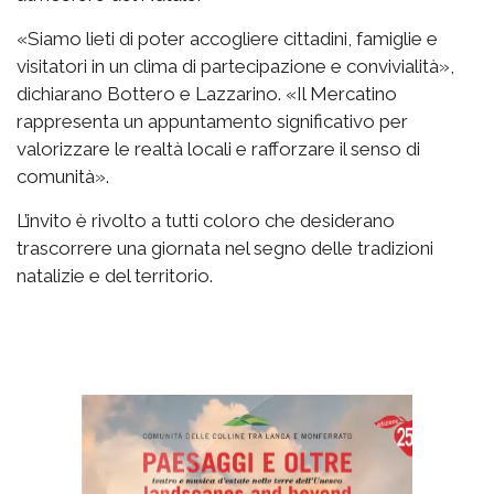
«Siamo lieti di poter accogliere cittadini, famiglie e
visitatori in un clima di partecipazione e convivialità»,
dichiarano Bottero e Lazzarino. «Il Mercatino
rappresenta un appuntamento significativo per
valorizzare le realtà locali e rafforzare il senso di
comunità».
L’invito è rivolto a tutti coloro che desiderano
trascorrere una giornata nel segno delle tradizioni
natalizie e del territorio.