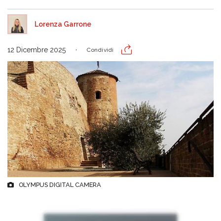
Lorenza Garrone
12 Dicembre 2025
Condividi
OLYMPUS DIGITAL CAMERA