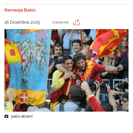
Nemanja Babic
16 Dicembre 2025
Condividi
palio atzeni