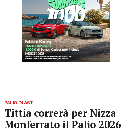
PALIO DI ASTI
Tittia correrà per Nizza
Monferrato il Palio 2026