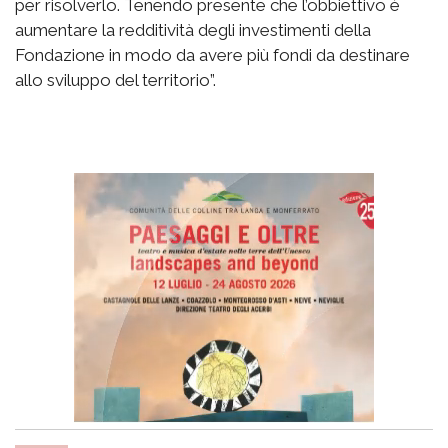
per risolverlo. Tenendo presente che l’obbiettivo è
aumentare la redditività degli investimenti della
Fondazione in modo da avere più fondi da destinare
allo sviluppo del territorio”.