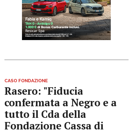
CASO FONDAZIONE
Rasero: "Fiducia
confermata a Negro e a
tutto il Cda della
Fondazione Cassa di