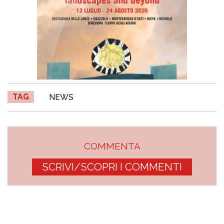
TAG
NEWS
COMMENTA
SCRIVI/SCOPRI I COMMENTI