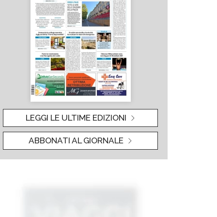
LEGGI LE ULTIME EDIZIONI
ABBONATI AL GIORNALE