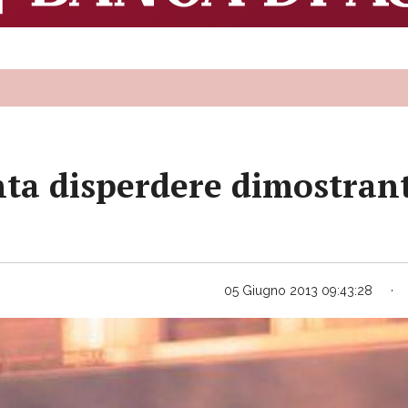
nta disperdere dimostrant
05 Giugno 2013 09:43:28