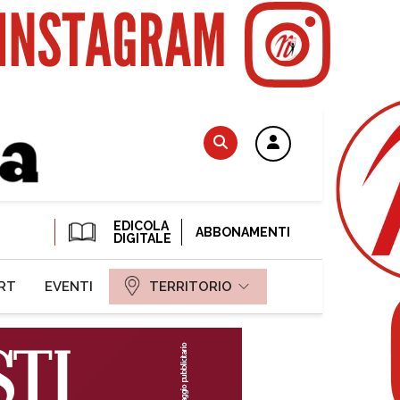
EDICOLA
ABBONAMENTI
DIGITALE
RT
EVENTI
TERRITORIO