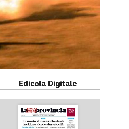
Edicola Digitale