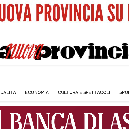
UALITÀ
ECONOMIA
CULTURA E SPETTACOLI
SPO