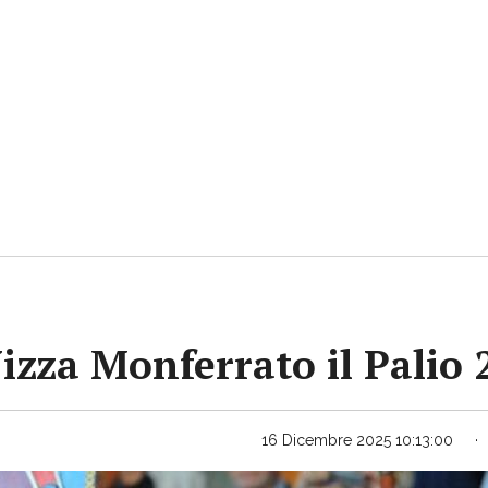
Nizza Monferrato il Palio
16 Dicembre 2025 10:13:00