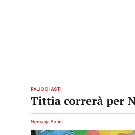
PALIO DI ASTI
Tittia correrà per 
Nemanja Babic