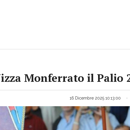
Nizza Monferrato il Palio
16 Dicembre 2025 10:13:00