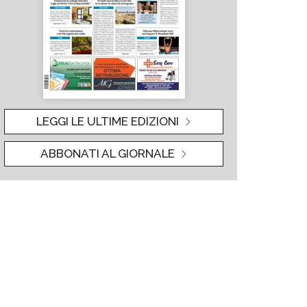
LEGGI LE ULTIME EDIZIONI
ABBONATI AL GIORNALE