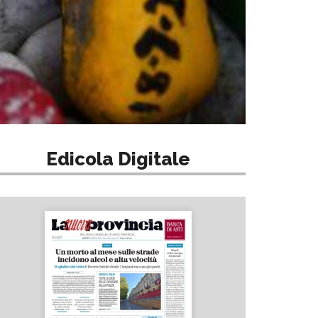
Edicola Digitale