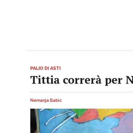
PALIO DI ASTI
Tittia correrà per 
Nemanja Babic