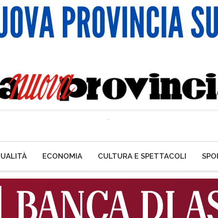
UALITÀ
ECONOMIA
CULTURA E SPETTACOLI
SPO