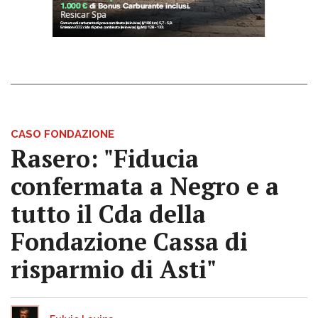
CASO FONDAZIONE
Rasero: "Fiducia
confermata a Negro e a
tutto il Cda della
Fondazione Cassa di
risparmio di Asti"