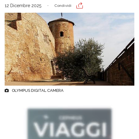
12 Dicembre 2025
Condividi
OLYMPUS DIGITAL CAMERA