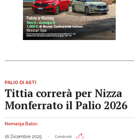
PALIO DI ASTI
Tittia correrà per Nizza
Monferrato il Palio 2026
Nemanja Babic
16 Dicembre 2025
Condividi