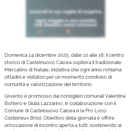
Domenica 14 dicembre 2025, dalle 10 alle 16, il centro
storico di Castelnuovo Calcea ospiterà il tradizionale
Mercatino di Natale, iniziativa che ogni anno richiama
cittadini e visitatori per un momento condiviso di
comunità e valorizzazione del territorio.
L’evento è promosso dai consiglieri comunali Valentina
Bottero e Giulia Lazzarino, in collaborazione con il
Comune di Castelnuovo Calcea e la Pro Loco
Castelneuv Brisó
. Obiettivo della giornata è offrire
un’occasione di incontro aperta a tutti, sostenendo al