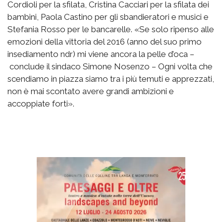
Cordioli per la sfilata, Cristina Cacciari per la sfilata dei
bambini, Paola Castino per gli sbandieratori e musici e
Stefania Rosso per le bancarelle. «Se solo ripenso alle
emozioni della vittoria del 2016 (anno del suo primo
insediamento ndr) mi viene ancora la pelle d’oca –
conclude il sindaco Simone Nosenzo – Ogni volta che
scendiamo in piazza siamo tra i più temuti e apprezzati,
non è mai scontato avere grandi ambizioni e
accoppiate forti».