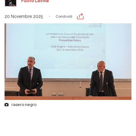
Fulvio Lavina
20 Novembre 2025
Condividi
rasero negro