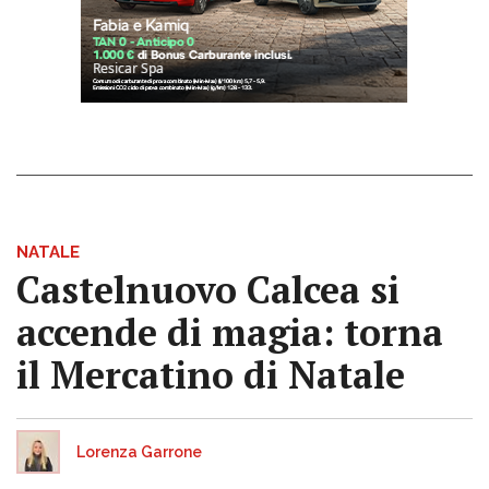
NATALE
Castelnuovo Calcea si
accende di magia: torna
il Mercatino di Natale
Lorenza Garrone