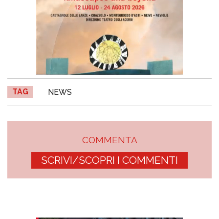
TAG
NEWS
COMMENTA
SCRIVI/SCOPRI I COMMENTI