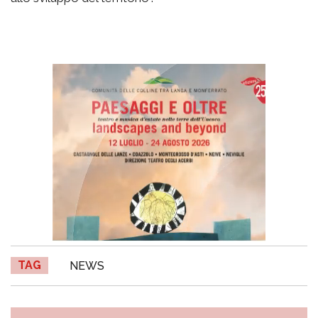
TAG
NEWS