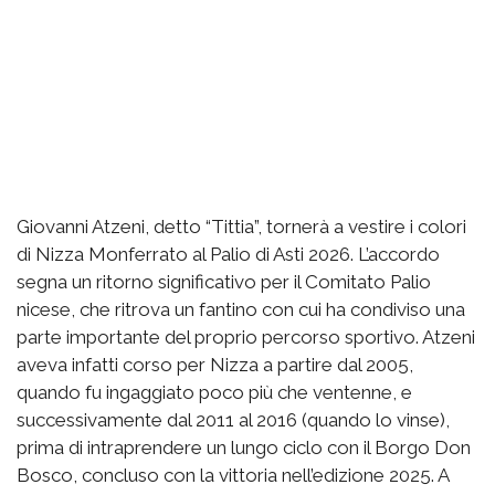
Giovanni Atzeni, detto “Tittia”, tornerà a vestire i colori
di Nizza Monferrato al Palio di Asti 2026. L’accordo
segna un ritorno significativo per il Comitato Palio
nicese, che ritrova un fantino con cui ha condiviso una
parte importante del proprio percorso sportivo. Atzeni
aveva infatti corso per Nizza a partire dal 2005,
quando fu ingaggiato poco più che ventenne, e
successivamente dal 2011 al 2016 (quando lo vinse),
prima di intraprendere un lungo ciclo con il Borgo Don
Bosco, concluso con la vittoria nell’edizione 2025. A