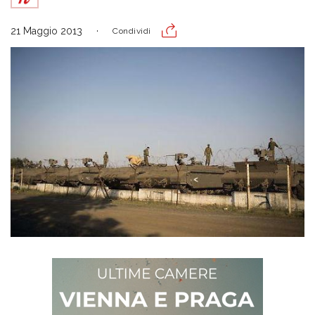
21 Maggio 2013
Condividi