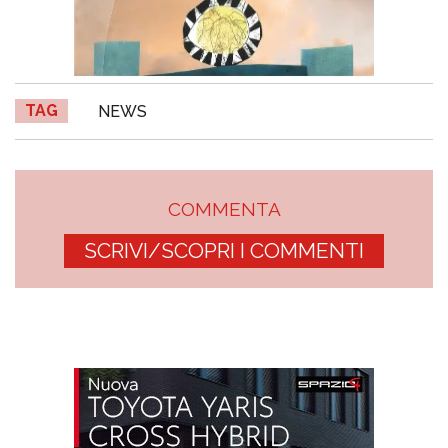
TAG
NEWS
COMMENTA
SCRIVI/SCOPRI I COMMENTI