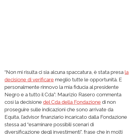
“Non mi risulta ci sia alcuna spaccatura, è stata presa
la
decisione di verificare
meglio tutte le opportunità. E
personalmente rinnovo la mia fiducia al presidente
Negro e a tutto il Cda”: Maurizio Rasero commenta
così la decisione
del Cda della Fondazione
di non
proseguire sulle indicazioni che sono arrivate da
Equita, l’advisor finanziario incaricato dalla Fondazione
stessa ad “esaminare possibili scenari di
diversificazione degli investimenti”, frase che in molti