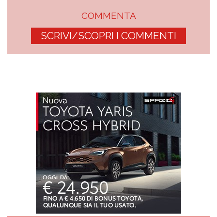
COMMENTA
SCRIVI/SCOPRI I COMMENTI