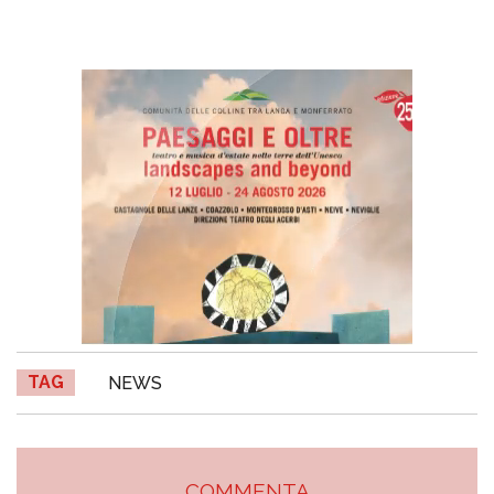
TAG
NEWS
COMMENTA