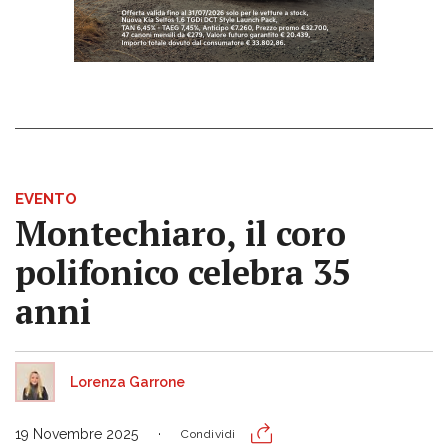
EVENTO
Montechiaro, il coro
polifonico celebra 35
anni
Lorenza Garrone
19 Novembre 2025
Condividi