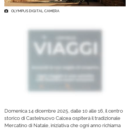
OLYMPUS DIGITAL CAMERA
Domenica 14 dicembre 2025, dalle 10 alle 16, il centro
storico di Castelnuovo Calcea ospiterà il tradizionale
Mercatino di Natale, iniziativa che ogni anno richiama