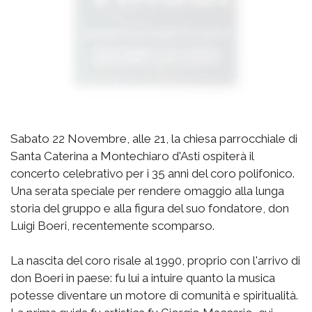
Sabato 22 Novembre, alle 21, la chiesa parrocchiale di
Santa Caterina a Montechiaro d'Asti ospiterà il
concerto celebrativo per i 35 anni del coro polifonico.
Una serata speciale per rendere omaggio alla lunga
storia del gruppo e alla figura del suo fondatore, don
Luigi Boeri, recentemente scomparso.
La nascita del coro risale al 1990, proprio con l'arrivo di
don Boeri in paese: fu lui a intuire quanto la musica
potesse diventare un motore di comunità e spiritualità.