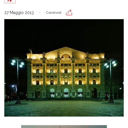
27 Maggio 2013
Condividi