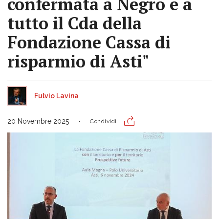
confermata a Negro e a
tutto il Cda della
Fondazione Cassa di
risparmio di Asti"
Fulvio Lavina
20 Novembre 2025
Condividi