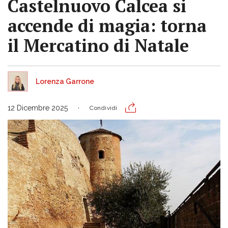
Castelnuovo Calcea si
accende di magia: torna
il Mercatino di Natale
Lorenza Garrone
12 Dicembre 2025
Condividi