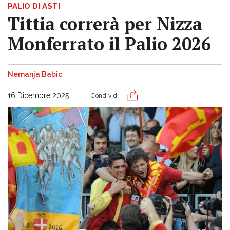
PALIO DI ASTI
Tittia correrà per Nizza
Monferrato il Palio 2026
Nemanja Babic
16 Dicembre 2025
Condividi