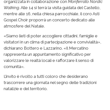
organizzata in collaborazione con
Monferrato Nordic
Walking
. Alle 14 si terrà la visita guidata del Castello,
mentre alle 16, nella chiesa parrocchiale, il coro Asti
Gospel Choir proporrà un concerto dedicato alle
atmosfere del Natale.
«Siamo lieti di poter accogliere cittadini, famiglie e
visitatori in un clima di partecipazione e convivialità»,
dichiarano Bottero e Lazzarino. «Il Mercatino
rappresenta un appuntamento significativo per
valorizzare le realtà locali e rafforzare il senso di
comunità».
L’invito è rivolto a tutti coloro che desiderano
trascorrere una giornata nel segno delle tradizioni
natalizie e del territorio.