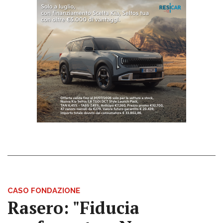
CASO FONDAZIONE
Rasero: "Fiducia