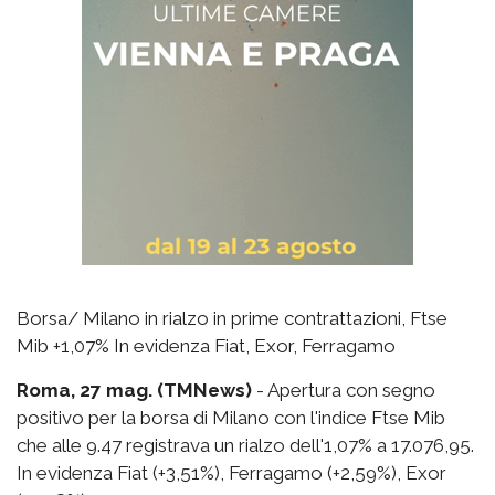
Borsa/ Milano in rialzo in prime contrattazioni, Ftse
Mib +1,07% In evidenza Fiat, Exor, Ferragamo
Roma, 27 mag. (TMNews)
- Apertura con segno
positivo per la borsa di Milano con l'indice Ftse Mib
che alle 9.47 registrava un rialzo dell'1,07% a 17.076,95.
In evidenza Fiat (+3,51%), Ferragamo (+2,59%), Exor