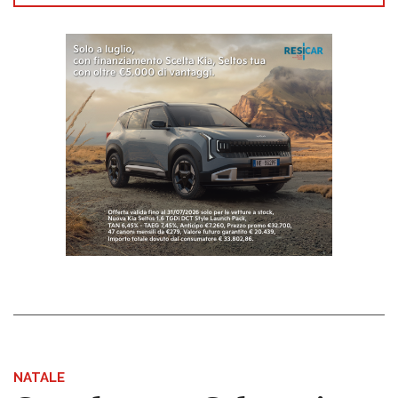
NATALE