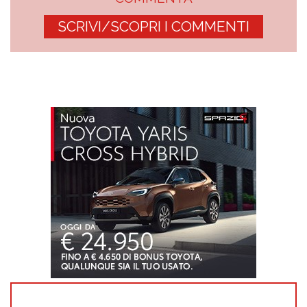
SCRIVI/SCOPRI I COMMENTI