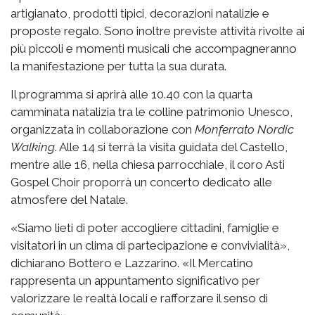
artigianato, prodotti tipici, decorazioni natalizie e
proposte regalo. Sono inoltre previste attività rivolte ai
più piccoli e momenti musicali che accompagneranno
la manifestazione per tutta la sua durata.
Il programma si aprirà alle 10.40 con la quarta
camminata natalizia tra le colline patrimonio Unesco,
organizzata in collaborazione con
Monferrato Nordic
Walking
. Alle 14 si terrà la visita guidata del Castello,
mentre alle 16, nella chiesa parrocchiale, il coro Asti
Gospel Choir proporrà un concerto dedicato alle
atmosfere del Natale.
«Siamo lieti di poter accogliere cittadini, famiglie e
visitatori in un clima di partecipazione e convivialità»,
dichiarano Bottero e Lazzarino. «Il Mercatino
rappresenta un appuntamento significativo per
valorizzare le realtà locali e rafforzare il senso di