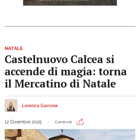
NATALE
Castelnuovo Calcea si
accende di magia: torna
il Mercatino di Natale
Lorenza Garrone
12 Dicembre 2025
Condividi