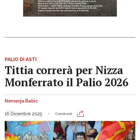
PALIO DI ASTI
Tittia correrà per Nizza
Monferrato il Palio 2026
Nemanja Babic
16 Dicembre 2025
Condividi