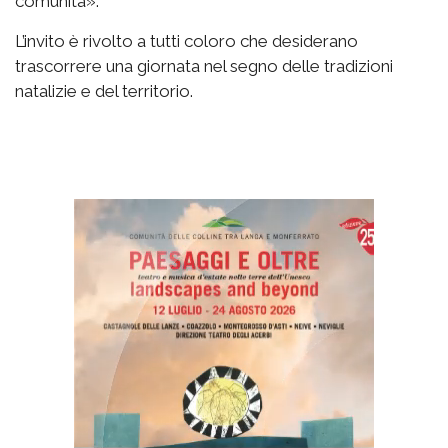
comunità».
L’invito è rivolto a tutti coloro che desiderano
trascorrere una giornata nel segno delle tradizioni
natalizie e del territorio.