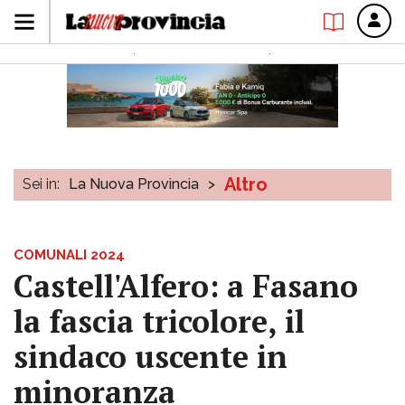
Altro
Sei in:
La Nuova Provincia
>
COMUNALI 2024
Castell'Alfero: a Fasano
la fascia tricolore, il
sindaco uscente in
minoranza