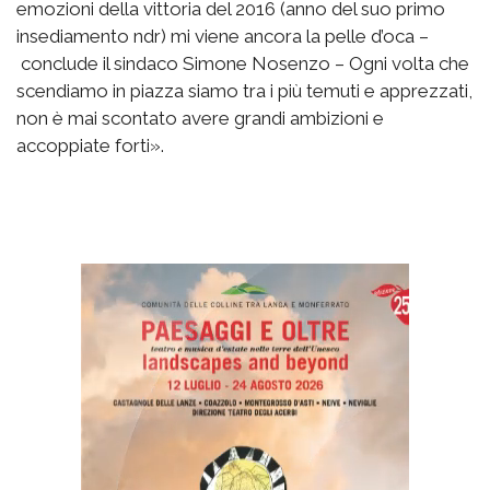
emozioni della vittoria del 2016 (anno del suo primo
insediamento ndr) mi viene ancora la pelle d’oca –
conclude il sindaco Simone Nosenzo – Ogni volta che
scendiamo in piazza siamo tra i più temuti e apprezzati,
non è mai scontato avere grandi ambizioni e
accoppiate forti».