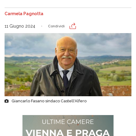
Carmela Pagnotta
11 Giugno 2024
Condividi
Giancarlo Fasano sindaco Castell'Alfero