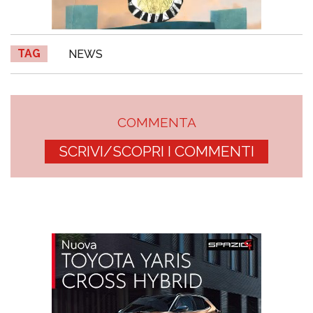
TAG
NEWS
COMMENTA
SCRIVI/SCOPRI I COMMENTI