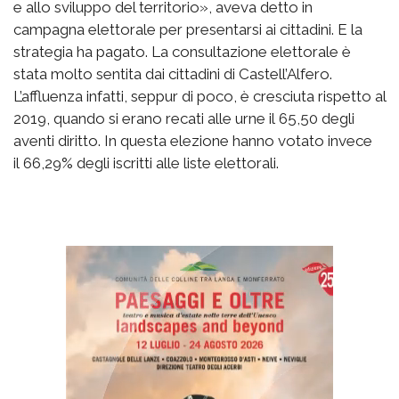
e allo sviluppo del territorio», aveva detto in
campagna elettorale per presentarsi ai cittadini. E la
strategia ha pagato. La consultazione elettorale è
stata molto sentita dai cittadini di Castell’Alfero.
L’affluenza infatti, seppur di poco, è cresciuta rispetto al
2019, quando si erano recati alle urne il 65,50 degli
aventi diritto. In questa elezione hanno votato invece
il 66,29% degli iscritti alle liste elettorali.