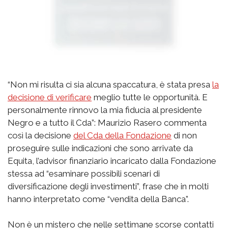
“Non mi risulta ci sia alcuna spaccatura, è stata presa
la
decisione di verificare
meglio tutte le opportunità. E
personalmente rinnovo la mia fiducia al presidente
Negro e a tutto il Cda”: Maurizio Rasero commenta
così la decisione
del Cda della Fondazione
di non
proseguire sulle indicazioni che sono arrivate da
Equita, l’advisor finanziario incaricato dalla Fondazione
stessa ad “esaminare possibili scenari di
diversificazione degli investimenti”, frase che in molti
hanno interpretato come “vendita della Banca”.
Non è un mistero che nelle settimane scorse contatti