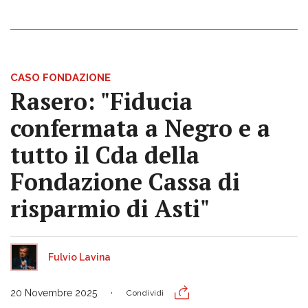
CASO FONDAZIONE
Rasero: "Fiducia
confermata a Negro e a
tutto il Cda della
Fondazione Cassa di
risparmio di Asti"
Fulvio Lavina
20 Novembre 2025
Condividi