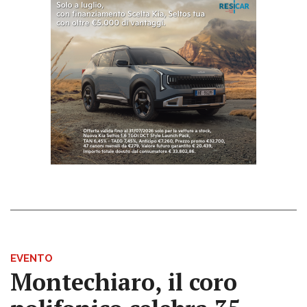
EVENTO
Montechiaro, il coro