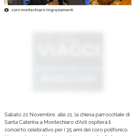
coro montechiaro ringraziamenti
Sabato 22 Novembre, alle 21, la chiesa parrocchiale di
Santa Caterina a Montechiaro d'Asti ospiterà il
concerto celebrativo per i 35 anni del coro polifonico.