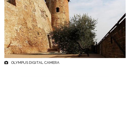
OLYMPUS DIGITAL CAMERA