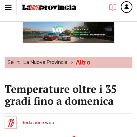
Altro
Sei in:
La Nuova Provincia
>
Temperature oltre i 35
gradi fino a domenica
Redazione web