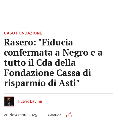
CASO FONDAZIONE
Rasero: "Fiducia
confermata a Negro e a
tutto il Cda della
Fondazione Cassa di
risparmio di Asti"
Fulvio Lavina
20 Novembre 2025
Condividi