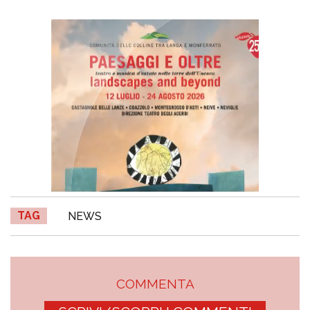
TAG
NEWS
COMMENTA