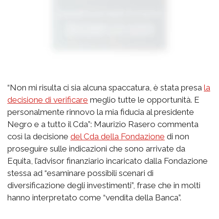
“Non mi risulta ci sia alcuna spaccatura, è stata presa
la
decisione di verificare
meglio tutte le opportunità. E
personalmente rinnovo la mia fiducia al presidente
Negro e a tutto il Cda”: Maurizio Rasero commenta
così la decisione
del Cda della Fondazione
di non
proseguire sulle indicazioni che sono arrivate da
Equita, l’advisor finanziario incaricato dalla Fondazione
stessa ad “esaminare possibili scenari di
diversificazione degli investimenti”, frase che in molti
hanno interpretato come “vendita della Banca”.