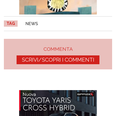
TAG
NEWS
COMMENTA
SCRIVI/SCOPRI I COMMENTI