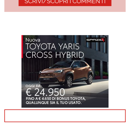
SCRIVI/SCOPRI I COMMENTI