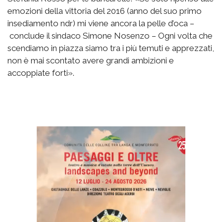
emozioni della vittoria del 2016 (anno del suo primo
insediamento ndr) mi viene ancora la pelle d’oca –
conclude il sindaco Simone Nosenzo – Ogni volta che
scendiamo in piazza siamo tra i più temuti e apprezzati,
non è mai scontato avere grandi ambizioni e
accoppiate forti».