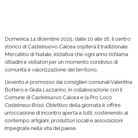
Domenica 14 dicembre 2025, dalle 10 alle 16, il centro
storico di Castelnuovo Calcea ospiterà il tradizionale
Mercatino di Natale, iniziativa che ogni anno richiama
cittadini e visitatori per un momento condiviso di
comunità e valorizzazione del territorio.
L’evento è promosso dai consiglieri comunali Valentina
Bottero e Giulia Lazzarino, in collaborazione con il
Comune di Castelnuovo Calcea e la Pro Loco
Castelneuv Brisó
. Obiettivo della giornata è offrire
un’occasione di incontro aperta a tutti, sostenendo al
contempo artigiani, produttori locali e associazioni
impegnate nella vita del paese.