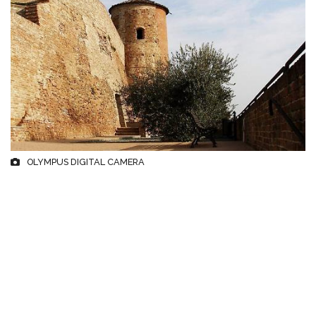
OLYMPUS DIGITAL CAMERA