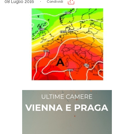
08 Luglio 2016
Condividi