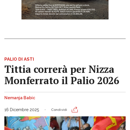
PALIO DI ASTI
Tittia correrà per Nizza
Monferrato il Palio 2026
Nemanja Babic
16 Dicembre 2025
Condividi