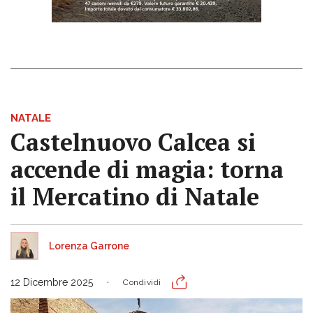
NATALE
Castelnuovo Calcea si
accende di magia: torna
il Mercatino di Natale
Lorenza Garrone
12 Dicembre 2025
Condividi