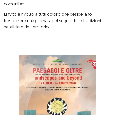
comunità».
L’invito è rivolto a tutti coloro che desiderano
trascorrere una giornata nel segno delle tradizioni
natalizie e del territorio.