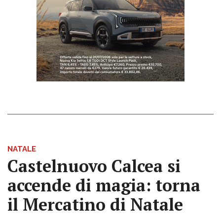
NATALE
Castelnuovo Calcea si
accende di magia: torna
il Mercatino di Natale