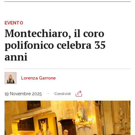
EVENTO
Montechiaro, il coro
polifonico celebra 35
anni
Lorenza Garrone
19 Novembre 2025
Condividi