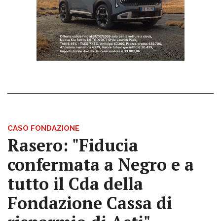
CASO FONDAZIONE
Rasero: "Fiducia
confermata a Negro e a
tutto il Cda della
Fondazione Cassa di