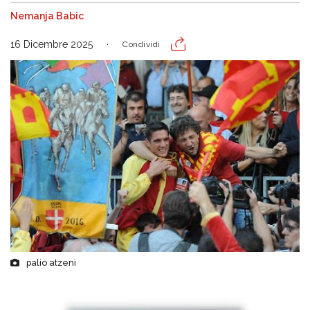
Nemanja Babic
16 Dicembre 2025
Condividi
palio atzeni