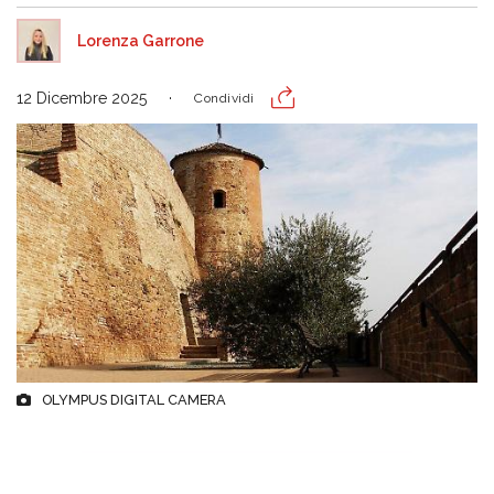
Lorenza Garrone
12 Dicembre 2025
Condividi
OLYMPUS DIGITAL CAMERA