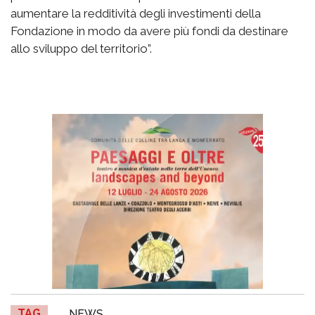
aumentare la redditività degli investimenti della
Fondazione in modo da avere più fondi da destinare
allo sviluppo del territorio”.
TAG
NEWS