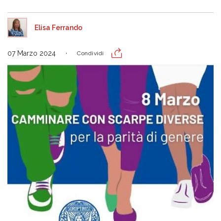
Elisa Ferrando
07 Marzo 2024
Condividi