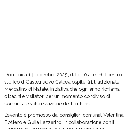
Domenica 14 dicembre 2025, dalle 10 alle 16, il centro
storico di Castelnuovo Calcea ospiterà il tradizionale
Mercatino di Natale, iniziativa che ogni anno richiama
cittadini e visitatori per un momento condiviso di
comunità e valorizzazione del territorio.
L’evento è promosso dai consiglieri comunali Valentina
Bottero e Giulia Lazzarino, in collaborazione con il