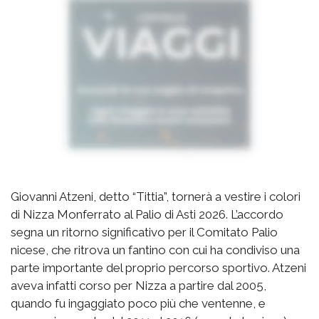
Giovanni Atzeni, detto “Tittia”, tornerà a vestire i colori
di Nizza Monferrato al Palio di Asti 2026. L’accordo
segna un ritorno significativo per il Comitato Palio
nicese, che ritrova un fantino con cui ha condiviso una
parte importante del proprio percorso sportivo. Atzeni
aveva infatti corso per Nizza a partire dal 2005,
quando fu ingaggiato poco più che ventenne, e