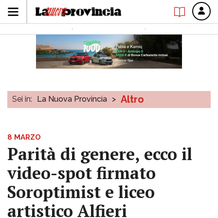
Altro
Sei in:
La Nuova Provincia
>
8 MARZO
Parità di genere, ecco il
video-spot firmato
Soroptimist e liceo
artistico Alfieri