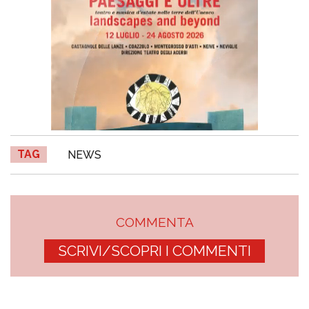
TAG
NEWS
COMMENTA
SCRIVI/SCOPRI I COMMENTI