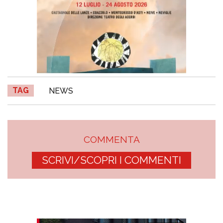
TAG
NEWS
COMMENTA
SCRIVI/SCOPRI I COMMENTI