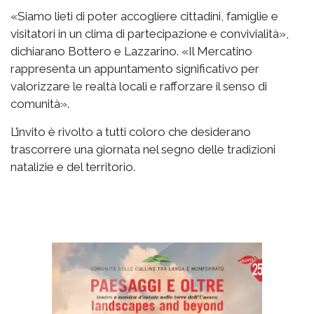
«Siamo lieti di poter accogliere cittadini, famiglie e
visitatori in un clima di partecipazione e convivialità»,
dichiarano Bottero e Lazzarino. «Il Mercatino
rappresenta un appuntamento significativo per
valorizzare le realtà locali e rafforzare il senso di
comunità».
L’invito è rivolto a tutti coloro che desiderano
trascorrere una giornata nel segno delle tradizioni
natalizie e del territorio.