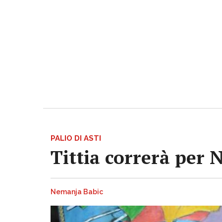
PALIO DI ASTI
Tittia correrà per 
Nemanja Babic