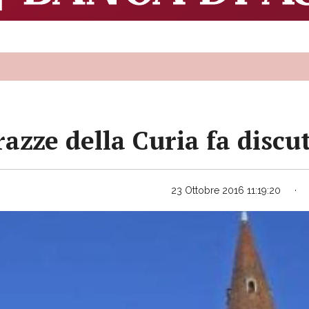
razze della Curia fa discu
23 Ottobre 2016 11:19:20