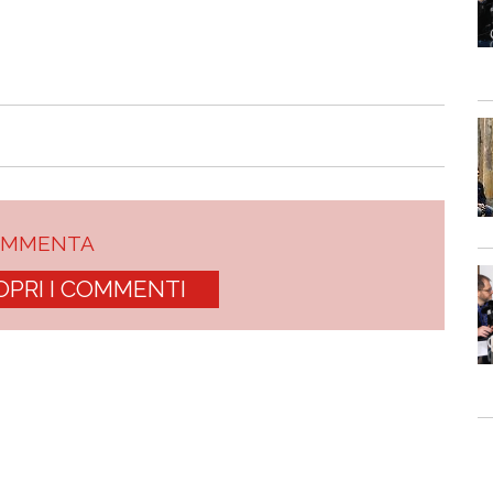
OMMENTA
OPRI I COMMENTI