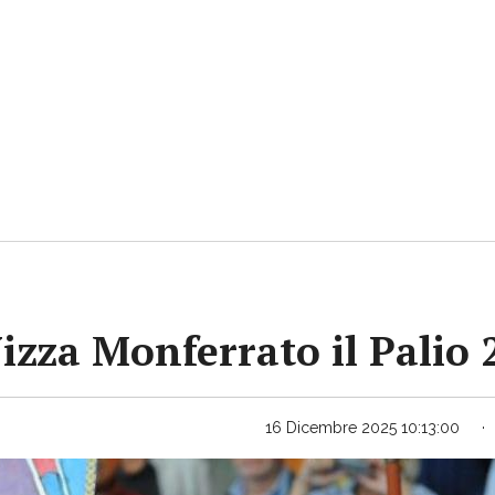
Nizza Monferrato il Palio
16 Dicembre 2025 10:13:00