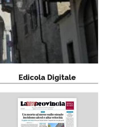
Edicola Digitale