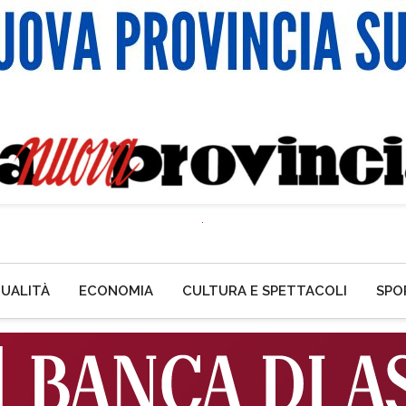
UALITÀ
ECONOMIA
CULTURA E SPETTACOLI
SPO