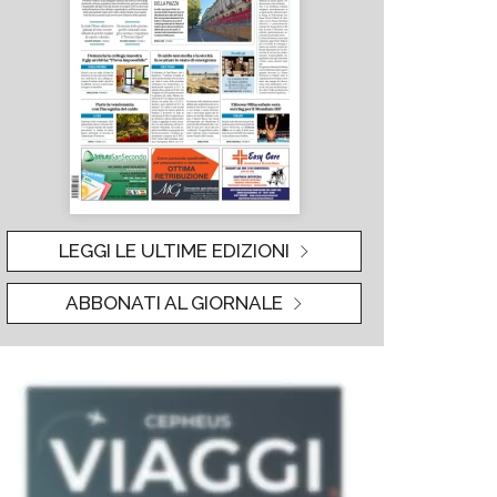
LEGGI LE ULTIME EDIZIONI
ABBONATI AL GIORNALE