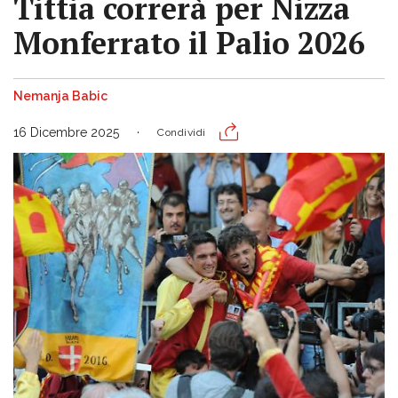
Tittia correrà per Nizza
Monferrato il Palio 2026
Nemanja Babic
16 Dicembre 2025
Condividi