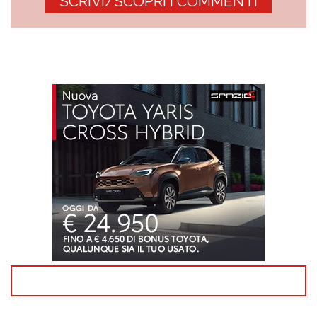
SCRIVI/SCOPRI I COMMENTI