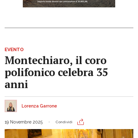
EVENTO
Montechiaro, il coro
polifonico celebra 35
anni
Lorenza Garrone
19 Novembre 2025
Condividi