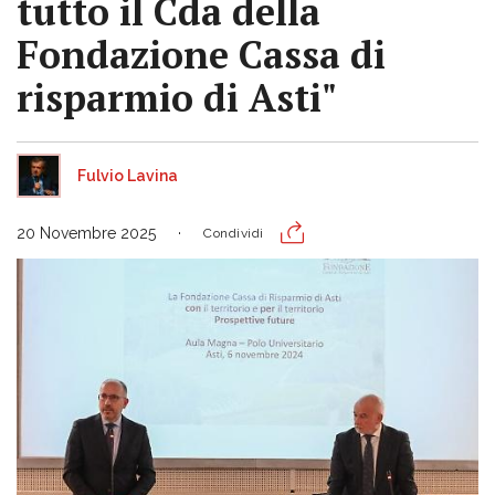
tutto il Cda della
Fondazione Cassa di
risparmio di Asti"
Fulvio Lavina
20 Novembre 2025
Condividi