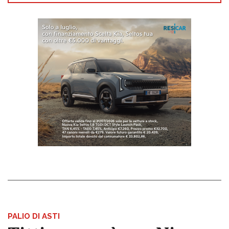
PALIO DI ASTI