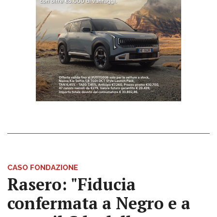
CASO FONDAZIONE
Rasero: "Fiducia
confermata a Negro e a