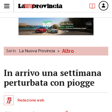
Altro
Sei in:
La Nuova Provincia
>
In arrivo una settimana
perturbata con piogge
Redazione web