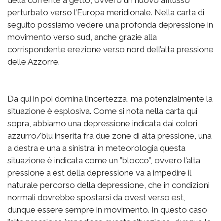
perturbato verso l’Europa meridionale. Nella carta di
seguito possiamo vedere una profonda depressione in
movimento verso sud, anche grazie alla
corrispondente erezione verso nord dell’alta pressione
delle Azzorre.
Da qui in poi domina l’incertezza, ma potenzialmente la
situazione è esplosiva. Come si nota nella carta qui
sopra, abbiamo una depressione indicata dai colori
azzurro/blu inserita fra due zone di alta pressione, una
a destra e una a sinistra; in meteorologia questa
situazione è indicata come un ”blocco”, ovvero l’alta
pressione a est della depressione va a impedire il
naturale percorso della depressione, che in condizioni
normali dovrebbe spostarsi da ovest verso est,
dunque essere sempre in movimento. In questo caso