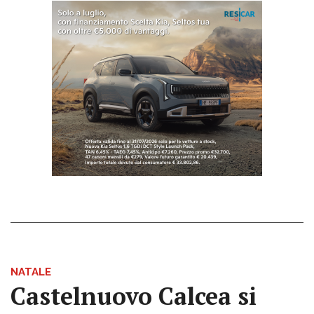
NATALE
Castelnuovo Calcea si