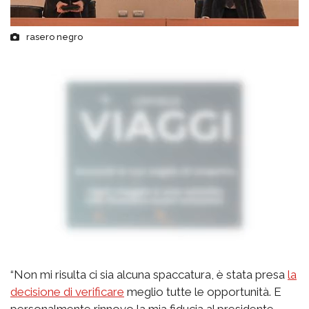
rasero negro
“Non mi risulta ci sia alcuna spaccatura, è stata presa
la
decisione di verificare
meglio tutte le opportunità. E