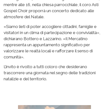
mentre alle 16, nella chiesa parrocchiale, il coro Asti
Gospel Choir proporrà un concerto dedicato alle
atmosfere del Natale.
«Siamo lieti di poter accogliere cittadini, famiglie e
visitatori in un clima di partecipazione e convivialità»,
dichiarano Bottero e Lazzarino. «Il Mercatino
rappresenta un appuntamento significativo per
valorizzare le realtà locali e rafforzare il senso di
comunità».
L’invito è rivolto a tutti coloro che desiderano
trascorrere una giornata nel segno delle tradizioni
natalizie e del territorio.