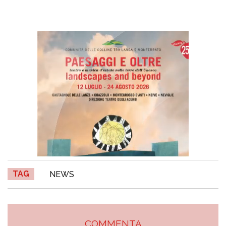
TAG
NEWS
COMMENTA