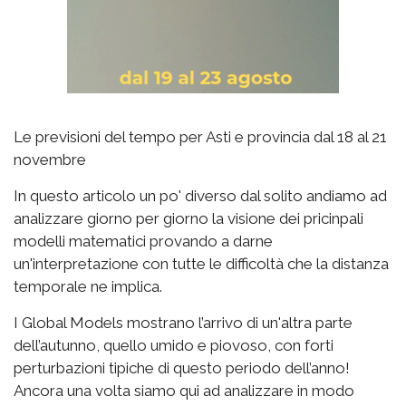
Le previsioni del tempo per Asti e provincia dal 18 al 21
novembre
In questo articolo un po' diverso dal solito andiamo ad
analizzare giorno per giorno la visione dei pricinpali
modelli matematici provando a darne
un'interpretazione con tutte le difficoltà che la distanza
temporale ne implica.
I Global Models mostrano l’arrivo di un'altra parte
dell’autunno, quello umido e piovoso, con forti
perturbazioni tipiche di questo periodo dell’anno!
Ancora una volta siamo qui ad analizzare in modo