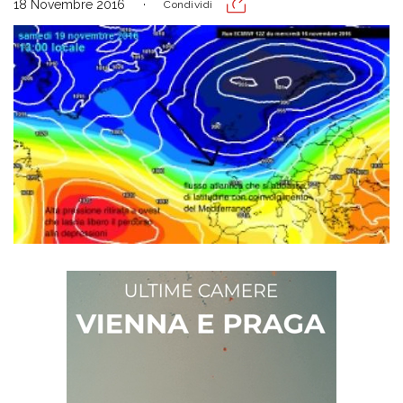
18 Novembre 2016
Condividi