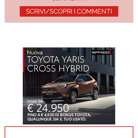
SCRIVI/SCOPRI I COMMENTI