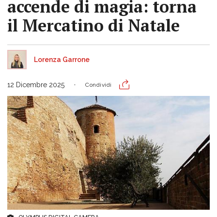
accende di magia: torna
il Mercatino di Natale
Lorenza Garrone
12 Dicembre 2025
Condividi