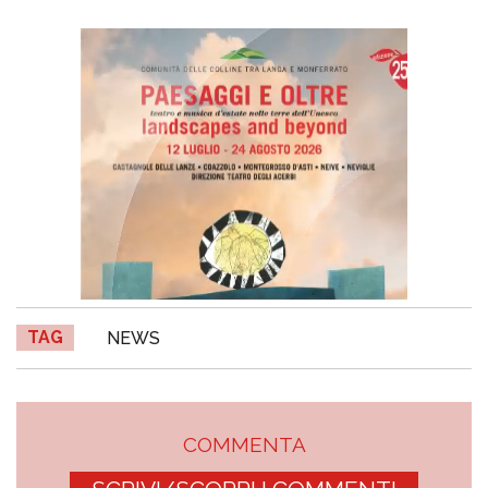
TAG
NEWS
COMMENTA