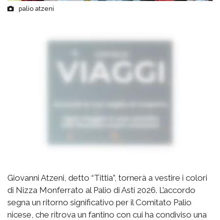
palio atzeni
Giovanni Atzeni, detto “Tittia”, tornerà a vestire i colori
di Nizza Monferrato al Palio di Asti 2026. L’accordo
segna un ritorno significativo per il Comitato Palio
nicese, che ritrova un fantino con cui ha condiviso una