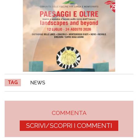
TAG
NEWS
COMMENTA
SCRIVI/SCOPRI I COMMENTI