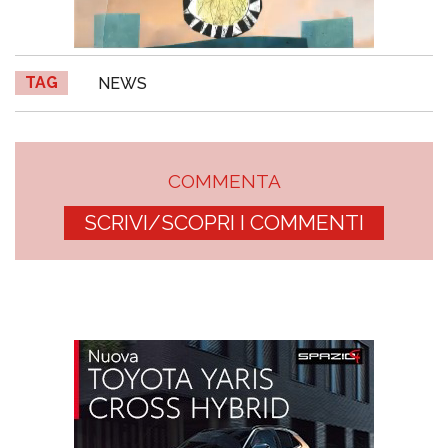
TAG
NEWS
COMMENTA
SCRIVI/SCOPRI I COMMENTI