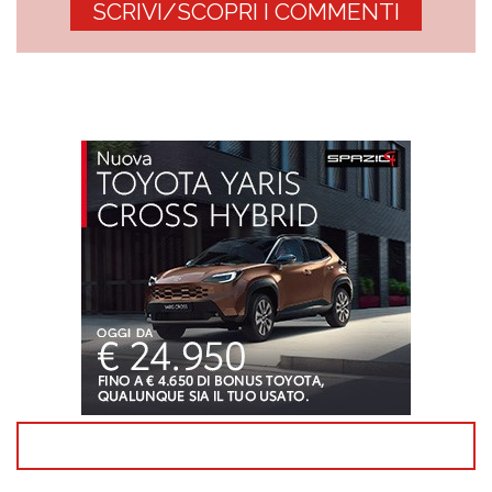
SCRIVI/SCOPRI I COMMENTI