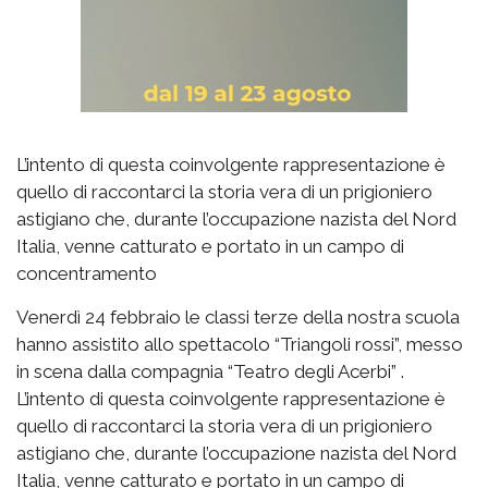
L’intento di questa coinvolgente rappresentazione è
quello di raccontarci la storia vera di un prigioniero
astigiano che, durante l’occupazione nazista del Nord
Italia, venne catturato e portato in un campo di
concentramento
Venerdì 24 febbraio le classi terze della nostra scuola
hanno assistito allo spettacolo “Triangoli rossi”, messo
in scena dalla compagnia “Teatro degli Acerbi” .
L’intento di questa coinvolgente rappresentazione è
quello di raccontarci la storia vera di un prigioniero
astigiano che, durante l’occupazione nazista del Nord
Italia, venne catturato e portato in un campo di