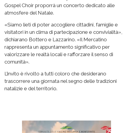
Gospel Choir proporrà un concerto dedicato alle
atmosfere del Natale.
«Siamo lieti di poter accogliere cittadini, famiglie e
visitatori in un clima di partecipazione e convivialità»,
dichiarano Bottero e Lazzarino. «Il Mercatino
rappresenta un appuntamento significativo per
valorizzare le realtà locali e rafforzare il senso di
comunità».
L’invito è rivolto a tutti coloro che desiderano
trascorrere una giornata nel segno delle tradizioni
natalizie e del territorio.