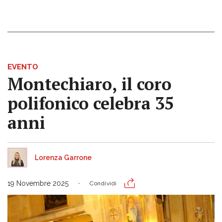
EVENTO
Montechiaro, il coro
polifonico celebra 35
anni
Lorenza Garrone
19 Novembre 2025
Condividi