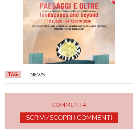
TAG
NEWS
COMMENTA
SCRIVI/SCOPRI I COMMENTI