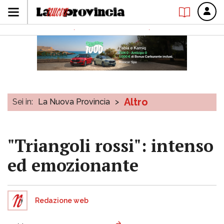
Altro
Sei in:
La Nuova Provincia
>
"Triangoli rossi": intenso
ed emozionante
Redazione web