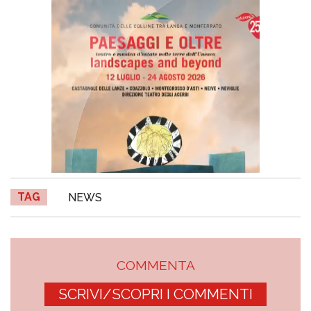
TAG
NEWS
COMMENTA
SCRIVI/SCOPRI I COMMENTI