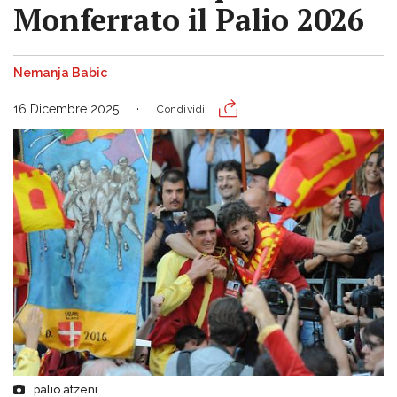
Monferrato il Palio 2026
Nemanja Babic
16 Dicembre 2025
Condividi
palio atzeni