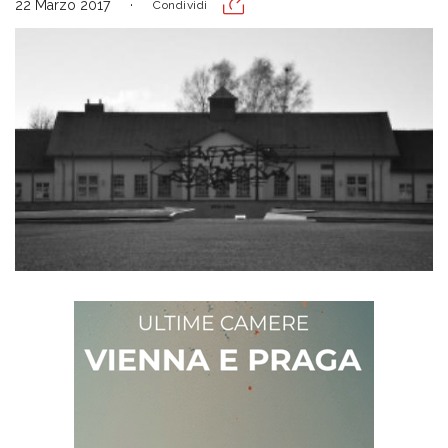
22 Marzo 2017
Condividi