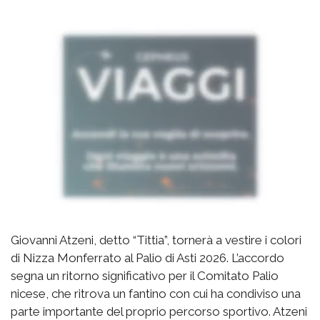
Giovanni Atzeni, detto “Tittia”, tornerà a vestire i colori
di Nizza Monferrato al Palio di Asti 2026. L’accordo
segna un ritorno significativo per il Comitato Palio
nicese, che ritrova un fantino con cui ha condiviso una
parte importante del proprio percorso sportivo. Atzeni