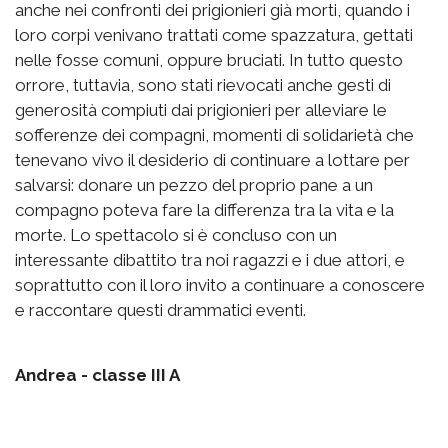
anche nei confronti dei prigionieri già morti, quando i
loro corpi venivano trattati come spazzatura, gettati
nelle fosse comuni, oppure bruciati. In tutto questo
orrore, tuttavia, sono stati rievocati anche gesti di
generosità compiuti dai prigionieri per alleviare le
sofferenze dei compagni, momenti di solidarietà che
tenevano vivo il desiderio di continuare a lottare per
salvarsi: donare un pezzo del proprio pane a un
compagno poteva fare la differenza tra la vita e la
morte. Lo spettacolo si è concluso con un
interessante dibattito tra noi ragazzi e i due attori, e
soprattutto con il loro invito a continuare a conoscere
e raccontare questi drammatici eventi.
Andrea - classe III A