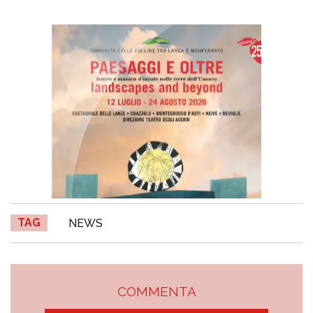
TAG
NEWS
COMMENTA