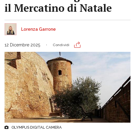
il Mercatino di Natale
Lorenza Garrone
12 Dicembre 2025
Condividi
OLYMPUS DIGITAL CAMERA