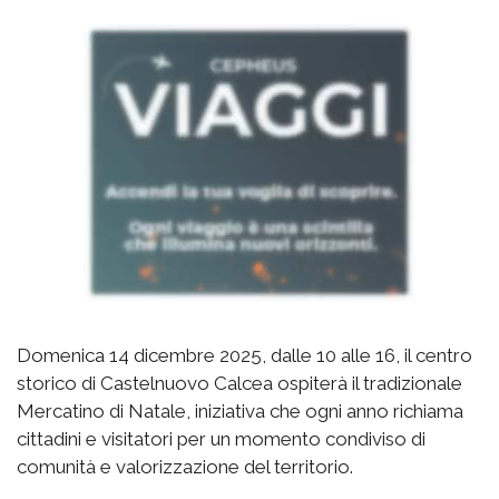
Domenica 14 dicembre 2025, dalle 10 alle 16, il centro
storico di Castelnuovo Calcea ospiterà il tradizionale
Mercatino di Natale, iniziativa che ogni anno richiama
cittadini e visitatori per un momento condiviso di
comunità e valorizzazione del territorio.