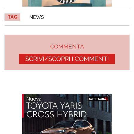
TAG
NEWS
COMMENTA
SCRIVI/SCOPRI I COMMENTI