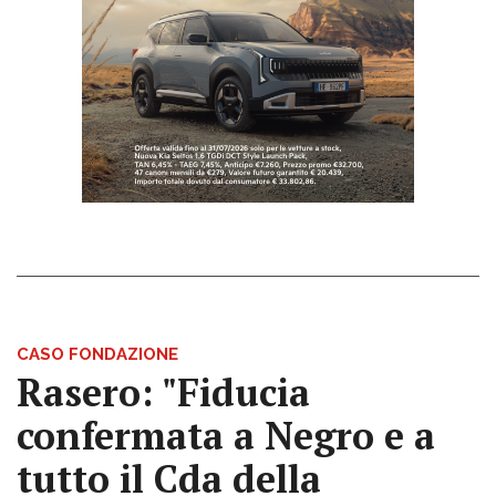
CASO FONDAZIONE
Rasero: "Fiducia
confermata a Negro e a
tutto il Cda della